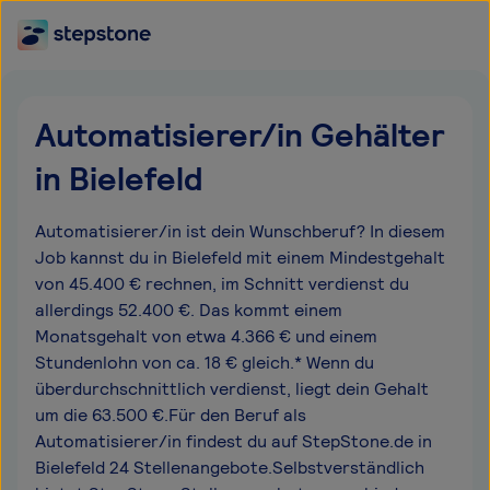
Automatisierer/in Gehälter
in Bielefeld
Automatisierer/in ist dein Wunschberuf? In diesem
Job kannst du in Bielefeld mit einem Mindestgehalt
von 45.400 € rechnen, im Schnitt verdienst du
allerdings 52.400 €. Das kommt einem
Monatsgehalt von etwa 4.366 € und einem
Stundenlohn von ca. 18 € gleich.* Wenn du
überdurchschnittlich verdienst, liegt dein Gehalt
um die 63.500 €.Für den Beruf als
Automatisierer/in findest du auf StepStone.de in
Bielefeld 24 Stellenangebote.Selbstverständlich