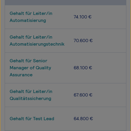
Gehalt für Leiter/in
74.100 €
Automatisierung
Gehalt für Leiter/in
70.600 €
Automatisierungstechnik
Gehalt für Senior
Manager of Quality
68.100 €
Assurance
Gehalt für Leiter/in
67.600 €
Qualitätssicherung
Gehalt für Test Lead
64.800 €