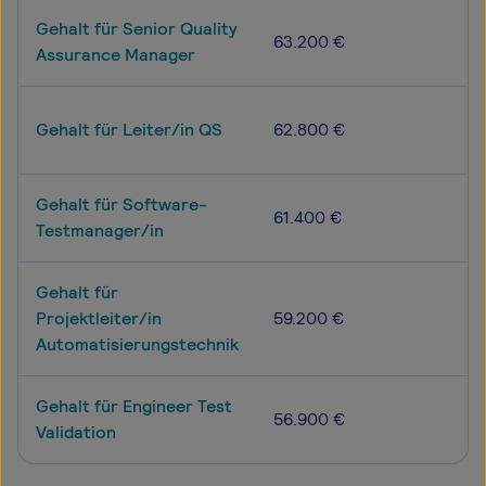
Gehalt für Senior Quality
63.200 €
Assurance Manager
Gehalt für Leiter/in QS
62.800 €
Gehalt für Software-
61.400 €
Testmanager/in
Gehalt für
Projektleiter/in
59.200 €
Automatisierungstechnik
Gehalt für Engineer Test
56.900 €
Validation