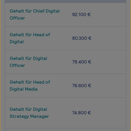
Gehalt für Chief Digital
92.100 €
Officer
Gehalt für Head of
80.300 €
Digital
Gehalt für Digital
78.400 €
Officer
Gehalt für Head of
76.600 €
Digital Media
Gehalt für Digital
74.800 €
Strategy Manager