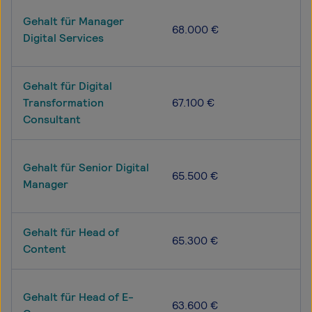
Gehalt für Manager
68.000 €
Digital Services
Gehalt für Digital
Transformation
67.100 €
Consultant
Gehalt für Senior Digital
65.500 €
Manager
Gehalt für Head of
65.300 €
Content
Gehalt für Head of E-
63.600 €