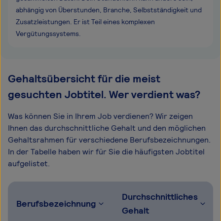
abhängig von Überstunden, Branche, Selbstständigkeit und
Zusatzleistungen. Er ist Teil eines komplexen
Vergütungssystems.
Gehaltsübersicht für die meist
gesuchten Jobtitel. Wer verdient was?
Was können Sie in Ihrem Job verdienen? Wir zeigen
Ihnen das durchschnittliche Gehalt und den möglichen
Gehaltsrahmen für verschiedene Berufsbezeichnungen.
In der Tabelle haben wir für Sie die häufigsten Jobtitel
aufgelistet.
Durchschnittliches
Berufsbezeichnung
Gehalt