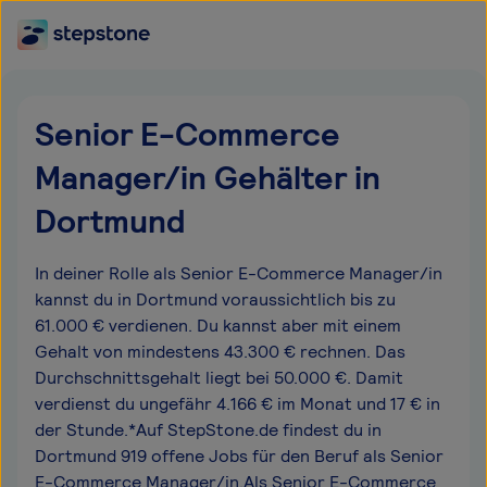
Senior E-Commerce
Manager/in Gehälter in
Dortmund
In deiner Rolle als Senior E-Commerce Manager/in
kannst du in Dortmund voraussichtlich bis zu
61.000 € verdienen. Du kannst aber mit einem
Gehalt von mindestens 43.300 € rechnen. Das
Durchschnittsgehalt liegt bei 50.000 €. Damit
verdienst du ungefähr 4.166 € im Monat und 17 € in
der Stunde.*Auf StepStone.de findest du in
Dortmund 919 offene Jobs für den Beruf als Senior
E-Commerce Manager/in.Als Senior E-Commerce