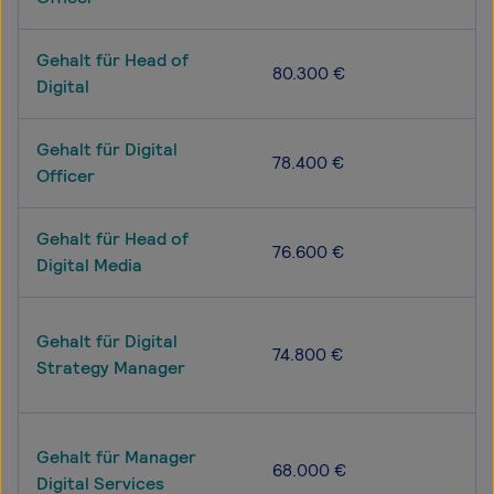
Gehalt für Head of
80.300 €
Digital
Gehalt für Digital
78.400 €
Officer
Gehalt für Head of
76.600 €
Digital Media
Gehalt für Digital
74.800 €
Strategy Manager
Gehalt für Manager
68.000 €
Digital Services