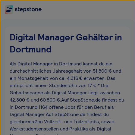
Digital Manager Gehälter in
Dortmund
Als Digital Manager in Dortmund kannst du ein
durchschnittliches Jahresgehalt von 51.800 € und
ein Monatsgehalt von ca. 4.316 € erwarten. Das
entspricht einem Stundenlohn von 17 €.* Die
Gehaltsspanne als Digital Manager liegt zwischen
42.800 € und 60.800 €.Auf StepStone.de findest du
in Dortmund 1164 offene Jobs für den Beruf als
Digital Manager.Auf StepStone.de findest du
gleichermaßen Vollzeit- und Teilzeitjobs, sowie
Werkstudentenstellen und Praktika als Digital