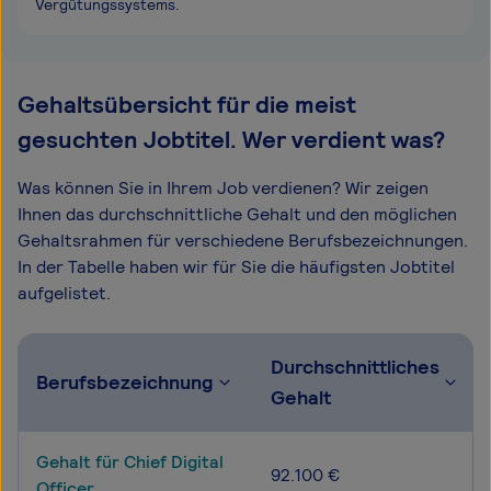
Vergütungssystems.
Gehaltsübersicht für die meist
gesuchten Jobtitel. Wer verdient was?
Was können Sie in Ihrem Job verdienen? Wir zeigen
Ihnen das durchschnittliche Gehalt und den möglichen
Gehaltsrahmen für verschiedene Berufsbezeichnungen.
In der Tabelle haben wir für Sie die häufigsten Jobtitel
aufgelistet.
Durchschnittliches
Berufsbezeichnung
Gehalt
Gehalt für Chief Digital
92.100 €
Officer