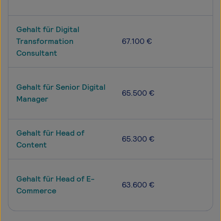
Gehalt für Digital
Transformation
67.100 €
Consultant
Gehalt für Senior Digital
65.500 €
Manager
Gehalt für Head of
65.300 €
Content
Gehalt für Head of E-
63.600 €
Commerce