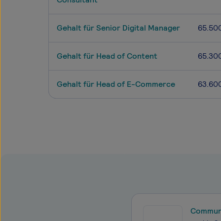
Gehalt für Senior Digital Manager
65.50
Gehalt für Head of Content
65.30
Gehalt für Head of E-Commerce
63.60
Communi