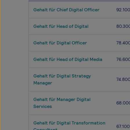
Gehalt für Chief Digital Officer
92.10
Gehalt für Head of Digital
80.30
Gehalt für Digital Officer
78.40
Gehalt für Head of Digital Media
76.60
Gehalt für Digital Strategy
74.80
Manager
Gehalt für Manager Digital
68.00
Services
Gehalt für Digital Transformation
67.100
Consultant