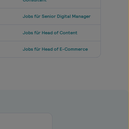
Jobs für Senior Digital Manager
Jobs für Head of Content
Jobs für Head of E-Commerce