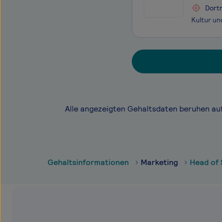
Dort
Alle angezeigten Gehaltsdaten beruhen au
Gehaltsinformationen
Marketing
Head of 