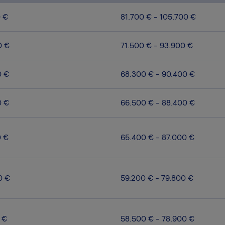
0 €
81.700 € - 105.700 €
0 €
71.500 € - 93.900 €
0 €
68.300 € - 90.400 €
0 €
66.500 € - 88.400 €
0 €
65.400 € - 87.000 €
0 €
59.200 € - 79.800 €
 €
58.500 € - 78.900 €