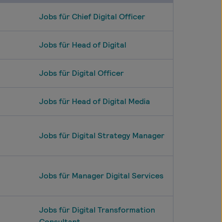
Jobs für Chief Digital Officer
Jobs für Head of Digital
Jobs für Digital Officer
Jobs für Head of Digital Media
Jobs für Digital Strategy Manager
Jobs für Manager Digital Services
Jobs für Digital Transformation
Consultant