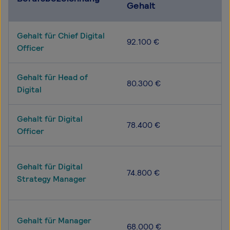
Gehalt
Gehalt für Chief Digital
92.100 €
Officer
Gehalt für Head of
80.300 €
Digital
Gehalt für Digital
78.400 €
Officer
Gehalt für Digital
74.800 €
Strategy Manager
Gehalt für Manager
68.000 €