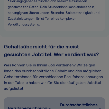
* Der angegebene Stundenlohn basiert auf unseren
gesammelten Daten. Dein Stundenlohn kann anders sein,
abhängig von Überstunden, Branche, Selbstständigkeit und
Zusatzleistungen. Er ist Teil eines komplexen
Vergütungssystems.
Gehaltsübersicht für die meist
gesuchten Jobtitel. Wer verdient was?
Was können Sie in Ihrem Job verdienen? Wir zeigen
Ihnen das durchschnittliche Gehalt und den möglichen
Gehaltsrahmen für verschiedene Berufsbezeichnungen.
In der Tabelle haben wir für Sie die häufigsten Jobtitel
aufgelistet.
Durchschnittliches
Berufsbezeichnung