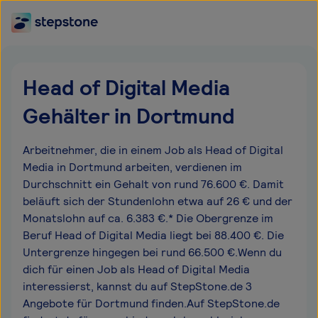
Head of Digital Media
Gehälter in Dortmund
Arbeitnehmer, die in einem Job als Head of Digital
Media in Dortmund arbeiten, verdienen im
Durchschnitt ein Gehalt von rund 76.600 €. Damit
beläuft sich der Stundenlohn etwa auf 26 € und der
Monatslohn auf ca. 6.383 €.* Die Obergrenze im
Beruf Head of Digital Media liegt bei 88.400 €. Die
Untergrenze hingegen bei rund 66.500 €.Wenn du
dich für einen Job als Head of Digital Media
interessierst, kannst du auf StepStone.de 3
Angebote für Dortmund finden.Auf StepStone.de