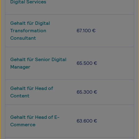
Digital Services
Gehalt für Digital
Transformation
67.100 €
Consultant
Gehalt für Senior Digital
65.500 €
Manager
Gehalt für Head of
65.300 €
Content
Gehalt für Head of E-
63.600 €
Commerce