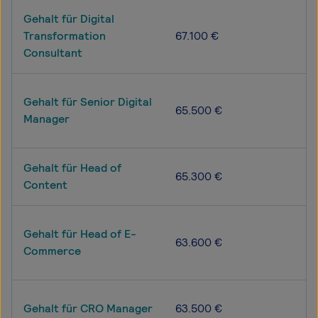
Gehalt für Digital
Transformation
67.100 €
Consultant
Gehalt für Senior Digital
65.500 €
Manager
Gehalt für Head of
65.300 €
Content
Gehalt für Head of E-
63.600 €
Commerce
Gehalt für CRO Manager
63.500 €