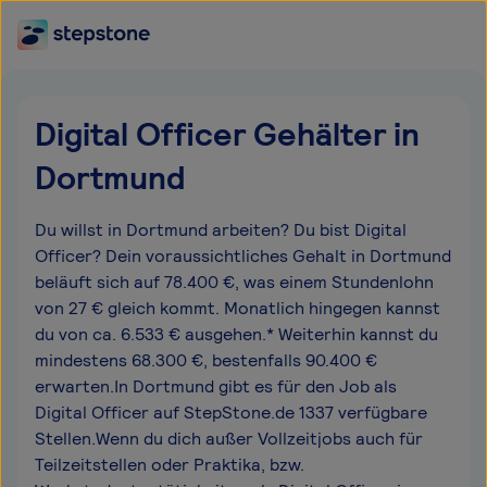
Digital Officer Gehälter in
Dortmund
Du willst in Dortmund arbeiten? Du bist Digital
Officer? Dein voraussichtliches Gehalt in Dortmund
beläuft sich auf 78.400 €, was einem Stundenlohn
von 27 € gleich kommt. Monatlich hingegen kannst
du von ca. 6.533 € ausgehen.* Weiterhin kannst du
mindestens 68.300 €, bestenfalls 90.400 €
erwarten.In Dortmund gibt es für den Job als
Digital Officer auf StepStone.de 1337 verfügbare
Stellen.Wenn du dich außer Vollzeitjobs auch für
Teilzeitstellen oder Praktika, bzw.