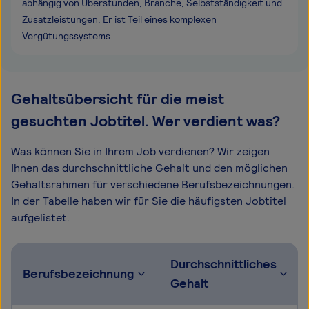
abhängig von Überstunden, Branche, Selbstständigkeit und
Zusatzleistungen. Er ist Teil eines komplexen
Vergütungssystems.
Gehaltsübersicht für die meist
gesuchten Jobtitel. Wer verdient was?
Was können Sie in Ihrem Job verdienen? Wir zeigen
Ihnen das durchschnittliche Gehalt und den möglichen
Gehaltsrahmen für verschiedene Berufsbezeichnungen.
In der Tabelle haben wir für Sie die häufigsten Jobtitel
aufgelistet.
Durchschnittliches
Berufsbezeichnung
Gehalt