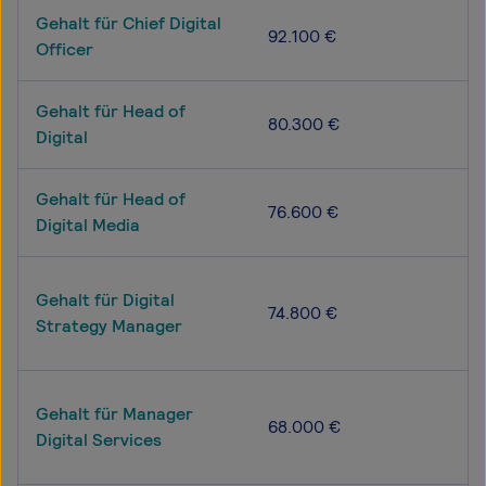
Gehalt für Chief Digital
92.100 €
Officer
Gehalt für Head of
80.300 €
Digital
Gehalt für Head of
76.600 €
Digital Media
Gehalt für Digital
74.800 €
Strategy Manager
Gehalt für Manager
68.000 €
Digital Services