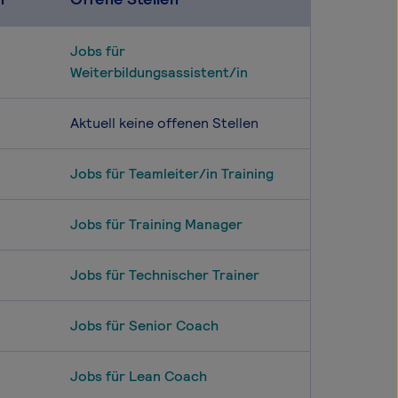
Jobs für
Weiterbildungsassistent/in
Aktuell keine offenen Stellen
Jobs für Teamleiter/in Training
Jobs für Training Manager
Jobs für Technischer Trainer
Jobs für Senior Coach
Jobs für Lean Coach