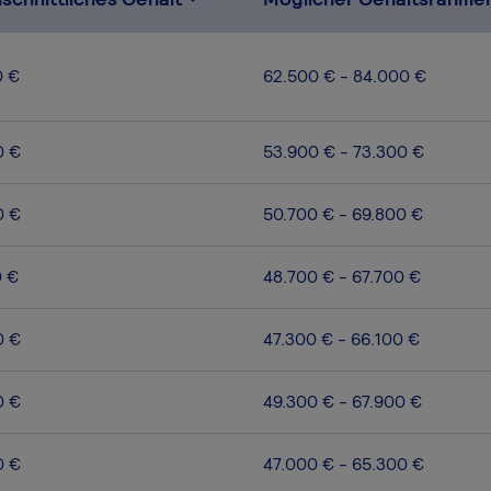
0 €
62.500 € - 84.000 €
0 €
53.900 € - 73.300 €
0 €
50.700 € - 69.800 €
0 €
48.700 € - 67.700 €
0 €
47.300 € - 66.100 €
0 €
49.300 € - 67.900 €
0 €
47.000 € - 65.300 €