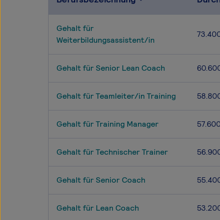
Gehalt für
73.40
Weiterbildungsassistent/in
Gehalt für Senior Lean Coach
60.60
Gehalt für Teamleiter/in Training
58.80
Gehalt für Training Manager
57.60
Gehalt für Technischer Trainer
56.90
Gehalt für Senior Coach
55.40
Gehalt für Lean Coach
53.20