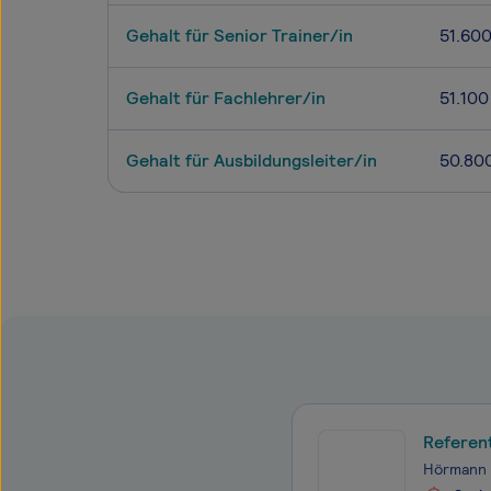
Gehalt für Senior Trainer/in
51.60
Gehalt für Fachlehrer/in
51.100
Gehalt für Ausbildungsleiter/in
50.80
Referen
Hörmann 