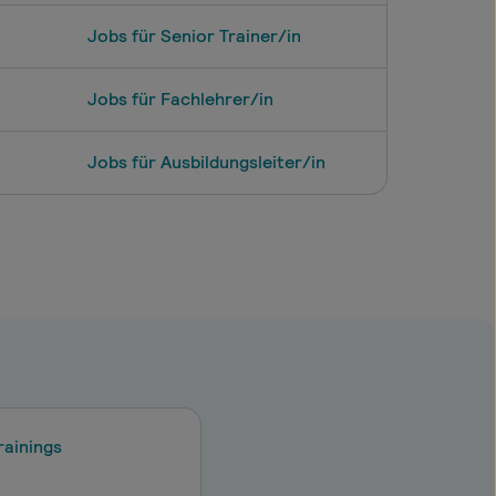
Jobs für Senior Trainer/in
Jobs für Fachlehrer/in
Jobs für Ausbildungsleiter/in
g
rainings