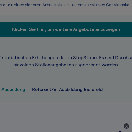
Klicken Sie hier, um weitere Angebote anzuzeigen
f statistischen Erhebungen durch StepStone. Es sind Durchs
einzelnen Stellenangeboten zugeordnet werden.
 Ausbildung
Referent/in Ausbildung Bielefeld