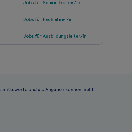
Jobs für Senior Trainer/in
Jobs für Fachlehrer/in
Jobs für Ausbildungsleiter/in
chnittswerte und die Angaben können nicht