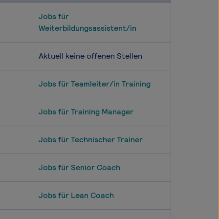
Jobs für
Weiterbildungsassistent/in
Aktuell keine offenen Stellen
Jobs für Teamleiter/in Training
Jobs für Training Manager
Jobs für Technischer Trainer
Jobs für Senior Coach
Jobs für Lean Coach