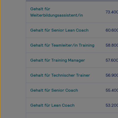
Gehalt für
73.40
Weiterbildungsassistent/in
Gehalt für Senior Lean Coach
60.60
Gehalt für Teamleiter/in Training
58.80
Gehalt für Training Manager
57.60
Gehalt für Technischer Trainer
56.90
Gehalt für Senior Coach
55.40
Gehalt für Lean Coach
53.20