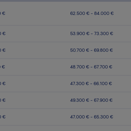
0 €
62.500 € - 84.000 €
0 €
53.900 € - 73.300 €
0 €
50.700 € - 69.800 €
0 €
48.700 € - 67.700 €
0 €
47.300 € - 66.100 €
0 €
49.300 € - 67.900 €
0 €
47.000 € - 65.300 €