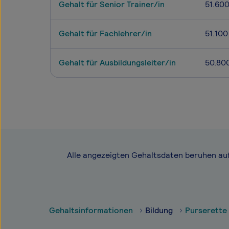
Gehalt für Senior Trainer/in
51.60
Gehalt für Fachlehrer/in
51.100
Gehalt für Ausbildungsleiter/in
50.80
Alle angezeigten Gehaltsdaten beruhen au
Gehaltsinformationen
Bildung
Purserette