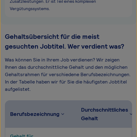
Zusatzleistungen. Er ist Teil eines komplexen
Vergütungssystems.
Gehaltsübersicht für die meist
gesuchten Jobtitel. Wer verdient was?
Was können Sie in Ihrem Job verdienen? Wir zeigen
Ihnen das durchschnittliche Gehalt und den möglichen
Gehaltsrahmen für verschiedene Berufsbezeichnungen.
In der Tabelle haben wir für Sie die häufigsten Jobtitel
aufgelistet.
Durchschnittliches
Berufsbezeichnung
Gehalt
Gehalt für