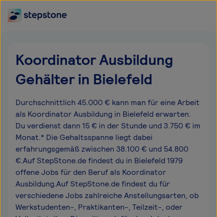
Koordinator Ausbildung
Gehälter in Bielefeld
Durchschnittlich 45.000 € kann man für eine Arbeit
als Koordinator Ausbildung in Bielefeld erwarten.
Du verdienst dann 15 € in der Stunde und 3.750 € im
Monat.* Die Gehaltsspanne liegt dabei
erfahrungsgemäß zwischen 38.100 € und 54.800
€.Auf StepStone.de findest du in Bielefeld 1979
offene Jobs für den Beruf als Koordinator
Ausbildung.Auf StepStone.de findest du für
verschiedene Jobs zahlreiche Anstellungsarten, ob
Werkstudenten-, Praktikanten-, Teilzeit-, oder