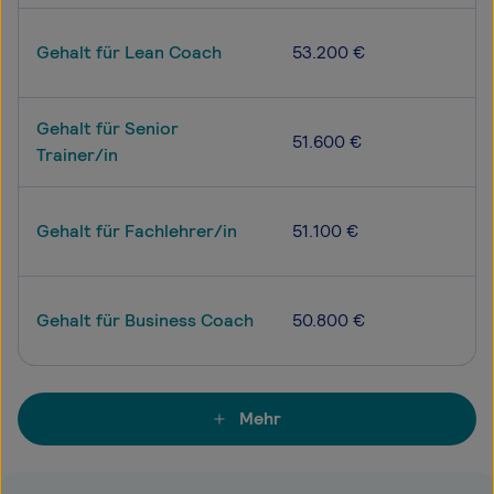
Gehalt für Lean Coach
53.200 €
Gehalt für Senior
51.600 €
Trainer/in
Gehalt für Fachlehrer/in
51.100 €
Gehalt für Business Coach
50.800 €
Mehr