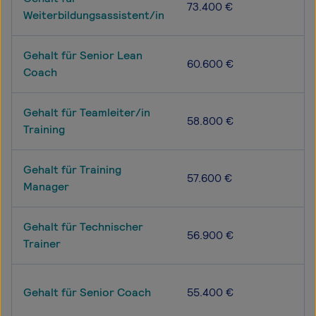
73.400 €
Weiterbildungsassistent/in
Gehalt für Senior Lean
60.600 €
Coach
Gehalt für Teamleiter/in
58.800 €
Training
Gehalt für Training
57.600 €
Manager
Gehalt für Technischer
56.900 €
Trainer
Gehalt für Senior Coach
55.400 €