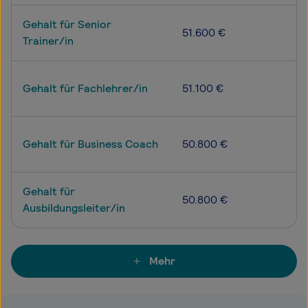
Gehalt für Senior
51.600 €
Trainer/in
Gehalt für Fachlehrer/in
51.100 €
Gehalt für Business Coach
50.800 €
Gehalt für
50.800 €
Ausbildungsleiter/in
Mehr