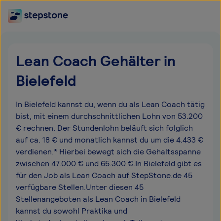
Lean Coach Gehälter in
Bielefeld
In Bielefeld kannst du, wenn du als Lean Coach tätig
bist, mit einem durchschnittlichen Lohn von 53.200
€ rechnen. Der Stundenlohn beläuft sich folglich
auf ca. 18 € und monatlich kannst du um die 4.433 €
verdienen.* Hierbei bewegt sich die Gehaltsspanne
zwischen 47.000 € und 65.300 €.In Bielefeld gibt es
für den Job als Lean Coach auf StepStone.de 45
verfügbare Stellen.Unter diesen 45
Stellenangeboten als Lean Coach in Bielefeld
kannst du sowohl Praktika und