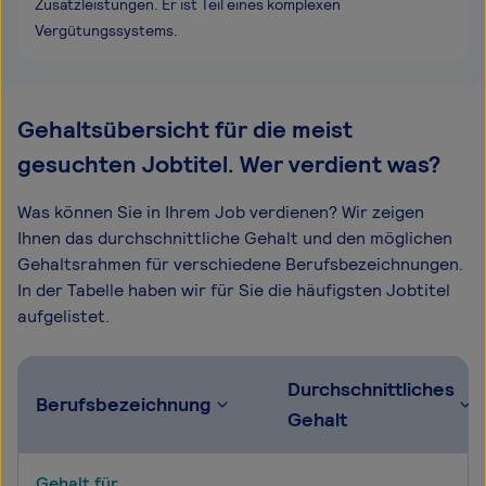
Zusatzleistungen. Er ist Teil eines komplexen
Vergütungssystems.
Gehaltsübersicht für die meist
gesuchten Jobtitel. Wer verdient was?
Was können Sie in Ihrem Job verdienen? Wir zeigen
Ihnen das durchschnittliche Gehalt und den möglichen
Gehaltsrahmen für verschiedene Berufsbezeichnungen.
In der Tabelle haben wir für Sie die häufigsten Jobtitel
aufgelistet.
Durchschnittliches
Berufsbezeichnung
Gehalt
Gehalt für