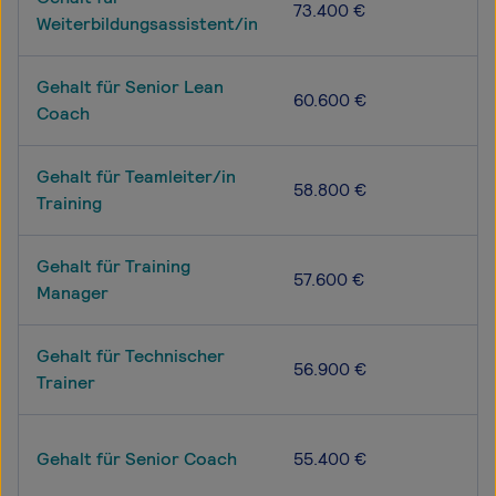
73.400 €
Weiterbildungsassistent/in
Gehalt für Senior Lean
60.600 €
Coach
Gehalt für Teamleiter/in
58.800 €
Training
Gehalt für Training
57.600 €
Manager
Gehalt für Technischer
56.900 €
Trainer
Gehalt für Senior Coach
55.400 €