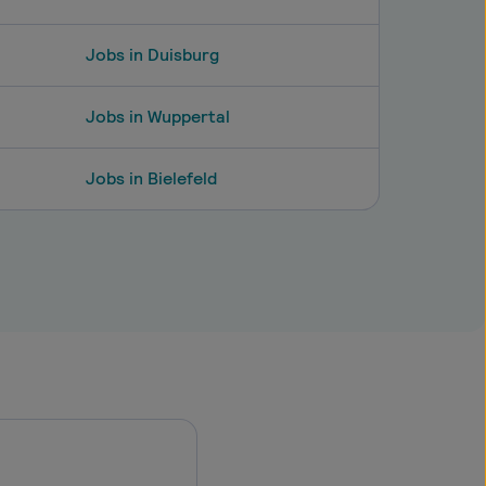
Jobs in Duisburg
Jobs in Wuppertal
Jobs in Bielefeld