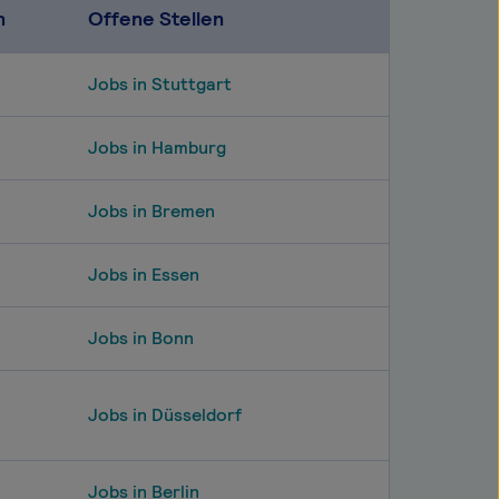
n
Offene Stellen
Jobs in Stuttgart
Jobs in Hamburg
Jobs in Bremen
Jobs in Essen
Jobs in Bonn
Jobs in Düsseldorf
Jobs in Berlin