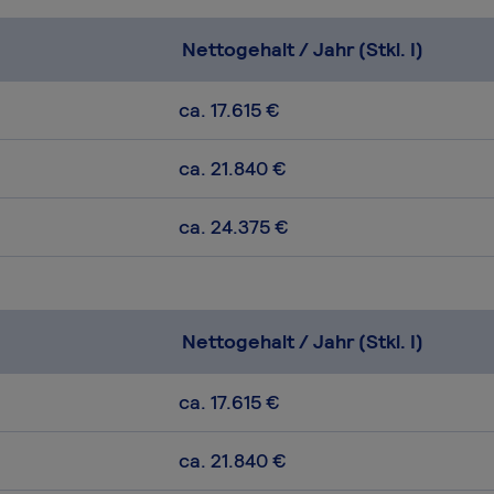
Nettogehalt / Jahr (Stkl. I)
ca. 17.615 €
ca. 21.840 €
ca. 24.375 €
Nettogehalt / Jahr (Stkl. I)
ca. 17.615 €
ca. 21.840 €