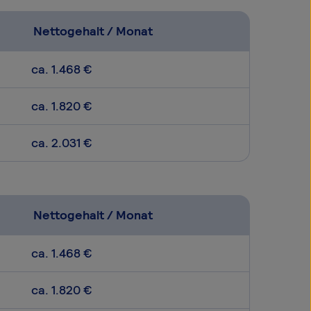
Nettogehalt / Monat
ca. 1.468 €
ca. 1.820 €
ca. 2.031 €
Nettogehalt / Monat
ca. 1.468 €
ca. 1.820 €