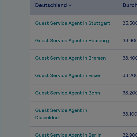
Deutschland
Durch
Guest Service Agent in Stuttgart
35.50
Guest Service Agent in Hamburg
33.90
Guest Service Agent in Bremen
33.40
Guest Service Agent in Essen
33.20
Guest Service Agent in Bonn
33.20
Guest Service Agent in
33.10
Düsseldorf
Guest Service Agent in Berlin
32.90