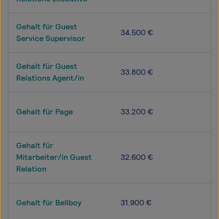
Gehalt für Guest
34.500 €
Service Supervisor
Gehalt für Guest
33.800 €
Relations Agent/in
Gehalt für Page
33.200 €
Gehalt für
Mitarbeiter/in Guest
32.600 €
Relation
Gehalt für Bellboy
31.900 €