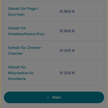
Gehalt für Page /
31.900 €
Doorman
Gehalt für
31.900 €
Hotelkaufmann/frau
Gehalt für Zimmer-
31.200 €
Checker
Gehalt für
Mitarbeiter/in
31.200 €
Hotellerie
Mehr