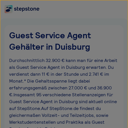
Guest Service Agent
Gehälter in Duisburg
Durchschnittlich 32.900 € kann man für eine Arbeit
als Guest Service Agent in Duisburg erwarten. Du
verdienst dann 11 € in der Stunde und 2.741 € im
Monat.* Die Gehaltsspanne liegt dabei
erfahrungsgemäß zwischen 27.000 € und 36.900
€.Insgesamt 95 verschiedene Stellenanzeigen für
Guest Service Agent in Duisburg sind aktuell online
auf StepStone.Auf StepStone.de findest du
gleichermaßen Vollzeit- und Teilzeitjobs, sowie
Werkstudentenstellen und Praktika als Guest