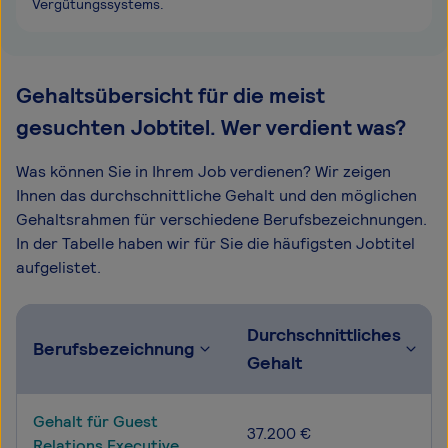
Vergütungssystems.
Gehaltsübersicht für die meist
gesuchten Jobtitel. Wer verdient was?
Was können Sie in Ihrem Job verdienen? Wir zeigen
Ihnen das durchschnittliche Gehalt und den möglichen
Gehaltsrahmen für verschiedene Berufsbezeichnungen.
In der Tabelle haben wir für Sie die häufigsten Jobtitel
aufgelistet.
Durchschnittliches
Berufsbezeichnung
Gehalt
Gehalt für Guest
37.200 €
Relations Executive