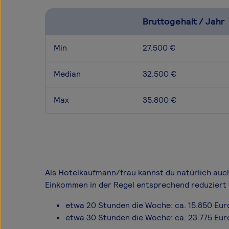
Bruttogehalt / Jahr
Min
27.500 €
Median
32.500 €
Max
35.800 €
Als Hotelkaufmann/frau kannst du natürlich auch 
Einkommen in der Regel entsprechend reduziert 
etwa 20 Stunden die Woche: ca. 15.850 Eur
etwa 30 Stunden die Woche: ca. 23.775 Eur