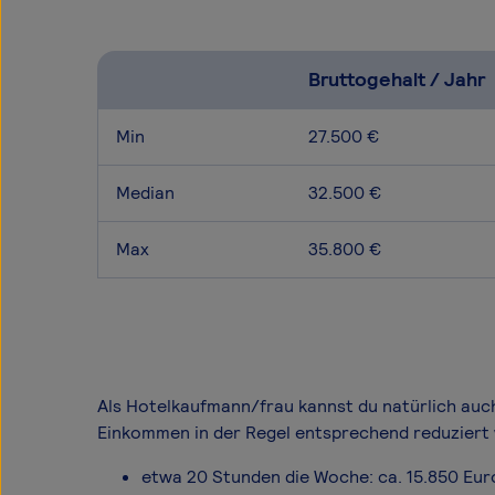
Bruttogehalt / Jahr
Min
27.500 €
Median
32.500 €
Max
35.800 €
Als Hotelkaufmann/frau kannst du natürlich auch 
Einkommen in der Regel entsprechend reduziert 
etwa 20 Stunden die Woche: ca. 15.850 Eur