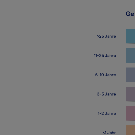
Ge
>25 Jahre
11-25 Jahre
6-10 Jahre
3-5 Jahre
1-2 Jahre
<1 Jahr