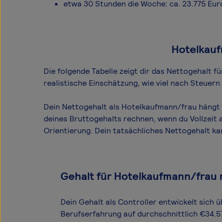
etwa 30 Stunden die Woche: ca. 23.775 Eur
Hotelkauf
Die folgende Tabelle zeigt dir das Netto­gehalt 
realistische Einschätzung, wie viel nach Steuer
Dein Nettogehalt als Hotelkaufmann/frau hängt 
deines Bruttogehalts rechnen, wenn du Vollzeit 
Orientierung. Dein tatsächliches Nettogehalt k
Gehalt für Hotelkaufmann/frau
Dein Gehalt als Controller entwickelt sich ü
Berufserfahrung auf durchschnittlich €34.5