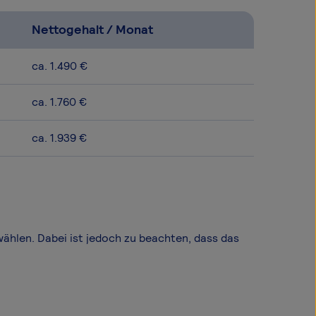
Nettogehalt / Monat
ca. 1.490 €
ca. 1.760 €
ca. 1.939 €
wählen. Dabei ist jedoch zu beachten, dass das