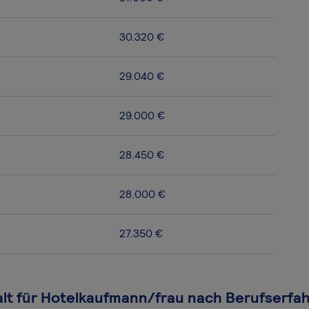
30.320 €
29.040 €
29.000 €
28.450 €
28.000 €
27.350 €
lt für Hotelkaufmann/frau nach Berufserfa