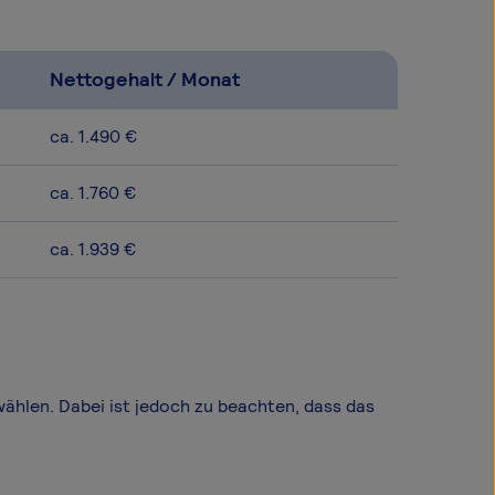
Nettogehalt / Monat
ca. 1.490 €
ca. 1.760 €
ca. 1.939 €
wählen. Dabei ist jedoch zu beachten, dass das