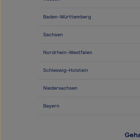
Baden-Württemberg
Sachsen
Nordrhein-Westfalen
Schleswig-Holstein
Niedersachsen
Bayern
Geha