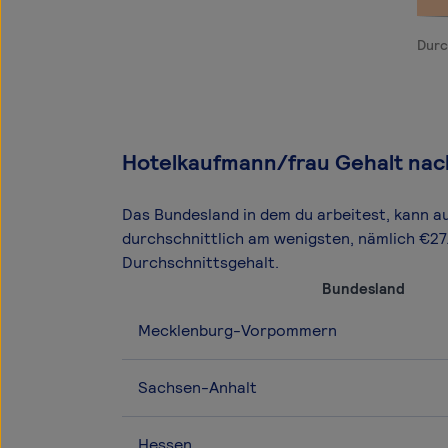
Durc
Hotelkaufmann/frau Gehalt na
Das Bundesland in dem du arbeitest, kann a
durchschnittlich am wenigsten, nämlich €
Durchschnittsgehalt.
Bundesland
Mecklenburg-Vorpommern
Sachsen-Anhalt
Hessen