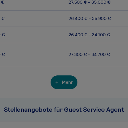
 €
27.500 € - 35.000 €
0 €
26.400 € - 35.900 €
0 €
26.400 € - 34.100 €
0 €
27.300 € - 34.700 €
Mehr
Stellenangebote für Guest Service Agent