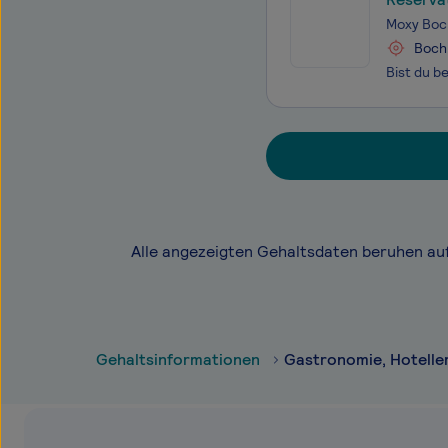
Moxy Bo
Boc
Alle angezeigten Gehaltsdaten beruhen au
Gehaltsinformationen
Gastronomie, Hotelle