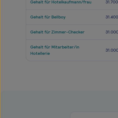
Gehalt für Hotelkaufmann/frau
31.700
Gehalt für Bellboy
31.40
Gehalt für Zimmer-Checker
31.00
Gehalt für Mitarbeiter/in
31.00
Hotellerie