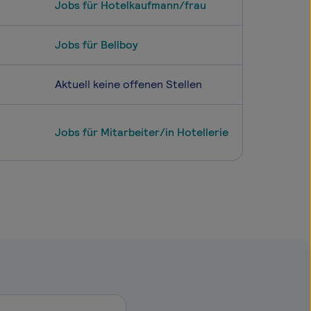
Jobs für Hotelkaufmann/frau
Jobs für Bellboy
Aktuell keine offenen Stellen
Jobs für Mitarbeiter/in Hotellerie