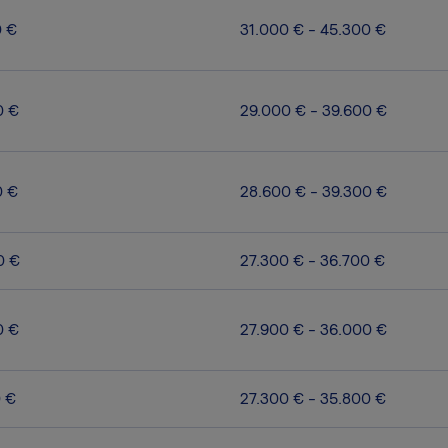
0 €
31.000 € - 45.300 €
0 €
29.000 € - 39.600 €
0 €
28.600 € - 39.300 €
0 €
27.300 € - 36.700 €
0 €
27.900 € - 36.000 €
0 €
27.300 € - 35.800 €