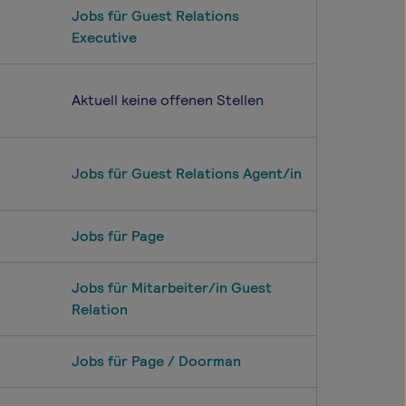
Jobs für Guest Relations
Executive
Aktuell keine offenen Stellen
Jobs für Guest Relations Agent/in
Jobs für Page
Jobs für Mitarbeiter/in Guest
Relation
Jobs für Page / Doorman