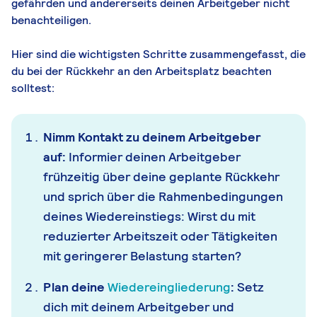
gefährden und andererseits deinen Arbeitgeber nicht
benachteiligen.
Hier sind die wichtigsten Schritte zusammengefasst, die
du bei der Rückkehr an den Arbeitsplatz beachten
solltest:
Nimm Kontakt zu deinem Arbeitgeber
auf:
Informier deinen Arbeitgeber
frühzeitig über deine geplante Rückkehr
und sprich über die Rahmenbedingungen
deines Wiedereinstiegs: Wirst du mit
reduzierter Arbeitszeit oder Tätigkeiten
mit geringerer Belastung starten?
Plan deine
Wiedereingliederung
:
Setz
dich mit deinem Arbeitgeber und