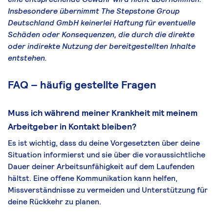
Insbesondere übernimmt The Stepstone Group
Deutschland GmbH keinerlei Haftung für eventuelle
Schäden oder Konsequenzen, die durch die direkte
oder indirekte Nutzung der bereitgestellten Inhalte
entstehen.
FAQ – häufig gestellte Fragen
Muss ich während meiner Krankheit mit meinem
Arbeitgeber in Kontakt bleiben?
Es ist wichtig, dass du deine Vorgesetzten über deine
Situation informierst und sie über die voraussichtliche
Dauer deiner Arbeitsunfähigkeit auf dem Laufenden
hältst. Eine offene Kommunikation kann helfen,
Missverständnisse zu vermeiden und Unterstützung für
deine Rückkehr zu planen.