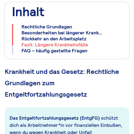
Inhalt
Rechtliche Grundlagen
Besonderheiten bei längerer Krankheit
Rückkehr an den Arbeitsplatz
Fazit: Längere Krankheitsfälle
FAQ – häufig gestellte Fragen
Krankheit und das Gesetz: Rechtliche
Grundlagen zum
Entgeltfortzahlungsgesetz
Das Entgeltfortzahlungsgesetz (EntgFG)
schützt
dich als Arbeitnehmer*in vor finanziellen Einbußen,
wenn du wegen Krankheit oder Unfall