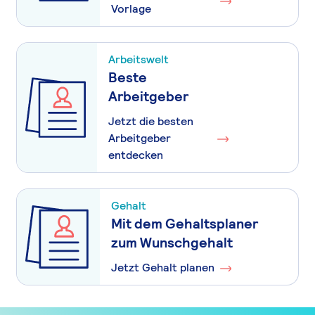
Vorlage
Arbeitswelt
Beste
Arbeitgeber
Jetzt die besten
Arbeitgeber
entdecken
Gehalt
Mit dem Gehaltsplaner
zum Wunschgehalt
Jetzt Gehalt planen