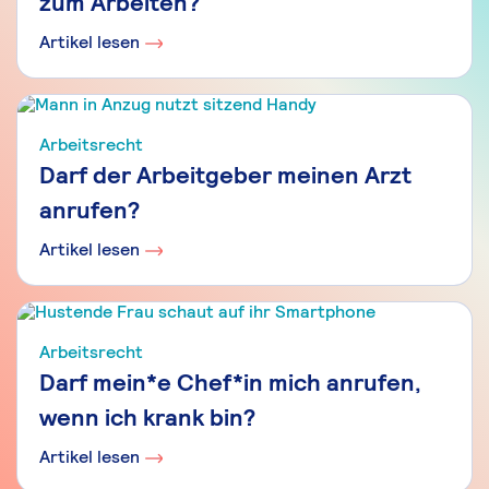
zum Arbeiten?
Artikel lesen
Arbeitsrecht
Darf der Arbeitgeber meinen Arzt
anrufen?
Artikel lesen
Arbeitsrecht
Darf mein*e Chef*in mich anrufen,
wenn ich krank bin?
Artikel lesen