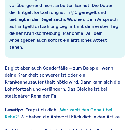
vorübergehend nicht arbeiten kannst. Die Dauer
der Entgeltfortzahlung ist in § 3 geregelt und
beträgt in der Regel sechs Wochen.
Dein Anspruch
auf Entgeltfortzahlung beginnt mit dem ersten Tag
deiner Krankschreibung. Manchmal will dein
Arbeitgeber auch sofort ein ärztliches Attest
sehen.
Es gibt aber auch Sonderfälle – zum Beispiel, wenn
deine Krankheit schwerer ist oder ein
Krankenhausaufenthalt nötig wird. Dann kann sich die
Lohnfortzahlung verlängern. Das Gleiche ist bei
stationärer Reha der Fall.
Lesetipp:
Fragst du dich:
„Wer zahlt das Gehalt bei
Reha?“
Wir haben die Antwort! Klick dich in den Artikel.