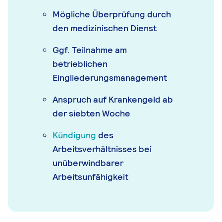
Mögliche Überprüfung durch
den medizinischen Dienst
Ggf. Teilnahme am
betrieblichen
Eingliederungsmanagement
Anspruch auf Krankengeld ab
der siebten Woche
Kündigung
des
Arbeitsverhältnisses bei
unüberwindbarer
Arbeitsunfähigkeit