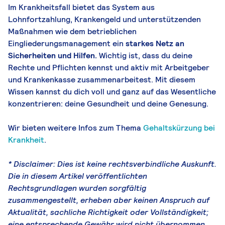
Im Krankheitsfall bietet das System aus
Lohnfortzahlung, Krankengeld und unterstützenden
Maßnahmen wie dem betrieblichen
Eingliederungsmanagement ein
starkes Netz an
Sicherheiten und Hilfen.
Wichtig ist, dass du deine
Rechte und Pflichten kennst und aktiv mit Arbeitgeber
und Krankenkasse zusammenarbeitest. Mit diesem
Wissen kannst du dich voll und ganz auf das Wesentliche
konzentrieren: deine Gesundheit und deine Genesung.
Wir bieten weitere Infos zum Thema
Gehaltskürzung bei
Krankheit
.
* Disclaimer: Dies ist keine rechtsverbindliche Auskunft.
Die in diesem Artikel veröffentlichten
Rechtsgrundlagen wurden sorgfältig
zusammengestellt, erheben aber keinen Anspruch auf
Aktualität, sachliche Richtigkeit oder Vollständigkeit;
eine entsprechende Gewähr wird nicht übernommen.