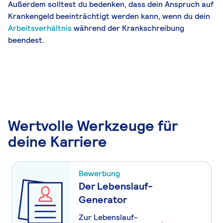
Außerdem solltest du bedenken, dass dein Anspruch auf
Krankengeld beeinträchtigt werden kann, wenn du dein
Arbeitsverhältnis
während der Krankschreibung
beendest.
Wertvolle Werkzeuge für
deine Karriere
Bewerbung
Der Lebenslauf-
Generator
Zur Lebenslauf-