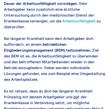
Dauer der Arbeitsunfähigkeit vorzulegen.
Dein
Arbeitgeber kann zusätzlich eine ärztliche
Untersuchung durch den medizinischen Dienst der
Krankenkasse verlangen, um die
Arbeitsunfähigkeit
zu
überprüfen.
Bei längerer Krankheit kann dein Arbeitgeber dich
auffordern, an einem
betrieblichen
Eingliederungsmanagement (BEM) teilzunehmen.
Ziel
des BEM ist es, die Arbeitsunfähigkeit zu überwinden
und den betroffenen Mitarbeitenden wieder in den
Betrieb einzugliedern. Dabei werden individuelle
Lösungen gefunden, wie zum Beispiel eine Umgestaltung
des Arbeitsplatzes.
Es ist ratsam, dass du dich bei längerer Krankheit
frühzeitig mit deinem Arbeitgeber und ggf. der
Krankenkasse in Verbindung setzt, um mögliche
Probleme zu vermeiden und einen reibungslosen Ablauf