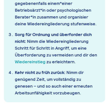
gegebenenfalls einem*einer
Betriebsärzt*in oder psychologischen
Berater*in zusammen und organisier
deine Wiedereingliederung stufenweise.
Sorg für Ordnung und überforder dich
nicht:
Nimm die Wiedereingliederung
Schritt für Schritt in Angriff, um eine
Überforderung zu vermeiden und dir den
Wiedereinstieg
zu erleichtern.
Kehr nicht zu früh zurück:
Nimm dir
genügend Zeit, um vollständig zu
genesen – und so auch einer erneuten
Arbeitsunfähigkeit vorzubeugen.