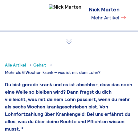
Nick Marten
Mehr Artikel
Alle Artikel
Gehalt
Mehr als 6 Wochen krank – was ist mit dem Lohn?
Du bist gerade krank und es ist absehbar, dass das noch
eine Weile so bleiben wird? Dann fragst du dich
vielleicht, was mit deinem Lohn passiert, wenn du mehr
als sechs Wochen krankgeschrieben bist. Von
Lohnfortzahlung über Krankengeld: Bei uns erfährst du
alles, was du über deine Rechte und Pflichten wissen
musst. *