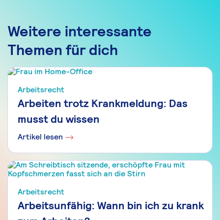
Weitere interessante
Themen für dich
Arbeitsrecht
Arbeiten trotz Krankmeldung: Das
musst du wissen
Artikel lesen
Arbeitsrecht
Arbeitsunfähig: Wann bin ich zu krank