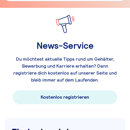
News-Service
Du möchtest aktuelle Tipps rund um Gehälter,
Bewerbung und Karriere erhalten? Dann
registriere dich kostenlos auf unserer Seite und
bleib immer auf dem Laufenden.
Kostenlos registrieren