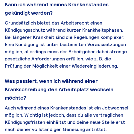
Kann ich während meines Krankenstandes
gekündigt werden?
Grundsätzlich bietet das Arbeitsrecht einen
Kündigungsschutz während kurzer Krankheitsphasen.
Bei längerer Krankheit sind die Regelungen komplexer.
Eine Kündigung ist unter bestimmten Voraussetzungen
möglich, allerdings muss der Arbeitgeber dabei strenge
gesetzliche Anforderungen erfüllen, wie z. B. die
Prüfung der Möglichkeit einer Wiedereingliederung.
Was passiert, wenn ich während einer
Krankschreibung den Arbeitsplatz wechseln
möchte?
Auch während eines Krankenstandes ist ein Jobwechsel
möglich. Wichtig ist jedoch, dass du alle vertraglichen
Kündigungsfristen einhältst und deine neue Stelle erst
nach deiner vollständigen Genesung antrittst.