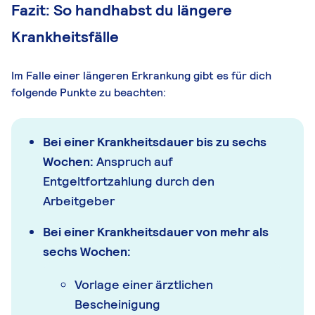
Fazit: So handhabst du längere
Krankheitsfälle
Im Falle einer längeren Erkrankung gibt es für dich
folgende Punkte zu beachten:
Bei einer Krankheitsdauer bis zu sechs
Wochen:
Anspruch auf
Entgeltfortzahlung durch den
Arbeitgeber
Bei einer Krankheitsdauer von mehr als
sechs Wochen:
Vorlage einer ärztlichen
Bescheinigung