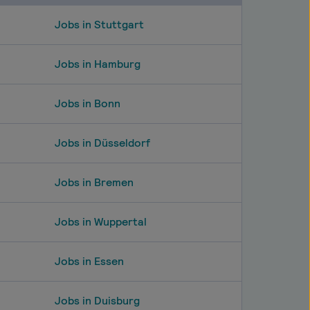
Jobs in Stuttgart
Jobs in Hamburg
Jobs in Bonn
Jobs in Düsseldorf
Jobs in Bremen
Jobs in Wuppertal
Jobs in Essen
Jobs in Duisburg