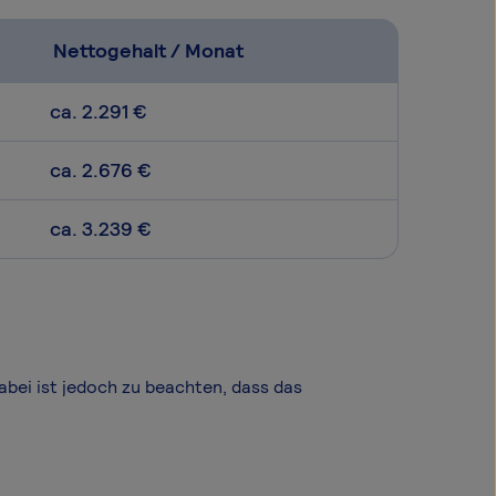
Nettogehalt / Monat
ca. 2.291 €
ca. 2.676 €
ca. 3.239 €
Dabei ist jedoch zu beachten, dass das