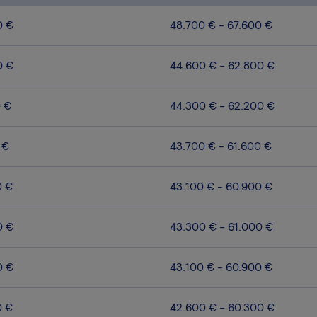
0 €
48.700 € - 67.600 €
0 €
44.600 € - 62.800 €
0 €
44.300 € - 62.200 €
 €
43.700 € - 61.600 €
0 €
43.100 € - 60.900 €
0 €
43.300 € - 61.000 €
0 €
43.100 € - 60.900 €
0 €
42.600 € - 60.300 €