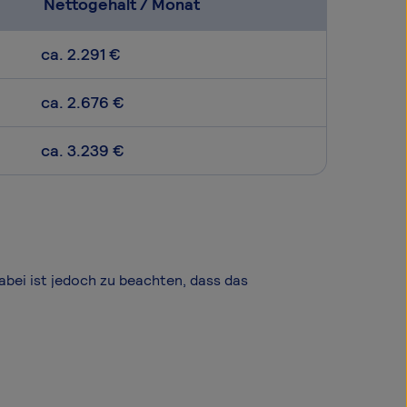
Nettogehalt / Monat
ca. 2.291 €
ca. 2.676 €
ca. 3.239 €
Dabei ist jedoch zu beachten, dass das