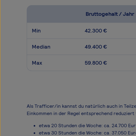
Bruttogehalt / Jahr
Min
42.300 €
Median
49.400 €
Max
59.800 €
Als Trafficer/in kannst du natürlich auch in Teil
Einkommen in der Regel entsprechend reduziert 
etwa 20 Stunden die Woche: ca. 24.700 Eu
etwa 30 Stunden die Woche: ca. 37.050 Eu