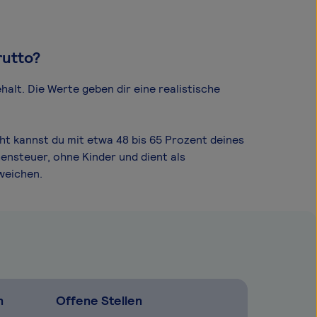
rutto?
halt. Die Werte geben dir eine realistische
ht kannst du mit etwa 48 bis 65 Prozent deines
ensteuer, ohne Kinder und dient als
weichen.
n
Offene Stellen