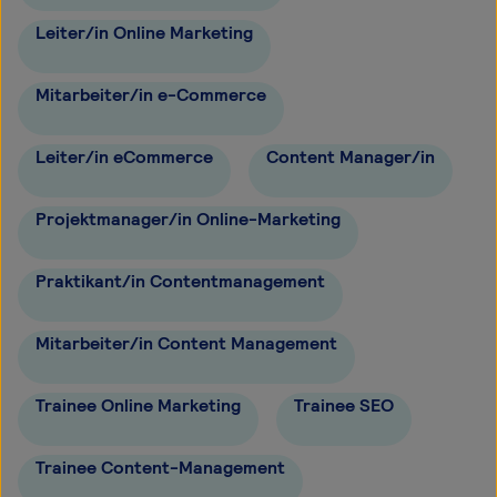
Leiter/in Online Marketing
Mitarbeiter/in e-Commerce
Leiter/in eCommerce
Content Manager/in
Projektmanager/in Online-Marketing
Praktikant/in Contentmanagement
Mitarbeiter/in Content Management
Trainee Online Marketing
Trainee SEO
Trainee Content-Management