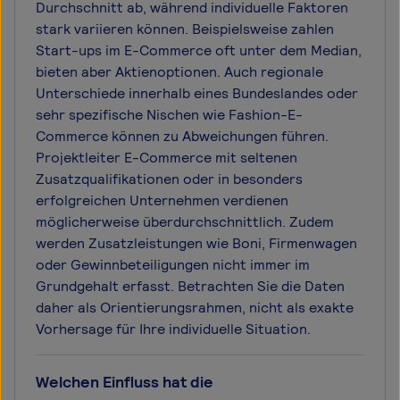
Durchschnitt ab, während individuelle Faktoren
stark variieren können. Beispielsweise zahlen
Start-ups im E-Commerce oft unter dem Median,
bieten aber Aktienoptionen. Auch regionale
Unterschiede innerhalb eines Bundeslandes oder
sehr spezifische Nischen wie Fashion-E-
Commerce können zu Abweichungen führen.
Projektleiter E-Commerce mit seltenen
Zusatzqualifikationen oder in besonders
erfolgreichen Unternehmen verdienen
möglicherweise überdurchschnittlich. Zudem
werden Zusatzleistungen wie Boni, Firmenwagen
oder Gewinnbeteiligungen nicht immer im
Grundgehalt erfasst. Betrachten Sie die Daten
daher als Orientierungsrahmen, nicht als exakte
Vorhersage für Ihre individuelle Situation.
Welchen Einfluss hat die