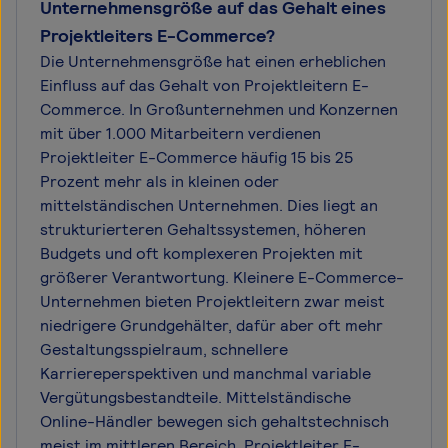
Unternehmensgröße auf das Gehalt eines
Projektleiters E-Commerce?
Die Unternehmensgröße hat einen erheblichen
Einfluss auf das Gehalt von Projektleitern E-
Commerce. In Großunternehmen und Konzernen
mit über 1.000 Mitarbeitern verdienen
Projektleiter E-Commerce häufig 15 bis 25
Prozent mehr als in kleinen oder
mittelständischen Unternehmen. Dies liegt an
strukturierteren Gehaltssystemen, höheren
Budgets und oft komplexeren Projekten mit
größerer Verantwortung. Kleinere E-Commerce-
Unternehmen bieten Projektleitern zwar meist
niedrigere Grundgehälter, dafür aber oft mehr
Gestaltungsspielraum, schnellere
Karriereperspektiven und manchmal variable
Vergütungsbestandteile. Mittelständische
Online-Händler bewegen sich gehaltstechnisch
meist im mittleren Bereich. Projektleiter E-