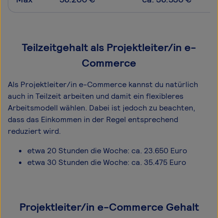
Teilzeitgehalt als Projektleiter/in e-
Commerce
Als Projektleiter/in e-Commerce kannst du natürlich
auch in Teilzeit arbeiten und damit ein flexibleres
Arbeitsmodell wählen. Dabei ist jedoch zu beachten,
dass das Einkommen in der Regel entsprechend
reduziert wird.
etwa 20 Stunden die Woche: ca. 23.650 Euro
etwa 30 Stunden die Woche: ca. 35.475 Euro
Projektleiter/in e-Commerce Gehalt