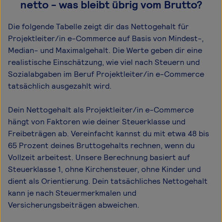
netto - was bleibt übrig vom Brutto?
Die folgende Tabelle zeigt dir das Netto­gehalt für
Projektleiter/in e-Commerce auf Basis von Mindest-,
Median- und Maximal­gehalt. Die Werte geben dir eine
realistische Einschätzung, wie viel nach Steuern und
Sozialabgaben im Beruf Projektleiter/in e-Commerce
tatsächlich ausgezahlt wird.
Dein Nettogehalt als Projektleiter/in e-Commerce
hängt von Faktoren wie deiner Steuerklasse und
Freibeträgen ab. Vereinfacht kannst du mit etwa 48 bis
65 Prozent deines Bruttogehalts rechnen, wenn du
Vollzeit arbeitest. Unsere Berechnung basiert auf
Steuerklasse 1, ohne Kirchensteuer, ohne Kinder und
dient als Orientierung. Dein tatsächliches Nettogehalt
kann je nach Steuermerkmalen und
Versicherungsbeiträgen abweichen.