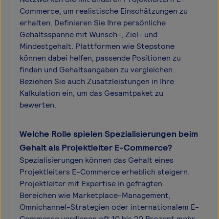
Commerce, um realistische Einschätzungen zu
erhalten. Definieren Sie Ihre persönliche
Gehaltsspanne mit Wunsch-, Ziel- und
Mindestgehalt. Plattformen wie Stepstone
können dabei helfen, passende Positionen zu
finden und Gehaltsangaben zu vergleichen.
Beziehen Sie auch Zusatzleistungen in Ihre
Kalkulation ein, um das Gesamtpaket zu
bewerten.
Welche Rolle spielen Spezialisierungen beim
Gehalt als Projektleiter E-Commerce?
Spezialisierungen können das Gehalt eines
Projektleiters E-Commerce erheblich steigern.
Projektleiter mit Expertise in gefragten
Bereichen wie Marketplace-Management,
Omnichannel-Strategien oder internationalem E-
Commerce verdienen oft 10 bis 20 Prozent mehr