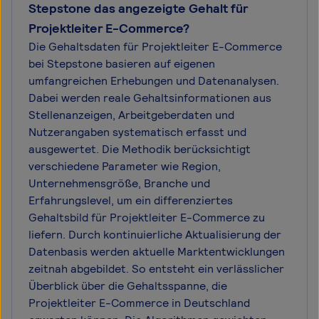
Stepstone das angezeigte Gehalt für
Projektleiter E-Commerce?
Die Gehaltsdaten für Projektleiter E-Commerce
bei Stepstone basieren auf eigenen
umfangreichen Erhebungen und Datenanalysen.
Dabei werden reale Gehaltsinformationen aus
Stellenanzeigen, Arbeitgeberdaten und
Nutzerangaben systematisch erfasst und
ausgewertet. Die Methodik berücksichtigt
verschiedene Parameter wie Region,
Unternehmensgröße, Branche und
Erfahrungslevel, um ein differenziertes
Gehaltsbild für Projektleiter E-Commerce zu
liefern. Durch kontinuierliche Aktualisierung der
Datenbasis werden aktuelle Marktentwicklungen
zeitnah abgebildet. So entsteht ein verlässlicher
Überblick über die Gehaltsspanne, die
Projektleiter E-Commerce in Deutschland