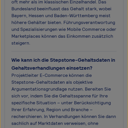
oft mehr als im klassischen Einzelhandel. Das
Bundesland beeinflusst das Gehalt stark, wobei
Bayern, Hessen und Baden-Württemberg meist
höhere Gehälter bieten. Führungsverantwortung
und Spezialisierungen wie Mobile Commerce oder
Marketplaces können das Einkommen zusätzlich
steigern.
Wie kann ich die Stepstone-Gehaltsdaten in
Gehaltsverhandlungen einsetzen?
Projektleiter E-Commerce können die
Stepstone-Gehaltsdaten als objektive
Argumentationsgrundlage nutzen. Bereiten Sie
sich vor, indem Sie die Gehaltsspanne für Ihre
spezifische Situation – unter Berücksichtigung
Ihrer Erfahrung, Region und Branche –
recherchieren. In Verhandlungen können Sie dann
sachlich auf Marktdaten verweisen, ohne