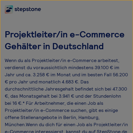
Projektleiter/in e-Commerce
Gehälter in Deutschland
Wenn du als Projektleiter/in e-Commerce arbeitest,
verdienst du voraussichtlich mindestens 39.100 € im
Jahr und ca. 3.258 € im Monat und im besten Fall 56.200
€ pro Jahr und monatlich 4.683 €. Das
durchschnittliche Jahresgehalt befindet sich bei 47.300
€, das Monatsgehalt bei 3.941 € und der Stundenlohn
bei 16 €.* Für Arbeitnehmer, die einen Job als
Projektleiter/in e-Commerce suchen, gibt es einige
offene Stellenangebote in Berlin, Hamburg,
München.Wenn du dich für einen Job als Projektleiter/in
e-Commerce interessierst, kannst du auf StepStone.de