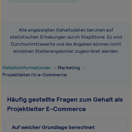
Alle angezeigten Gehaltsdaten beruhen auf
statistischen Erhebungen durch StepStone. Es sind
Durchschnittswerte und die Angaben können nicht
einzelnen Stellenangeboten zugeordnet werden.
Gehaltsinformationen
Marketing
Projektleiter/in e-Commerce
Häufig gestellte Fragen zum Gehalt als
Projektleiter E-Commerce
Auf welcher Grundlage berechnet