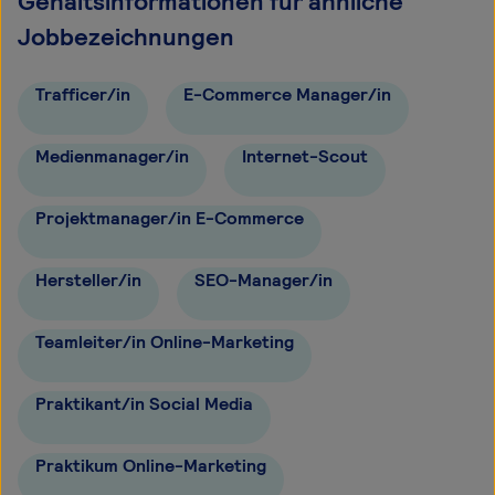
Gehaltsinformationen für ähnliche
Jobbezeichnungen
Trafficer/in
E-Commerce Manager/in
Medienmanager/in
Internet-Scout
Projektmanager/in E-Commerce
Hersteller/in
SEO-Manager/in
Teamleiter/in Online-Marketing
Praktikant/in Social Media
Praktikum Online-Marketing