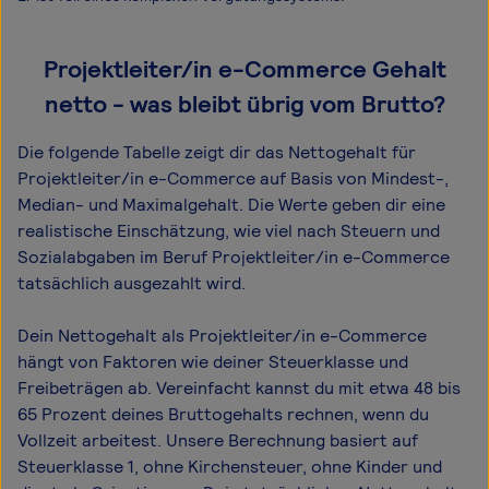
Projektleiter/in e-Commerce Gehalt
netto - was bleibt übrig vom Brutto?
Die folgende Tabelle zeigt dir das Netto­gehalt für
Projektleiter/in e-Commerce auf Basis von Mindest-,
Median- und Maximal­gehalt. Die Werte geben dir eine
realistische Einschätzung, wie viel nach Steuern und
Sozialabgaben im Beruf Projektleiter/in e-Commerce
tatsächlich ausgezahlt wird.
Dein Nettogehalt als Projektleiter/in e-Commerce
hängt von Faktoren wie deiner Steuerklasse und
Freibeträgen ab. Vereinfacht kannst du mit etwa 48 bis
65 Prozent deines Bruttogehalts rechnen, wenn du
Vollzeit arbeitest. Unsere Berechnung basiert auf
Steuerklasse 1, ohne Kirchensteuer, ohne Kinder und