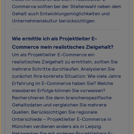
Commerce sollten bei der Stellenwahl neben dem
Gehalt auch Entwicklungsmöglichkeiten und
Unternehmenskultur berücksichtigen.
Wie ermittle ich als Projektleiter E-
Commerce mein realistisches Zielgehalt?
Um als Projektleiter E-Commerce ein
realistisches Zielgehalt zu ermitteln, sollten Sie
mehrere Schritte durchlaufen. Analysieren Sie
zunächst Ihre konkrete Situation: Wie viele Jahre
Erfahrung im E-Commerce haben Sie? Welche
messbaren Erfolge können Sie vorweisen?
Recherchieren Sie dann branchenspezifische
Gehaltsdaten und vergleichen Sie mehrere
Quellen. Berücksichtigen Sie regionale
Unterschiede – Projektleiter E-Commerce in
München verdienen anders als in Leipzig.
Netzwerken Sie mit anderen Projektleitern E-