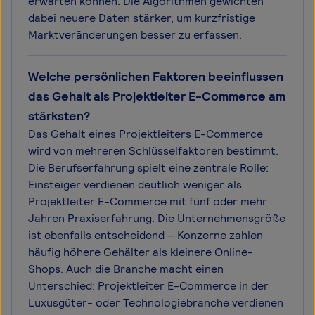
erwarten können. Die Algorithmen gewichten
dabei neuere Daten stärker, um kurzfristige
Marktveränderungen besser zu erfassen.
Welche persönlichen Faktoren beeinflussen
das Gehalt als Projektleiter E-Commerce am
stärksten?
Das Gehalt eines Projektleiters E-Commerce
wird von mehreren Schlüsselfaktoren bestimmt.
Die Berufserfahrung spielt eine zentrale Rolle:
Einsteiger verdienen deutlich weniger als
Projektleiter E-Commerce mit fünf oder mehr
Jahren Praxiserfahrung. Die Unternehmensgröße
ist ebenfalls entscheidend – Konzerne zahlen
häufig höhere Gehälter als kleinere Online-
Shops. Auch die Branche macht einen
Unterschied: Projektleiter E-Commerce in der
Luxusgüter- oder Technologiebranche verdienen