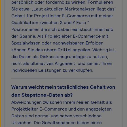
persönlich oder fordernd zu wirken. Formulieren
Sie etwa: „Laut aktuellen Marktanalysen liegt das
Gehalt für Projektleiter E-Commerce mit meiner
Qualifikation zwischen X und Y Euro."
Positionieren Sie sich dabei realistisch innerhalb
der Spanne. Als Projektleiter E-Commerce mit
Spezialwissen oder nachweisbaren Erfolgen
können Sie das obere Drittel anpeilen. Wichtig ist,
die Daten als Diskussionsgrundlage zu nutzen,
nicht als ultimatives Argument, und sie mit Ihren
individuellen Leistungen zu verknüpfen.
Warum weicht mein tatsächliches Gehalt von
den Stepstone-Daten ab?
Abweichungen zwischen Ihrem realen Gehalt als
Projektleiter E-Commerce und den angezeigten
Daten sind normal und haben verschiedene
Ursachen. Die Gehaltsspannen bilden einen