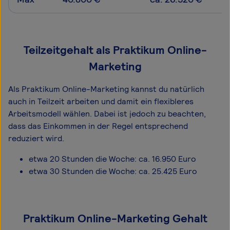
Teilzeitgehalt als Praktikum Online-
Marketing
Als Praktikum Online-Marketing kannst du natürlich
auch in Teilzeit arbeiten und damit ein flexibleres
Arbeitsmodell wählen. Dabei ist jedoch zu beachten,
dass das Einkommen in der Regel entsprechend
reduziert wird.
etwa 20 Stunden die Woche: ca. 16.950 Euro
etwa 30 Stunden die Woche: ca. 25.425 Euro
Praktikum Online-Marketing Gehalt