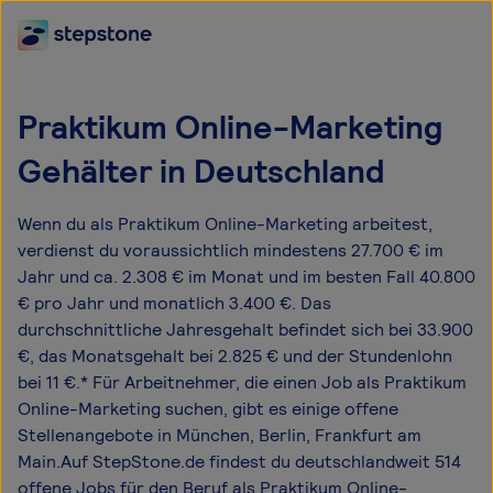
Praktikum Online-Marketing
Gehälter in Deutschland
Wenn du als Praktikum Online-Marketing arbeitest,
verdienst du voraussichtlich mindestens 27.700 € im
Jahr und ca. 2.308 € im Monat und im besten Fall 40.800
€ pro Jahr und monatlich 3.400 €. Das
durchschnittliche Jahresgehalt befindet sich bei 33.900
€, das Monatsgehalt bei 2.825 € und der Stundenlohn
bei 11 €.* Für Arbeitnehmer, die einen Job als Praktikum
Online-Marketing suchen, gibt es einige offene
Stellenangebote in München, Berlin, Frankfurt am
Main.Auf StepStone.de findest du deutschlandweit 514
offene Jobs für den Beruf als Praktikum Online-