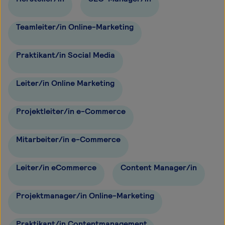
Teamleiter/in Online-Marketing
Praktikant/in Social Media
Leiter/in Online Marketing
Projektleiter/in e-Commerce
Mitarbeiter/in e-Commerce
Leiter/in eCommerce
Content Manager/in
Projektmanager/in Online-Marketing
Praktikant/in Contentmanagement