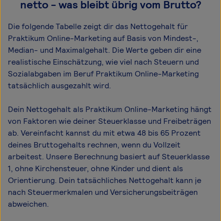
netto - was bleibt übrig vom Brutto?
Die folgende Tabelle zeigt dir das Netto­gehalt für
Praktikum Online-Marketing auf Basis von Mindest-,
Median- und Maximal­gehalt. Die Werte geben dir eine
realistische Einschätzung, wie viel nach Steuern und
Sozialabgaben im Beruf Praktikum Online-Marketing
tatsächlich ausgezahlt wird.
Dein Nettogehalt als Praktikum Online-Marketing hängt
von Faktoren wie deiner Steuerklasse und Freibeträgen
ab. Vereinfacht kannst du mit etwa 48 bis 65 Prozent
deines Bruttogehalts rechnen, wenn du Vollzeit
arbeitest. Unsere Berechnung basiert auf Steuerklasse
1, ohne Kirchensteuer, ohne Kinder und dient als
Orientierung. Dein tatsächliches Nettogehalt kann je
nach Steuermerkmalen und Versicherungsbeiträgen
abweichen.