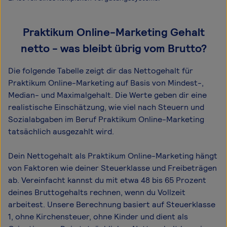
Praktikum Online-Marketing Gehalt
netto - was bleibt übrig vom Brutto?
Die folgende Tabelle zeigt dir das Netto­gehalt für
Praktikum Online-Marketing auf Basis von Mindest-,
Median- und Maximal­gehalt. Die Werte geben dir eine
realistische Einschätzung, wie viel nach Steuern und
Sozialabgaben im Beruf Praktikum Online-Marketing
tatsächlich ausgezahlt wird.
Dein Nettogehalt als Praktikum Online-Marketing hängt
von Faktoren wie deiner Steuerklasse und Freibeträgen
ab. Vereinfacht kannst du mit etwa 48 bis 65 Prozent
deines Bruttogehalts rechnen, wenn du Vollzeit
arbeitest. Unsere Berechnung basiert auf Steuerklasse
1, ohne Kirchensteuer, ohne Kinder und dient als