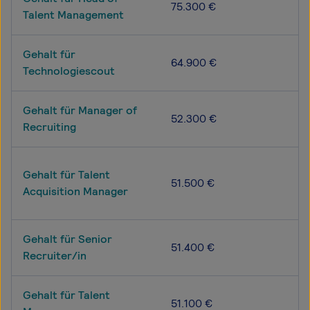
75.300 €
Talent Management
Gehalt für
64.900 €
Technologiescout
Gehalt für Manager of
52.300 €
Recruiting
Gehalt für Talent
51.500 €
Acquisition Manager
Gehalt für Senior
51.400 €
Recruiter/in
Gehalt für Talent
51.100 €