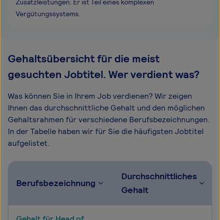
Zusatzleistungen. Er ist Teil eines komplexen
Vergütungssystems.
Gehaltsübersicht für die meist
gesuchten Jobtitel. Wer verdient was?
Was können Sie in Ihrem Job verdienen? Wir zeigen
Ihnen das durchschnittliche Gehalt und den möglichen
Gehaltsrahmen für verschiedene Berufsbezeichnungen.
In der Tabelle haben wir für Sie die häufigsten Jobtitel
aufgelistet.
Durchschnittliches
Berufsbezeichnung
Gehalt
Gehalt für Head of