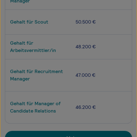
Manager
Gehalt für Scout
50.500 €
Gehalt für
48.200 €
Arbeitsvermittler/in
Gehalt für Recruitment
47.000 €
Manager
Gehalt für Manager of
46.200 €
Candidate Relations