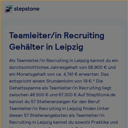
Teamleiter/in Recruiting
Gehälter in Leipzig
Als Teamleiter/in Recruiting in Leipzig kannst du ein
durchschnittliches Jahresgehalt von 56.900 € und
ein Monatsgehalt von ca. 4.741 € erwarten. Das
entspricht einem Stundenlohn von 19 €.* Die
Gehaltsspanne als Teamleiter/in Recruiting liegt
zwischen 48.500 € und 67.300 €.Auf StepStone.de
kannst du 57 Stellenanzeigen für den Beruf
Teamleiter/in Recruiting in Leipzig finden.Unter
diesen 57 Stellenangeboten als Teamleiter/in
Recruiting in Leipzig kannst du sowohl Praktika und