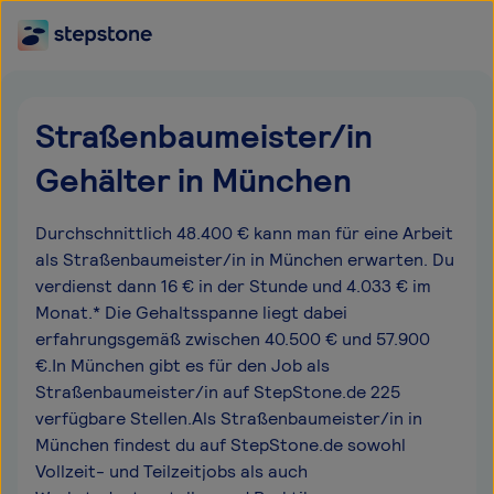
Straßenbaumeister/in
Gehälter in München
Durchschnittlich 48.400 € kann man für eine Arbeit
als Straßenbaumeister/in in München erwarten. Du
verdienst dann 16 € in der Stunde und 4.033 € im
Monat.* Die Gehaltsspanne liegt dabei
erfahrungsgemäß zwischen 40.500 € und 57.900
€.In München gibt es für den Job als
Straßenbaumeister/in auf StepStone.de 225
verfügbare Stellen.Als Straßenbaumeister/in in
München findest du auf StepStone.de sowohl
Vollzeit- und Teilzeitjobs als auch