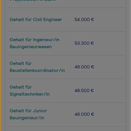
Gehalt für Civil Engineer
54.000 €
Gehalt für Ingenieur/in
53.300 €
Bauingenieurwesen
Gehalt für
48.000 €
Baustellenkoordinator/in
Gehalt für
46.500 €
Signaltechniker/in
Gehalt für Junior
46.000 €
Bauingenieur/in