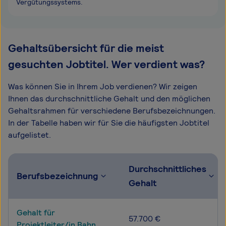
Vergütungssystems.
Gehaltsübersicht für die meist
gesuchten Jobtitel. Wer verdient was?
Was können Sie in Ihrem Job verdienen? Wir zeigen
Ihnen das durchschnittliche Gehalt und den möglichen
Gehaltsrahmen für verschiedene Berufsbezeichnungen.
In der Tabelle haben wir für Sie die häufigsten Jobtitel
aufgelistet.
Durchschnittliches
Berufsbezeichnung
Gehalt
Gehalt für
57.700 €
Projektleiter/in Bahn