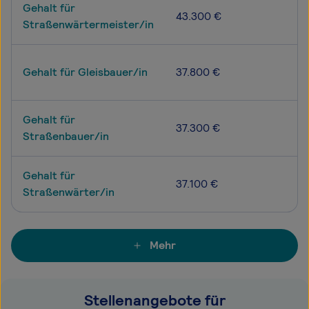
Gehalt für
43.300 €
Straßenwärtermeister/in
Gehalt für Gleisbauer/in
37.800 €
Gehalt für
37.300 €
Straßenbauer/in
Gehalt für
37.100 €
Straßenwärter/in
Mehr
Stellenangebote für