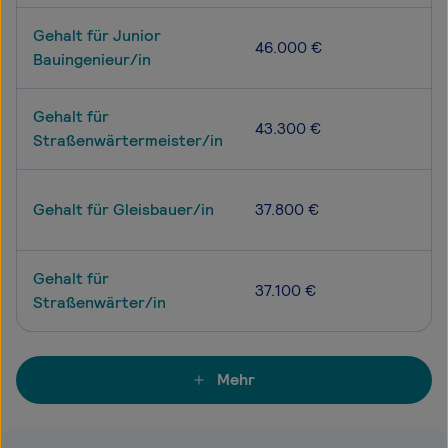
Gehalt für Junior
46.000 €
Bauingenieur/in
Gehalt für
43.300 €
Straßenwärtermeister/in
Gehalt für Gleisbauer/in
37.800 €
Gehalt für
37.100 €
Straßenwärter/in
Mehr