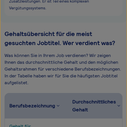
Zusatzleistungen. Er ist Teil eines komplexen
Vergütungssystems.
Gehaltsübersicht für die meist
gesuchten Jobtitel. Wer verdient was?
Was können Sie in Ihrem Job verdienen? Wir zeigen
Ihnen das durchschnittliche Gehalt und den möglichen
Gehaltsrahmen für verschiedene Berufsbezeichnungen.
In der Tabelle haben wir für Sie die häufigsten Jobtitel
aufgelistet.
Durchschnittliches
Berufsbezeichnung
Gehalt
Gehalt für