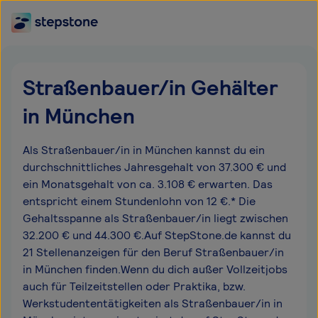
Straßenbauer/in Gehälter
in München
Als Straßenbauer/in in München kannst du ein
durchschnittliches Jahresgehalt von 37.300 € und
ein Monatsgehalt von ca. 3.108 € erwarten. Das
entspricht einem Stundenlohn von 12 €.* Die
Gehaltsspanne als Straßenbauer/in liegt zwischen
32.200 € und 44.300 €.Auf StepStone.de kannst du
21 Stellenanzeigen für den Beruf Straßenbauer/in
in München finden.Wenn du dich außer Vollzeitjobs
auch für Teilzeitstellen oder Praktika, bzw.
Werkstudententätigkeiten als Straßenbauer/in in