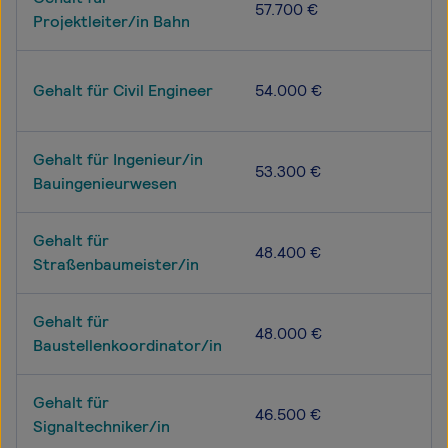
57.700 €
Projektleiter/in Bahn
Gehalt für Civil Engineer
54.000 €
Gehalt für Ingenieur/in
53.300 €
Bauingenieurwesen
Gehalt für
48.400 €
Straßenbaumeister/in
Gehalt für
48.000 €
Baustellenkoordinator/in
Gehalt für
46.500 €
Signaltechniker/in