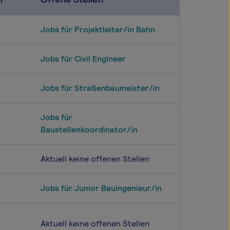
Jobs für Projektleiter/in Bahn
Jobs für Civil Engineer
Jobs für Straßenbaumeister/in
Jobs für
Baustellenkoordinator/in
Aktuell keine offenen Stellen
Jobs für Junior Bauingenieur/in
Aktuell keine offenen Stellen