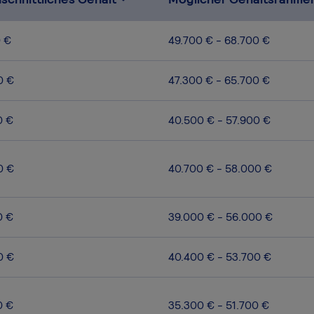
0 €
49.700 € - 68.700 €
0 €
47.300 € - 65.700 €
0 €
40.500 € - 57.900 €
0 €
40.700 € - 58.000 €
0 €
39.000 € - 56.000 €
0 €
40.400 € - 53.700 €
0 €
35.300 € - 51.700 €