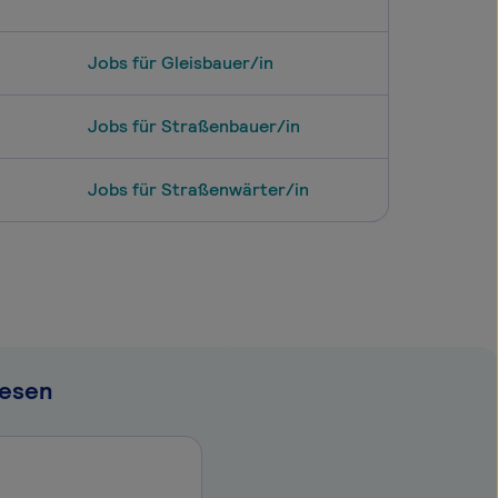
Jobs für Gleisbauer/in
Jobs für Straßenbauer/in
Jobs für Straßenwärter/in
wesen