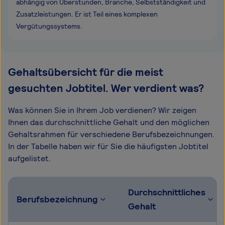
abhängig von Überstunden, Branche, Selbstständigkeit und
Zusatzleistungen. Er ist Teil eines komplexen
Vergütungssystems.
Gehaltsübersicht für die meist
gesuchten Jobtitel. Wer verdient was?
Was können Sie in Ihrem Job verdienen? Wir zeigen
Ihnen das durchschnittliche Gehalt und den möglichen
Gehaltsrahmen für verschiedene Berufsbezeichnungen.
In der Tabelle haben wir für Sie die häufigsten Jobtitel
aufgelistet.
Durchschnittliches
Berufsbezeichnung
Gehalt