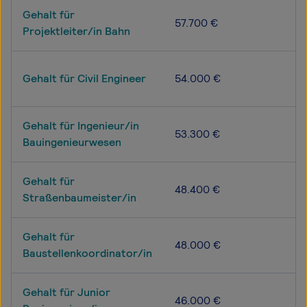
Gehalt für
57.700 €
Projektleiter/in Bahn
Gehalt für Civil Engineer
54.000 €
Gehalt für Ingenieur/in
53.300 €
Bauingenieurwesen
Gehalt für
48.400 €
Straßenbaumeister/in
Gehalt für
48.000 €
Baustellenkoordinator/in
Gehalt für Junior
46.000 €