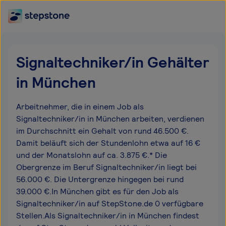
Signaltechniker/in Gehälter
in München
Arbeitnehmer, die in einem Job als
Signaltechniker/in in München arbeiten, verdienen
im Durchschnitt ein Gehalt von rund 46.500 €.
Damit beläuft sich der Stundenlohn etwa auf 16 €
und der Monatslohn auf ca. 3.875 €.* Die
Obergrenze im Beruf Signaltechniker/in liegt bei
56.000 €. Die Untergrenze hingegen bei rund
39.000 €.In München gibt es für den Job als
Signaltechniker/in auf StepStone.de 0 verfügbare
Stellen.Als Signaltechniker/in in München findest