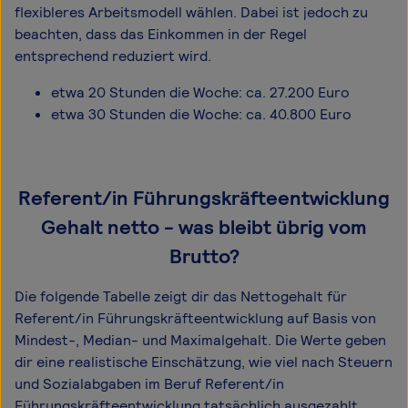
flexibleres Arbeitsmodell wählen. Dabei ist jedoch zu
beachten, dass das Einkommen in der Regel
entsprechend reduziert wird.
etwa 20 Stunden die Woche: ca. 27.200 Euro
etwa 30 Stunden die Woche: ca. 40.800 Euro
Referent/in Führungskräfteentwicklung
Gehalt netto - was bleibt übrig vom
Brutto?
Die folgende Tabelle zeigt dir das Netto­gehalt für
Referent/in Führungskräfteentwicklung auf Basis von
Mindest-, Median- und Maximal­gehalt. Die Werte geben
dir eine realistische Einschätzung, wie viel nach Steuern
und Sozialabgaben im Beruf Referent/in
Führungskräfteentwicklung tatsächlich ausgezahlt