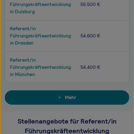
Führungskräfteentwicklung
55.500 €
in Duisburg
Referent/in
Führungskräfteentwicklung
54.600 €
in Dresden
Referent/in
Führungskräfteentwicklung
54.400 €
in München
Mehr
Stellenangebote für Referent/in
Führungskräfteentwicklung