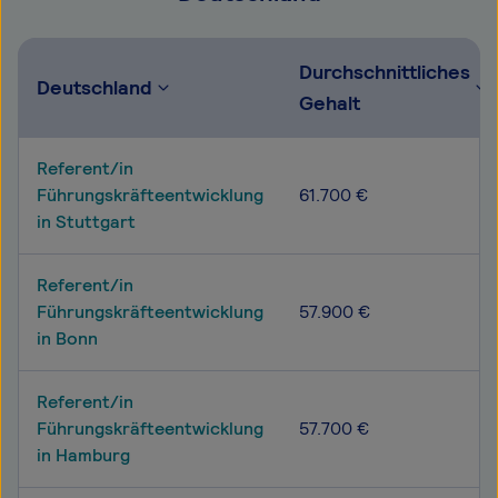
Durchschnittliches
Deutschland
Gehalt
Referent/in
Führungskräfteentwicklung
61.700 €
in Stuttgart
Referent/in
Führungskräfteentwicklung
57.900 €
in Bonn
Referent/in
Führungskräfteentwicklung
57.700 €
in Hamburg