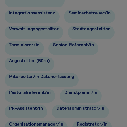
Integrationsassistenz
Seminarbetreuer/in
Verwaltungangestellter
Stadtangestellter
Terminierer/in
Senior-Referent/in
Angestellter (Büro)
Mitarbeiter/in Datenerfassung
Pastoralreferent/in
Dienstplaner/in
PR-Assistent/in
Datenadministrator/in
Organisationsmanager/in
Registrator/in