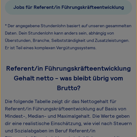
Jobs für Referent/in Führungskräfteentwicklung
* Der angegebene Stundenlohn basiert auf unseren gesammelten
Daten. Dein Stundenlohn kann anders sein, abhängig von
Überstunden, Branche, Selbstständigkeit und Zusatzleistungen.
Er ist Teil eines komplexen Vergütungssystems.
Referent/in Führungskräfteentwicklung
Gehalt netto - was bleibt übrig vom
Brutto?
Die folgende Tabelle zeigt dir das Netto­gehalt für
Referent/in Führungskräfteentwicklung auf Basis von
Mindest-, Median- und Maximal­gehalt. Die Werte geben
dir eine realistische Einschätzung, wie viel nach Steuern
und Sozialabgaben im Beruf Referent/in