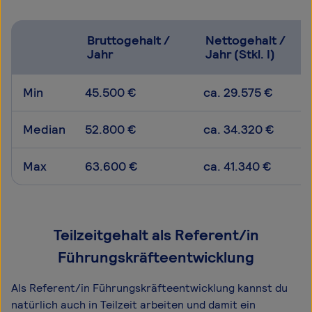
Bruttogehalt /
Nettogehalt /
Jahr
Jahr (Stkl. I)
Min
45.500 €
ca. 29.575 €
Median
52.800 €
ca. 34.320 €
Max
63.600 €
ca. 41.340 €
Teilzeitgehalt als Referent/in
Führungskräfteentwicklung
Als Referent/in Führungskräfteentwicklung kannst du
natürlich auch in Teilzeit arbeiten und damit ein