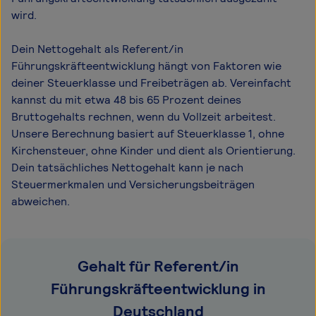
wird.
Dein Nettogehalt als Referent/in
Führungskräfteentwicklung hängt von Faktoren wie
deiner Steuerklasse und Freibeträgen ab. Vereinfacht
kannst du mit etwa 48 bis 65 Prozent deines
Bruttogehalts rechnen, wenn du Vollzeit arbeitest.
Unsere Berechnung basiert auf Steuerklasse 1, ohne
Kirchensteuer, ohne Kinder und dient als Orientierung.
Dein tatsächliches Nettogehalt kann je nach
Steuermerkmalen und Versicherungsbeiträgen
abweichen.
Gehalt für Referent/in
Führungskräfteentwicklung in
Deutschland