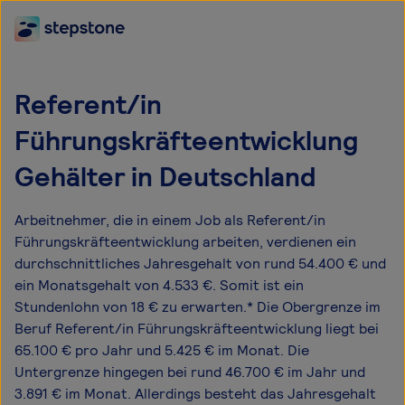
Referent/in
Führungskräfteentwicklung
Gehälter in Deutschland
Arbeitnehmer, die in einem Job als Referent/in
Führungskräfteentwicklung arbeiten, verdienen ein
durchschnittliches Jahresgehalt von rund 54.400 € und
ein Monatsgehalt von 4.533 €. Somit ist ein
Stundenlohn von 18 € zu erwarten.* Die Obergrenze im
Beruf Referent/in Führungskräfteentwicklung liegt bei
65.100 € pro Jahr und 5.425 € im Monat. Die
Untergrenze hingegen bei rund 46.700 € im Jahr und
3.891 € im Monat. Allerdings besteht das Jahresgehalt