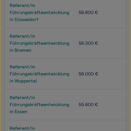
Referent/in
Führungskräfteentwicklung
56.800 €
in Düsseldorf
Referent/in
Führungskräfteentwicklung
56.300 €
in Bremen
Referent/in
Führungskräfteentwicklung
56.000 €
in Wuppertal
Referent/in
Führungskräfteentwicklung
55.600 €
in Essen
Referent/in