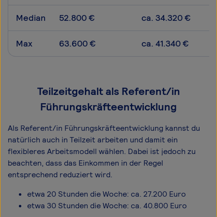
Median
52.800 €
ca. 34.320 €
Max
63.600 €
ca. 41.340 €
Teilzeitgehalt als Referent/in
Führungskräfteentwicklung
Als Referent/in Führungskräfteentwicklung kannst du
natürlich auch in Teilzeit arbeiten und damit ein
flexibleres Arbeitsmodell wählen. Dabei ist jedoch zu
beachten, dass das Einkommen in der Regel
entsprechend reduziert wird.
etwa 20 Stunden die Woche: ca. 27.200 Euro
etwa 30 Stunden die Woche: ca. 40.800 Euro