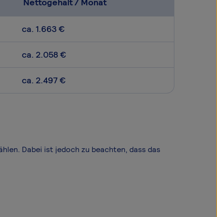
Nettogehalt / Monat
ca. 1.663 €
ca. 2.058 €
ca. 2.497 €
wählen. Dabei ist jedoch zu beachten, dass das