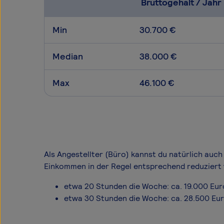
Bruttogehalt / Jahr
Min
30.700 €
Median
38.000 €
Max
46.100 €
Als Angestellter (Büro) kannst du natürlich auch 
Einkommen in der Regel entsprechend reduziert 
etwa 20 Stunden die Woche: ca. 19.000 Eur
etwa 30 Stunden die Woche: ca. 28.500 Eu