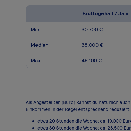
Bruttogehalt / Jahr
Min
30.700 €
Median
38.000 €
Max
46.100 €
Als Angestellter (Büro) kannst du natürlich auch 
Einkommen in der Regel entsprechend reduziert 
etwa 20 Stunden die Woche: ca. 19.000 Eur
etwa 30 Stunden die Woche: ca. 28.500 Eu