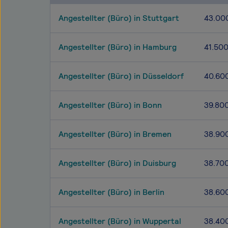
Angestellter (Büro) in Stuttgart
43.00
Angestellter (Büro) in Hamburg
41.50
Angestellter (Büro) in Düsseldorf
40.60
Angestellter (Büro) in Bonn
39.80
Angestellter (Büro) in Bremen
38.90
Angestellter (Büro) in Duisburg
38.70
Angestellter (Büro) in Berlin
38.60
Angestellter (Büro) in Wuppertal
38.40