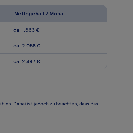
Nettogehalt / Monat
ca. 1.663 €
ca. 2.058 €
ca. 2.497 €
wählen. Dabei ist jedoch zu beachten, dass das