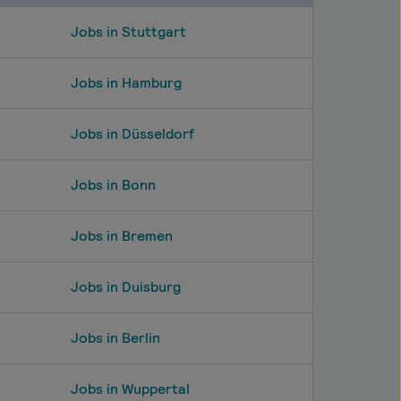
Jobs in Stuttgart
Jobs in Hamburg
Jobs in Düsseldorf
Jobs in Bonn
Jobs in Bremen
Jobs in Duisburg
Jobs in Berlin
Jobs in Wuppertal