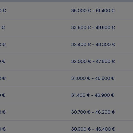
0 €
35.000 € - 51.400 €
0 €
33.500 € - 49.600 €
0 €
32.400 € - 48.300 €
0 €
32.000 € - 47.800 €
0 €
31.000 € - 46.600 €
0 €
31.400 € - 46.900 €
0 €
30.700 € - 46.200 €
0 €
30.900 € - 46.400 €