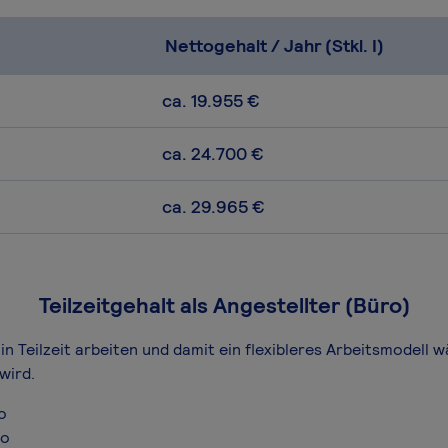
Nettogehalt / Jahr (Stkl. I)
ca. 19.955 €
ca. 24.700 €
ca. 29.965 €
Teilzeitgehalt als Angestellter (Büro)
in Teilzeit arbeiten und damit ein flexibleres Arbeitsmodell 
wird.
o
ro