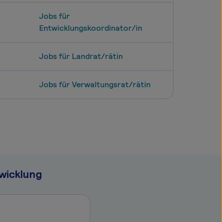
Jobs für
Entwicklungskoordinator/in
Jobs für Landrat/rätin
Jobs für Verwaltungsrat/rätin
wicklung