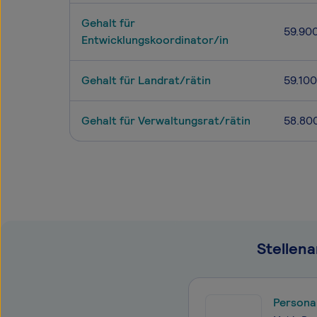
Gehalt für
59.90
Entwicklungskoordinator/in
Gehalt für Landrat/rätin
59.100
Gehalt für Verwaltungsrat/rätin
58.80
Stellen
Persona