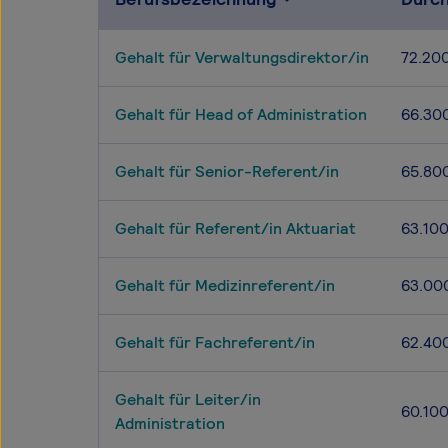
Gehalt für Verwaltungsdirektor/in
72.20
Gehalt für Head of Administration
66.30
Gehalt für Senior-Referent/in
65.80
Gehalt für Referent/in Aktuariat
63.10
Gehalt für Medizinreferent/in
63.00
Gehalt für Fachreferent/in
62.40
Gehalt für Leiter/in
60.10
Administration