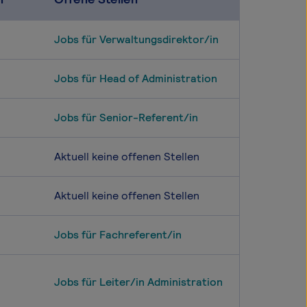
Jobs für Verwaltungsdirektor/in
Jobs für Head of Administration
Jobs für Senior-Referent/in
Aktuell keine offenen Stellen
Aktuell keine offenen Stellen
Jobs für Fachreferent/in
Jobs für Leiter/in Administration