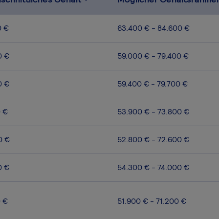
0 €
63.400 € - 84.600 €
0 €
59.000 € - 79.400 €
0 €
59.400 € - 79.700 €
0 €
53.900 € - 73.800 €
0 €
52.800 € - 72.600 €
0 €
54.300 € - 74.000 €
0 €
51.900 € - 71.200 €