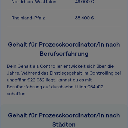
Nordrhein-Westfalen
49.000 €
Rheinland-Pfalz
38.400 €
Gehalt für Prozesskoordinator/in nach
Berufserfahrung
Dein Gehalt als Controller entwickelt sich über die
Jahre. Während das Einstiegsgehalt im Controlling bei
ungefähr €22.032 liegt, kannst du es mit
Berufserfahrung auf durchschnittlich €54.412
schaffen.
Gehalt für Prozesskoordinator/in nach
Städten