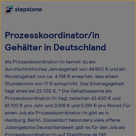
Prozesskoordinator/in
Gehälter in Deutschland
Als Prozesskoordinator/in kannst du ein
durchschnittliches Jahresgehalt von 49.900 € und ein
Monatsgehalt von ca. 4.158 € erwarten, was einem
Stundenlohn von 17 € entspricht. Das Einstiegsgehalt
liegt etwa bei 22.032 €. * Die Gehaltsspanne als
Prozesskoordinator/in liegt zwischen 43.400 € und
61.100 € pro Jahr und 3.616 € und 5.091 € pro Monat.Für
einen Job als Prozesskoordinator/in gibt es in
Hamburg, Berlin, Düsseldorf besonders viele offene
Jobangebote.Deutschlandweit gibt es für den Job als
Prozesskoordinator/in auf StepStone.de 193