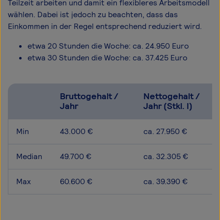
Teilzeit arbeiten und damit ein flexibleres Arbeitsmodell
wählen. Dabei ist jedoch zu beachten, dass das
Einkommen in der Regel entsprechend reduziert wird.
etwa 20 Stunden die Woche: ca. 24.950 Euro
etwa 30 Stunden die Woche: ca. 37.425 Euro
Bruttogehalt /
Nettogehalt /
Jahr
Jahr (Stkl. I)
Min
43.000 €
ca. 27.950 €
Median
49.700 €
ca. 32.305 €
Max
60.600 €
ca. 39.390 €