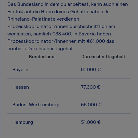
Das Bundesland in dem du arbeitest, kann auch einen
Einfluß auf die Höhe deines Gehalts haben. In
Rhineland-Palatinate verdienen
Prozesskoordinator/innen durchschnittlich am
wenigsten, nämlich €38.400. In Bavaria haben
Prozesskoordinator/innennen mit €81.000 das
höchste Durchschnittsgehalt.
Bundesland
Durchschnittsgehalt
Bayern
81.000 €
Hessen
77.300 €
Baden-Württemberg
55.000 €
Hamburg
51.000 €