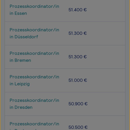
Prozesskoordinator/in
51.400 €
in Essen
Prozesskoordinator/in
51.300 €
in Düsseldorf
Prozesskoordinator/in
51.300 €
in Bremen
Prozesskoordinator/in
51.000 €
in Leipzig
Prozesskoordinator/in
50.900 €
in Dresden
Prozesskoordinator/in
50.500 €