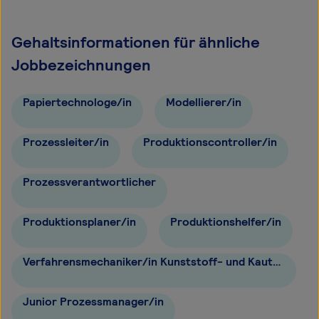
Gehaltsinformationen für ähnliche
Jobbezeichnungen
Papiertechnologe/in
Modellierer/in
Prozessleiter/in
Produktionscontroller/in
Prozessverantwortlicher
Produktionsplaner/in
Produktionshelfer/in
Verfahrensmechaniker/in Kunststoff- und Kautschuktechnik
Junior Prozessmanager/in