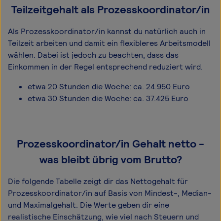
Teilzeitgehalt als Prozesskoordinator/in
Als Prozesskoordinator/in kannst du natürlich auch in
Teilzeit arbeiten und damit ein flexibleres Arbeitsmodell
wählen. Dabei ist jedoch zu beachten, dass das
Einkommen in der Regel entsprechend reduziert wird.
etwa 20 Stunden die Woche: ca. 24.950 Euro
etwa 30 Stunden die Woche: ca. 37.425 Euro
Prozesskoordinator/in Gehalt netto -
was bleibt übrig vom Brutto?
Die folgende Tabelle zeigt dir das Netto­gehalt für
Prozesskoordinator/in auf Basis von Mindest-, Median-
und Maximal­gehalt. Die Werte geben dir eine
realistische Einschätzung, wie viel nach Steuern und