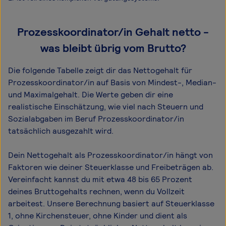
Prozesskoordinator/in Gehalt netto -
was bleibt übrig vom Brutto?
Die folgende Tabelle zeigt dir das Netto­gehalt für
Prozesskoordinator/in auf Basis von Mindest-, Median-
und Maximal­gehalt. Die Werte geben dir eine
realistische Einschätzung, wie viel nach Steuern und
Sozialabgaben im Beruf Prozesskoordinator/in
tatsächlich ausgezahlt wird.
Dein Nettogehalt als Prozesskoordinator/in hängt von
Faktoren wie deiner Steuerklasse und Freibeträgen ab.
Vereinfacht kannst du mit etwa 48 bis 65 Prozent
deines Bruttogehalts rechnen, wenn du Vollzeit
arbeitest. Unsere Berechnung basiert auf Steuerklasse
1, ohne Kirchensteuer, ohne Kinder und dient als