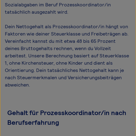
Sozialabgaben im Beruf Prozesskoordinator/in
tatsächlich ausgezahlt wird.
Dein Nettogehalt als Prozesskoordinator/in hängt von
Faktoren wie deiner Steuerklasse und Freibeträgen ab.
Vereinfacht kannst du mit etwa 48 bis 65 Prozent
deines Bruttogehalts rechnen, wenn du Vollzeit
arbeitest. Unsere Berechnung basiert auf Steuerklasse
1, ohne Kirchensteuer, ohne Kinder und dient als
Orientierung. Dein tatsächliches Nettogehalt kann je
nach Steuermerkmalen und Versicherungsbeiträgen
abweichen.
Gehalt für Prozesskoordinator/in nach
Berufserfahrung