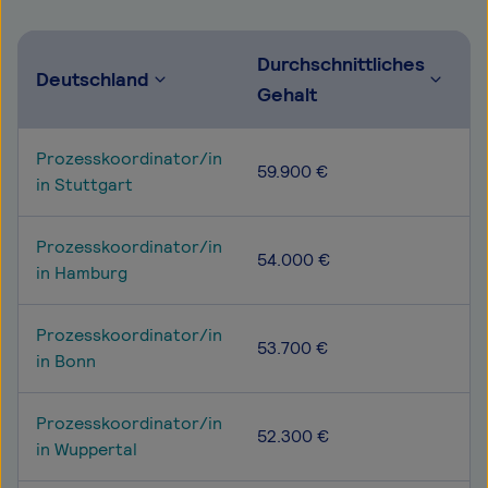
Durchschnittliches
Deutschland
Gehalt
Prozesskoordinator/in
59.900 €
in Stuttgart
Prozesskoordinator/in
54.000 €
in Hamburg
Prozesskoordinator/in
53.700 €
in Bonn
Prozesskoordinator/in
52.300 €
in Wuppertal