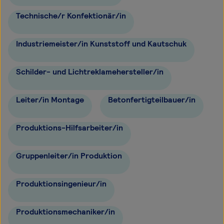
Technische/r Konfektionär/in
Industriemeister/in Kunststoff und Kautschuk
Schilder- und Lichtreklamehersteller/in
Leiter/in Montage
Betonfertigteilbauer/in
Produktions-Hilfsarbeiter/in
Gruppenleiter/in Produktion
Produktionsingenieur/in
Produktionsmechaniker/in