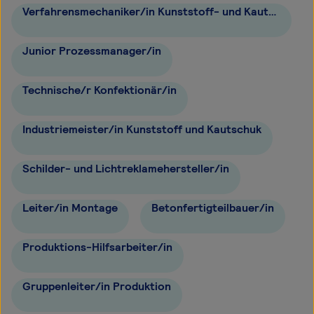
Verfahrensmechaniker/in Kunststoff- und Kautschuktechnik
Junior Prozessmanager/in
Technische/r Konfektionär/in
Industriemeister/in Kunststoff und Kautschuk
Schilder- und Lichtreklamehersteller/in
Leiter/in Montage
Betonfertigteilbauer/in
Produktions-Hilfsarbeiter/in
Gruppenleiter/in Produktion