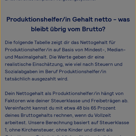
Produktionshelfer/in Gehalt netto - was
bleibt übrig vom Brutto?
Die folgende Tabelle zeigt dir das Netto­gehalt für
Produktionshelfer/in auf Basis von Mindest-, Median-
und Maximal­gehalt. Die Werte geben dir eine
realistische Einschätzung, wie viel nach Steuern und
Sozialabgaben im Beruf Produktionshelfer/in
tatsächlich ausgezahlt wird.
Dein Nettogehalt als Produktionshelfer/in hängt von
Faktoren wie deiner Steuerklasse und Freibeträgen ab.
Vereinfacht kannst du mit etwa 48 bis 65 Prozent
deines Bruttogehalts rechnen, wenn du Vollzeit
arbeitest. Unsere Berechnung basiert auf Steuerklasse
1, ohne Kirchensteuer, ohne Kinder und dient als