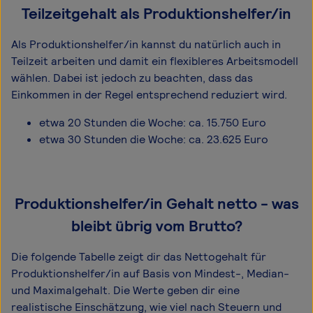
Teilzeitgehalt als Produktionshelfer/in
Als Produktionshelfer/in kannst du natürlich auch in
Teilzeit arbeiten und damit ein flexibleres Arbeitsmodell
wählen. Dabei ist jedoch zu beachten, dass das
Einkommen in der Regel entsprechend reduziert wird.
etwa 20 Stunden die Woche: ca. 15.750 Euro
etwa 30 Stunden die Woche: ca. 23.625 Euro
Produktionshelfer/in Gehalt netto - was
bleibt übrig vom Brutto?
Die folgende Tabelle zeigt dir das Netto­gehalt für
Produktionshelfer/in auf Basis von Mindest-, Median-
und Maximal­gehalt. Die Werte geben dir eine
realistische Einschätzung, wie viel nach Steuern und