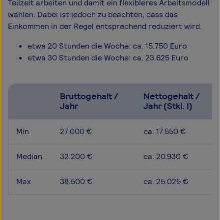
Teilzeit arbeiten und damit ein flexibleres Arbeitsmodell
wählen. Dabei ist jedoch zu beachten, dass das
Einkommen in der Regel entsprechend reduziert wird.
etwa 20 Stunden die Woche: ca. 15.750 Euro
etwa 30 Stunden die Woche: ca. 23.625 Euro
Bruttogehalt /
Nettogehalt /
Jahr
Jahr (Stkl. I)
Min
27.000 €
ca. 17.550 €
Median
32.200 €
ca. 20.930 €
Max
38.500 €
ca. 25.025 €