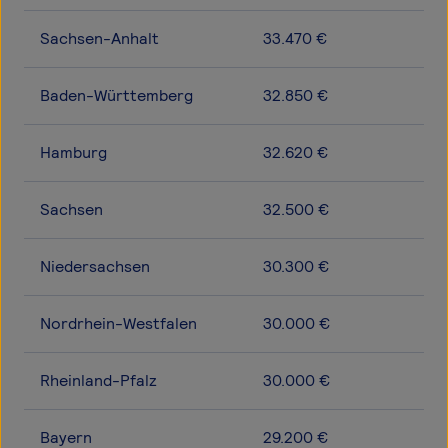
Sachsen-Anhalt
33.470 €
Baden-Württemberg
32.850 €
Hamburg
32.620 €
Sachsen
32.500 €
Niedersachsen
30.300 €
Nordrhein-Westfalen
30.000 €
Rheinland-Pfalz
30.000 €
Bayern
29.200 €