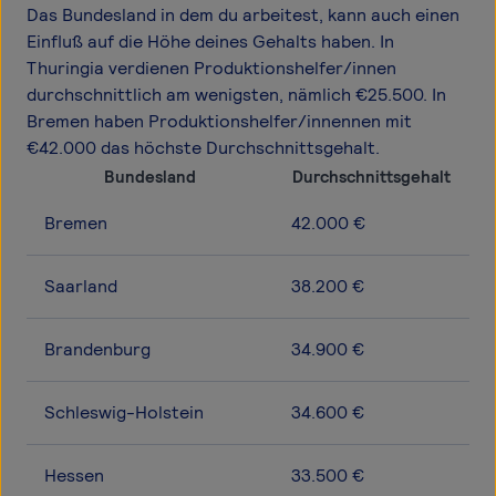
Das Bundesland in dem du arbeitest, kann auch einen
Einfluß auf die Höhe deines Gehalts haben. In
Thuringia verdienen Produktionshelfer/innen
durchschnittlich am wenigsten, nämlich €25.500. In
Bremen haben Produktionshelfer/innennen mit
€42.000 das höchste Durchschnittsgehalt.
Bundesland
Durchschnittsgehalt
Bremen
42.000 €
Saarland
38.200 €
Brandenburg
34.900 €
Schleswig-Holstein
34.600 €
Hessen
33.500 €