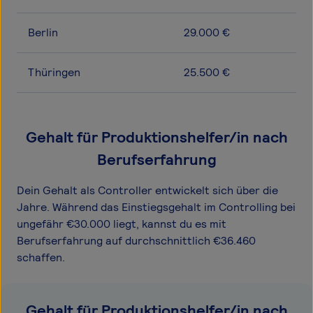
Berlin
29.000 €
Thüringen
25.500 €
Gehalt für Produktionshelfer/in nach
Berufserfahrung
Dein Gehalt als Controller entwickelt sich über die
Jahre. Während das Einstiegsgehalt im Controlling bei
ungefähr €30.000 liegt, kannst du es mit
Berufserfahrung auf durchschnittlich €36.460
schaffen.
Gehalt für Produktionshelfer/in nach