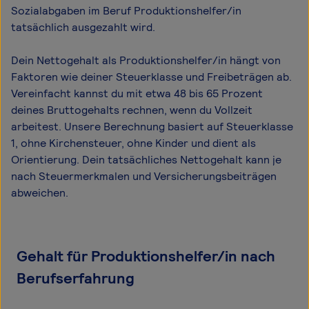
Sozialabgaben im Beruf Produktionshelfer/in
tatsächlich ausgezahlt wird.
Dein Nettogehalt als Produktionshelfer/in hängt von
Faktoren wie deiner Steuerklasse und Freibeträgen ab.
Vereinfacht kannst du mit etwa 48 bis 65 Prozent
deines Bruttogehalts rechnen, wenn du Vollzeit
arbeitest. Unsere Berechnung basiert auf Steuerklasse
1, ohne Kirchensteuer, ohne Kinder und dient als
Orientierung. Dein tatsächliches Nettogehalt kann je
nach Steuermerkmalen und Versicherungsbeiträgen
abweichen.
Gehalt für Produktionshelfer/in nach
Berufserfahrung