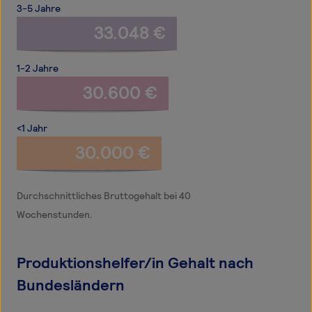
3-5 Jahre
33.048 €
1-2 Jahre
30.600 €
<1 Jahr
30.000 €
Durchschnittliches Bruttogehalt bei 40
Wochenstunden.
Produktionshelfer/in Gehalt nach
Bundesländern