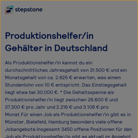
Produktionshelfer/in
Gehälter in Deutschland
Als Produktionshelfer/in kannst du ein
durchschnittliches Jahresgehalt von 31.500 € und ein
Monatsgehalt von ca. 2.625 € erwarten, was einem
Stundenlohn von 10 € entspricht. Das Einstiegsgehalt
liegt etwa bei 30.000 €. * Die Gehaltsspanne als
Produktionshelfer/in liegt zwischen 26.600 € und
37.300 € pro Jahr und 2.216 € und 3.108 € pro
Monat.Für einen Job als Produktionshelfer/in gibt es in
Münster, Bielefeld, Hamburg besonders viele offene
Jobangebote.Insgesamt 3450 offene Positionen für den
Job als Produktionshelfer/in gibt es aktuell im Angebot