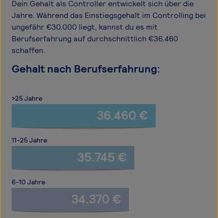
Dein Gehalt als Controller entwickelt sich über die
Jahre. Während das Einstiegsgehalt im Controlling bei
ungefähr €30.000 liegt, kannst du es mit
Berufserfahrung auf durchschnittlich €36.460
schaffen.
Gehalt nach Berufserfahrung:
>25 Jahre
36.460 €
11-25 Jahre
35.745 €
6-10 Jahre
34.370 €