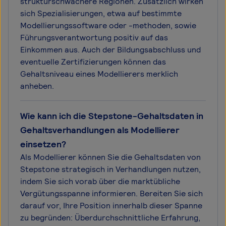
strukturschwächere Regionen. Zusätzlich wirken
sich Spezialisierungen, etwa auf bestimmte
Modellierungssoftware oder -methoden, sowie
Führungsverantwortung positiv auf das
Einkommen aus. Auch der Bildungsabschluss und
eventuelle Zertifizierungen können das
Gehaltsniveau eines Modellierers merklich
anheben.
Wie kann ich die Stepstone-Gehaltsdaten in
Gehaltsverhandlungen als Modellierer
einsetzen?
Als Modellierer können Sie die Gehaltsdaten von
Stepstone strategisch in Verhandlungen nutzen,
indem Sie sich vorab über die marktübliche
Vergütungsspanne informieren. Bereiten Sie sich
darauf vor, Ihre Position innerhalb dieser Spanne
zu begründen: Überdurchschnittliche Erfahrung,