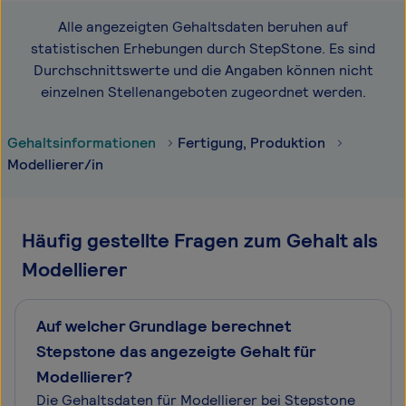
Alle angezeigten Gehaltsdaten beruhen auf
statistischen Erhebungen durch StepStone. Es sind
Durchschnittswerte und die Angaben können nicht
einzelnen Stellenangeboten zugeordnet werden.
Gehaltsinformationen
Fertigung, Produktion
Modellierer/in
Häufig gestellte Fragen zum Gehalt als
Modellierer
Auf welcher Grundlage berechnet
Stepstone das angezeigte Gehalt für
Modellierer?
Die Gehaltsdaten für Modellierer bei Stepstone