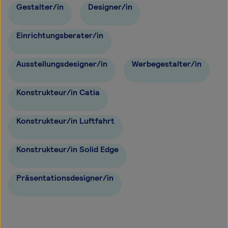
Gestalter/in
Designer/in
Einrichtungsberater/in
Ausstellungsdesigner/in
Werbegestalter/in
Konstrukteur/in Catia
Konstrukteur/in Luftfahrt
Konstrukteur/in Solid Edge
Präsentationsdesigner/in