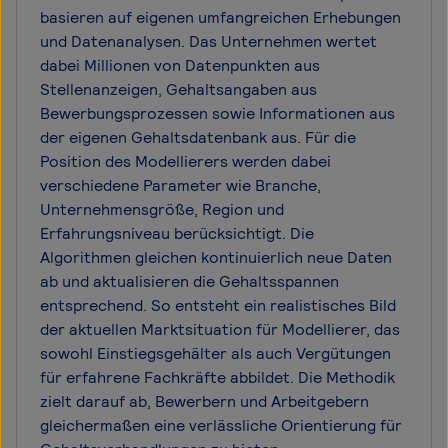
basieren auf eigenen umfangreichen Erhebungen
und Datenanalysen. Das Unternehmen wertet
dabei Millionen von Datenpunkten aus
Stellenanzeigen, Gehaltsangaben aus
Bewerbungsprozessen sowie Informationen aus
der eigenen Gehaltsdatenbank aus. Für die
Position des Modellierers werden dabei
verschiedene Parameter wie Branche,
Unternehmensgröße, Region und
Erfahrungsniveau berücksichtigt. Die
Algorithmen gleichen kontinuierlich neue Daten
ab und aktualisieren die Gehaltsspannen
entsprechend. So entsteht ein realistisches Bild
der aktuellen Marktsituation für Modellierer, das
sowohl Einstiegsgehälter als auch Vergütungen
für erfahrene Fachkräfte abbildet. Die Methodik
zielt darauf ab, Bewerbern und Arbeitgebern
gleichermaßen eine verlässliche Orientierung für