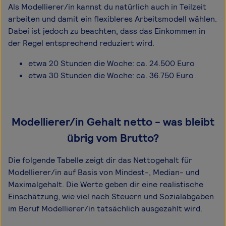
Als Modellierer/in kannst du natürlich auch in Teilzeit
arbeiten und damit ein flexibleres Arbeitsmodell wählen.
Dabei ist jedoch zu beachten, dass das Einkommen in
der Regel entsprechend reduziert wird.
etwa 20 Stunden die Woche: ca. 24.500 Euro
etwa 30 Stunden die Woche: ca. 36.750 Euro
Modellierer/in Gehalt netto - was bleibt
übrig vom Brutto?
Die folgende Tabelle zeigt dir das Netto­gehalt für
Modellierer/in auf Basis von Mindest-, Median- und
Maximal­gehalt. Die Werte geben dir eine realistische
Einschätzung, wie viel nach Steuern und Sozialabgaben
im Beruf Modellierer/in tatsächlich ausgezahlt wird.