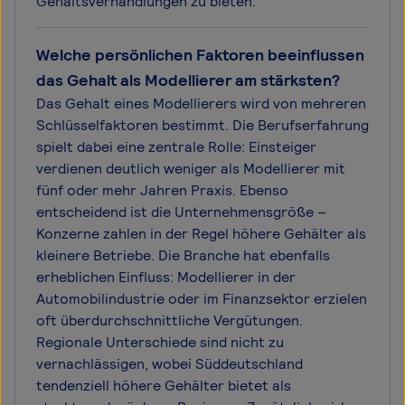
Gehaltsverhandlungen zu bieten.
Welche persönlichen Faktoren beeinflussen
das Gehalt als Modellierer am stärksten?
Das Gehalt eines Modellierers wird von mehreren
Schlüsselfaktoren bestimmt. Die Berufserfahrung
spielt dabei eine zentrale Rolle: Einsteiger
verdienen deutlich weniger als Modellierer mit
fünf oder mehr Jahren Praxis. Ebenso
entscheidend ist die Unternehmensgröße –
Konzerne zahlen in der Regel höhere Gehälter als
kleinere Betriebe. Die Branche hat ebenfalls
erheblichen Einfluss: Modellierer in der
Automobilindustrie oder im Finanzsektor erzielen
oft überdurchschnittliche Vergütungen.
Regionale Unterschiede sind nicht zu
vernachlässigen, wobei Süddeutschland
tendenziell höhere Gehälter bietet als