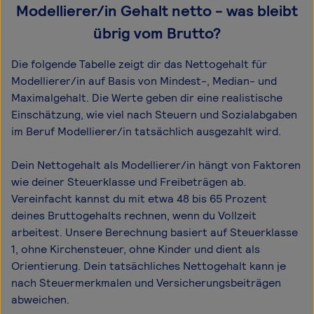
Modellierer/in Gehalt netto - was bleibt
übrig vom Brutto?
Die folgende Tabelle zeigt dir das Netto­gehalt für
Modellierer/in auf Basis von Mindest-, Median- und
Maximal­gehalt. Die Werte geben dir eine realistische
Einschätzung, wie viel nach Steuern und Sozialabgaben
im Beruf Modellierer/in tatsächlich ausgezahlt wird.
Dein Nettogehalt als Modellierer/in hängt von Faktoren
wie deiner Steuerklasse und Freibeträgen ab.
Vereinfacht kannst du mit etwa 48 bis 65 Prozent
deines Bruttogehalts rechnen, wenn du Vollzeit
arbeitest. Unsere Berechnung basiert auf Steuerklasse
1, ohne Kirchensteuer, ohne Kinder und dient als
Orientierung. Dein tatsächliches Nettogehalt kann je
nach Steuermerkmalen und Versicherungsbeiträgen
abweichen.