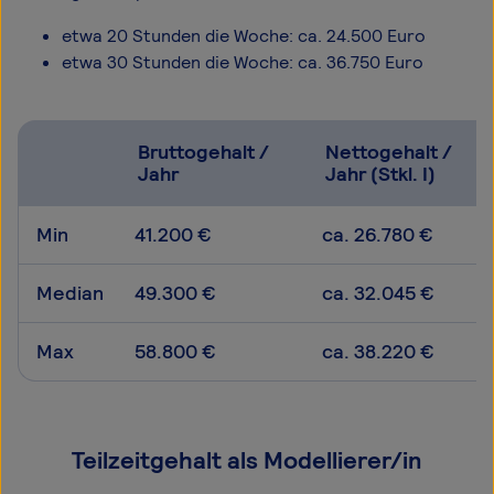
etwa 20 Stunden die Woche: ca. 24.500 Euro
etwa 30 Stunden die Woche: ca. 36.750 Euro
Bruttogehalt /
Nettogehalt /
Jahr
Jahr (Stkl. I)
Min
41.200 €
ca. 26.780 €
Median
49.300 €
ca. 32.045 €
Max
58.800 €
ca. 38.220 €
Teilzeitgehalt als Modellierer/in