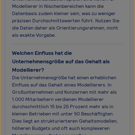
Modellierer in Nischenbereichen kann die
Datenbasis zudem kleiner sein, was zu weniger
präzisen Durchschnittswerten führt. Nutzen Sie
die Daten daher als Orientierungsrahmen, nicht
als exakte Vorgabe.
Welchen Einfluss hat die
Unternehmensgröße auf das Gehalt als
Modellierer?
Die Unternehmensgröße hat einen erheblichen
Einfluss auf das Gehalt eines Modellierers. In
Großunternehmen und Konzernen mit mehr als
1.000 Mitarbeitern verdienen Modellierer
durchschnittlich 15 bis 25 Prozent mehr als in
kleinen Betrieben mit unter 50 Beschäftigten.
Dies liegt an strukturierteren Gehaltsmodellen,
höheren Budgets und oft auch komplexeren