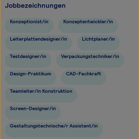
Jobbezeichnungen
Konzeptionist/in
Konzeptentwickler/in
Leiterplattendesigner/in
Lichtplaner/in
Testdesigner/in
Verpackungstechniker/in
Design-Praktikum
CAD-Fachkraft
Teamleiter/in Konstruktion
Screen-Designer/in
Gestaltungstechnische/r Assistent/in