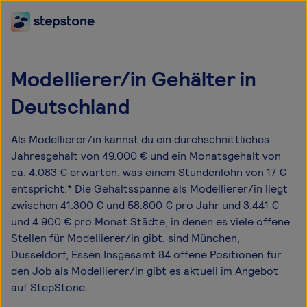
Modellierer/in Gehälter in
Deutschland
Als Modellierer/in kannst du ein durchschnittliches
Jahresgehalt von 49.000 € und ein Monatsgehalt von
ca. 4.083 € erwarten, was einem Stundenlohn von 17 €
entspricht.* Die Gehaltsspanne als Modellierer/in liegt
zwischen 41.300 € und 58.800 € pro Jahr und 3.441 €
und 4.900 € pro Monat.Städte, in denen es viele offene
Stellen für Modellierer/in gibt, sind München,
Düsseldorf, Essen.Insgesamt 84 offene Positionen für
den Job als Modellierer/in gibt es aktuell im Angebot
auf StepStone.