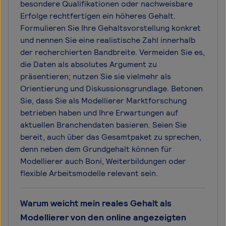
besondere Qualifikationen oder nachweisbare
Erfolge rechtfertigen ein höheres Gehalt.
Formulieren Sie Ihre Gehaltsvorstellung konkret
und nennen Sie eine realistische Zahl innerhalb
der recherchierten Bandbreite. Vermeiden Sie es,
die Daten als absolutes Argument zu
präsentieren; nutzen Sie sie vielmehr als
Orientierung und Diskussionsgrundlage. Betonen
Sie, dass Sie als Modellierer Marktforschung
betrieben haben und Ihre Erwartungen auf
aktuellen Branchendaten basieren. Seien Sie
bereit, auch über das Gesamtpaket zu sprechen,
denn neben dem Grundgehalt können für
Modellierer auch Boni, Weiterbildungen oder
flexible Arbeitsmodelle relevant sein.
Warum weicht mein reales Gehalt als
Modellierer von den online angezeigten