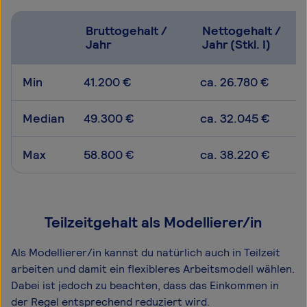
Bruttogehalt /
Nettogehalt /
Jahr
Jahr (Stkl. I)
Min
41.200 €
ca. 26.780 €
Median
49.300 €
ca. 32.045 €
Max
58.800 €
ca. 38.220 €
Teilzeitgehalt als Modellierer/in
Als Modellierer/in kannst du natürlich auch in Teilzeit
arbeiten und damit ein flexibleres Arbeitsmodell wählen.
Dabei ist jedoch zu beachten, dass das Einkommen in
der Regel entsprechend reduziert wird.