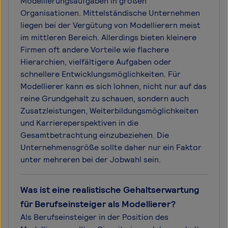
Modellierungsaufgaben in großen
Organisationen. Mittelständische Unternehmen
liegen bei der Vergütung von Modellierern meist
im mittleren Bereich. Allerdings bieten kleinere
Firmen oft andere Vorteile wie flachere
Hierarchien, vielfältigere Aufgaben oder
schnellere Entwicklungsmöglichkeiten. Für
Modellierer kann es sich lohnen, nicht nur auf das
reine Grundgehalt zu schauen, sondern auch
Zusatzleistungen, Weiterbildungsmöglichkeiten
und Karriereperspektiven in die
Gesamtbetrachtung einzubeziehen. Die
Unternehmensgröße sollte daher nur ein Faktor
unter mehreren bei der Jobwahl sein.
Was ist eine realistische Gehaltserwartung
für Berufseinsteiger als Modellierer?
Als Berufseinsteiger in der Position des