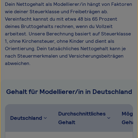
Dein Nettogehalt als Modellierer/in hängt von Faktoren
wie deiner Steuerklasse und Freibeträgen ab.
Vereinfacht kannst du mit etwa 48 bis 65 Prozent
deines Bruttogehalts rechnen, wenn du Vollzeit
arbeitest. Unsere Berechnung basiert auf Steuerklasse
1, ohne Kirchensteuer, ohne Kinder und dient als
Orientierung. Dein tatsächliches Nettogehalt kann je
nach Steuermerkmalen und Versicherungsbeiträgen
abweichen.
Gehalt für Modellierer/in in Deutschland
Durchschnittliches
Mögli
Deutschland
Gehalt
Gehal