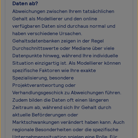
Daten ab?
Abweichungen zwischen Ihrem tatsächlichen
Gehalt als Modellierer und den online
verfügbaren Daten sind durchaus normal und
haben verschiedene Ursachen.
Gehaltsdatenbanken zeigen in der Regel
Durchschnittswerte oder Mediane über viele
Datenpunkte hinweg, während Ihre individuelle
Situation einzigartig ist. Als Modellierer können
spezifische Faktoren wie Ihre exakte
Spezialisierung, besondere
Projektverantwortung oder
Verhandlungsgeschick zu Abweichungen führen.
Zudem bilden die Daten oft einen längeren
Zeitraum ab, während sich Ihr Gehalt durch
aktuelle Beförderungen oder
Marktschwankungen verändert haben kann. Auch
regionale Besonderheiten oder die spezifische
Unternehmenssituation spielen eine Rolle. Für