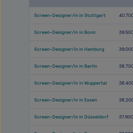
Screen-Designer/in in Stuttgart
40.70
Screen-Designer/in in Bonn
39.50
Screen-Designer/in in Hamburg
39.00
Screen-Designer/in in Berlin
38.70
Screen-Designer/in in Wuppertal
38.40
Screen-Designer/in in Essen
38.20
Screen-Designer/in in Düsseldorf
37.90