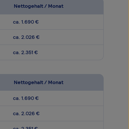
Nettogehalt / Monat
ca. 1.690 €
ca. 2.026 €
ca. 2.351 €
Nettogehalt / Monat
ca. 1.690 €
ca. 2.026 €
ca. 2.351 €