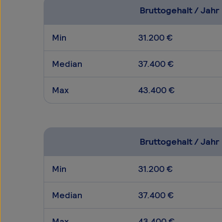
Bruttogehalt / Jahr
Min
31.200 €
Median
37.400 €
Max
43.400 €
Bruttogehalt / Jahr
Min
31.200 €
Median
37.400 €
Max
43.400 €