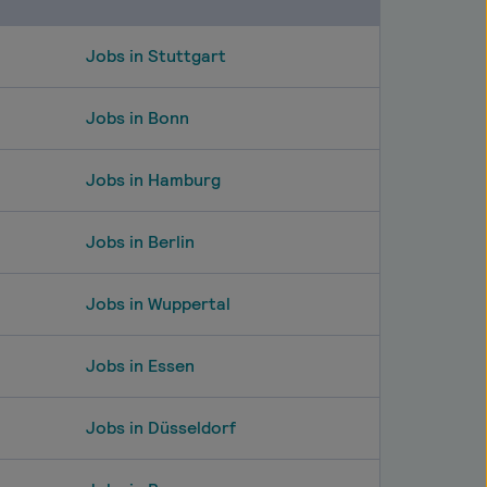
Jobs in Stuttgart
Jobs in Bonn
Jobs in Hamburg
Jobs in Berlin
Jobs in Wuppertal
Jobs in Essen
Jobs in Düsseldorf