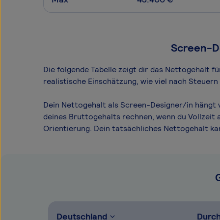
Screen-De
Die folgende Tabelle zeigt dir das Netto­gehalt 
realistische Einschätzung, wie viel nach Steuer
Dein Nettogehalt als Screen-Designer/in hängt v
deines Bruttogehalts rechnen, wenn du Vollzeit 
Orientierung. Dein tatsächliches Nettogehalt k
Deutschland
Durch