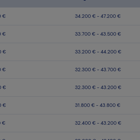
0 €
34.200 € - 47.200 €
0 €
33.700 € - 43.500 €
0 €
33.200 € - 44.200 €
0 €
32.300 € - 43.700 €
0 €
32.300 € - 43.200 €
0 €
31.800 € - 43.800 €
0 €
32.400 € - 43.200 €