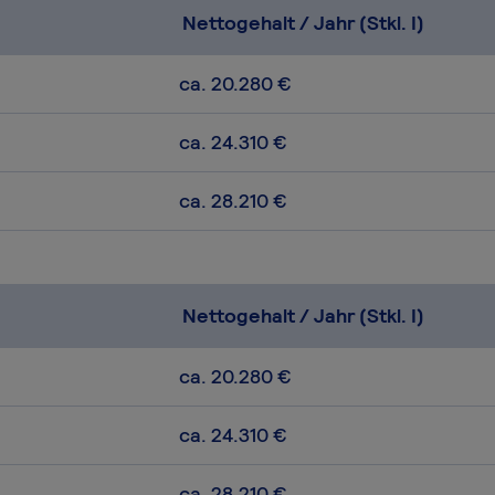
Nettogehalt / Jahr (Stkl. I)
ca. 20.280 €
ca. 24.310 €
ca. 28.210 €
Nettogehalt / Jahr (Stkl. I)
ca. 20.280 €
ca. 24.310 €
ca. 28.210 €