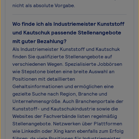
nicht als absolute Vorgabe.
Wo finde ich als Industriemeister Kunststoff
und Kautschuk passende Stellenangebote
mit guter Bezahlung?
Als Industriemeister Kunststoff und Kautschuk
finden Sie qualifizierte Stellenangebote auf
verschiedenen Wegen. Spezialisierte Jobbörsen
wie Stepstone bieten eine breite Auswahl an
Positionen mit detaillierten
Gehaltsinformationen und ermöglichen eine
gezielte Suche nach Region, Branche und
Unternehmensgröße. Auch Branchenportale der
Kunststoff- und Kautschukindustrie sowie die
Websites der Fachverbände listen regelmäßig
Stellenangebote. Netzwerken über Plattformen
wie LinkedIn oder Xing kann ebenfalls zum Erfolg
führen, da viele Positionen für Industriemeister