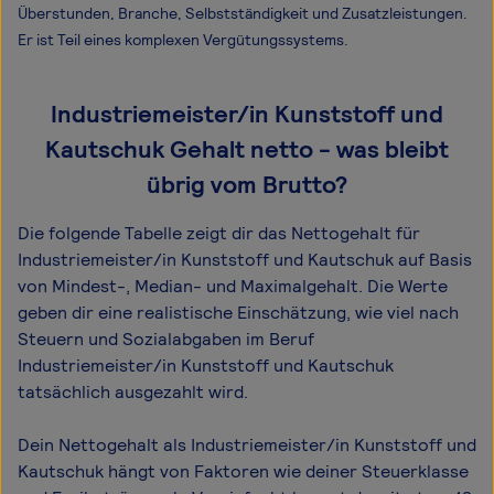
Überstunden, Branche, Selbstständigkeit und Zusatzleistungen.
Er ist Teil eines komplexen Vergütungssystems.
Industriemeister/in Kunststoff und
Kautschuk Gehalt netto - was bleibt
übrig vom Brutto?
Die folgende Tabelle zeigt dir das Netto­gehalt für
Industriemeister/in Kunststoff und Kautschuk auf Basis
von Mindest-, Median- und Maximal­gehalt. Die Werte
geben dir eine realistische Einschätzung, wie viel nach
Steuern und Sozialabgaben im Beruf
Industriemeister/in Kunststoff und Kautschuk
tatsächlich ausgezahlt wird.
Dein Nettogehalt als Industriemeister/in Kunststoff und
Kautschuk hängt von Faktoren wie deiner Steuerklasse