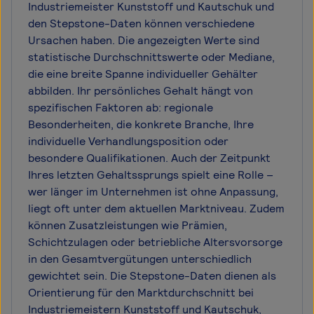
Industriemeister Kunststoff und Kautschuk und
den Stepstone-Daten können verschiedene
Ursachen haben. Die angezeigten Werte sind
statistische Durchschnittswerte oder Mediane,
die eine breite Spanne individueller Gehälter
abbilden. Ihr persönliches Gehalt hängt von
spezifischen Faktoren ab: regionale
Besonderheiten, die konkrete Branche, Ihre
individuelle Verhandlungsposition oder
besondere Qualifikationen. Auch der Zeitpunkt
Ihres letzten Gehaltssprungs spielt eine Rolle –
wer länger im Unternehmen ist ohne Anpassung,
liegt oft unter dem aktuellen Marktniveau. Zudem
können Zusatzleistungen wie Prämien,
Schichtzulagen oder betriebliche Altersvorsorge
in den Gesamtvergütungen unterschiedlich
gewichtet sein. Die Stepstone-Daten dienen als
Orientierung für den Marktdurchschnitt bei
Industriemeistern Kunststoff und Kautschuk,