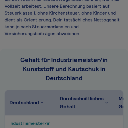
Vollzeit arbeitest. Unsere Berechnung basiert auf
Steuerklasse 1, ohne Kirchensteuer, ohne Kinder und
dient als Orientierung. Dein tatsächliches Nettogehalt
kann je nach Steuermerkmalen und
Versicherungsbeiträgen abweichen.
Gehalt für Industriemeister/in
Kunststoff und Kautschuk in
Deutschland
Durchschnittliches
Mög
Deutschland
Gehalt
Geh
Industriemeister/in