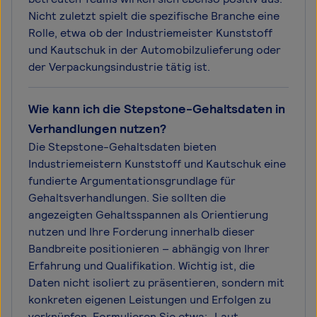
Nicht zuletzt spielt die spezifische Branche eine
Rolle, etwa ob der Industriemeister Kunststoff
und Kautschuk in der Automobilzulieferung oder
der Verpackungsindustrie tätig ist.
Wie kann ich die Stepstone-Gehaltsdaten in
Verhandlungen nutzen?
Die Stepstone-Gehaltsdaten bieten
Industriemeistern Kunststoff und Kautschuk eine
fundierte Argumentationsgrundlage für
Gehaltsverhandlungen. Sie sollten die
angezeigten Gehaltsspannen als Orientierung
nutzen und Ihre Forderung innerhalb dieser
Bandbreite positionieren – abhängig von Ihrer
Erfahrung und Qualifikation. Wichtig ist, die
Daten nicht isoliert zu präsentieren, sondern mit
konkreten eigenen Leistungen und Erfolgen zu
verknüpfen. Formulieren Sie etwa: „Laut