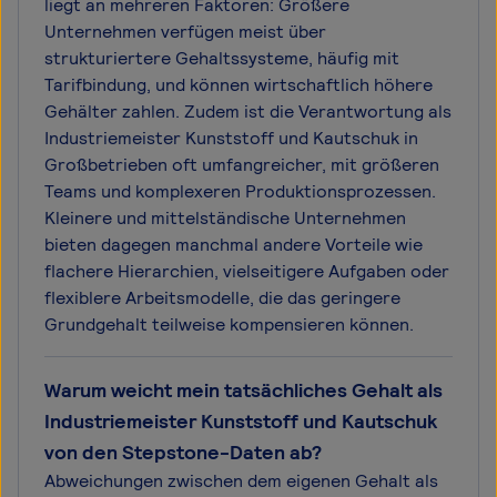
liegt an mehreren Faktoren: Größere
Unternehmen verfügen meist über
strukturiertere Gehaltssysteme, häufig mit
Tarifbindung, und können wirtschaftlich höhere
Gehälter zahlen. Zudem ist die Verantwortung als
Industriemeister Kunststoff und Kautschuk in
Großbetrieben oft umfangreicher, mit größeren
Teams und komplexeren Produktionsprozessen.
Kleinere und mittelständische Unternehmen
bieten dagegen manchmal andere Vorteile wie
flachere Hierarchien, vielseitigere Aufgaben oder
flexiblere Arbeitsmodelle, die das geringere
Grundgehalt teilweise kompensieren können.
Warum weicht mein tatsächliches Gehalt als
Industriemeister Kunststoff und Kautschuk
von den Stepstone-Daten ab?
Abweichungen zwischen dem eigenen Gehalt als