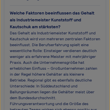
Welche Faktoren beeinflussen das Gehalt
als Industriemeister Kunststoff und
Kautschuk am stärksten?
Das Gehalt als Industriemeister Kunststoff und
Kautschuk wird von mehreren zentralen Faktoren
beeinflusst. Die Berufserfahrung spielt eine
wesentliche Rolle: Einsteiger verdienen deutlich
weniger als erfahrene Meister mit mehrjähriger
Praxis. Auch die Unternehmensgröße hat
erheblichen Einfluss – Großunternehmen zahlen
in der Regel höhere Gehälter als kleinere
Betriebe. Regional gibt es ebenfalls deutliche
Unterschiede: In Süddeutschland und
Ballungsräumen liegen die Gehälter meist über
dem Bundesdurchschnitt.
Führungsverantwortung und die Größe des
betreuten Teams wirken sich ebenso positiv aus.