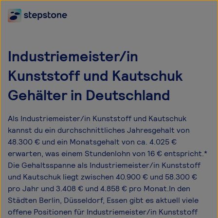
Industriemeister/in
Kunststoff und Kautschuk
Gehälter in Deutschland
Als Industriemeister/in Kunststoff und Kautschuk
kannst du ein durchschnittliches Jahresgehalt von
48.300 € und ein Monatsgehalt von ca. 4.025 €
erwarten, was einem Stundenlohn von 16 € entspricht.*
Die Gehaltsspanne als Industriemeister/in Kunststoff
und Kautschuk liegt zwischen 40.900 € und 58.300 €
pro Jahr und 3.408 € und 4.858 € pro Monat.In den
Städten Berlin, Düsseldorf, Essen gibt es aktuell viele
offene Positionen für Industriemeister/in Kunststoff