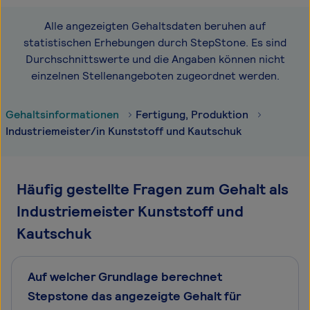
Alle angezeigten Gehaltsdaten beruhen auf
statistischen Erhebungen durch StepStone. Es sind
Durchschnittswerte und die Angaben können nicht
einzelnen Stellenangeboten zugeordnet werden.
Gehaltsinformationen
Fertigung, Produktion
Industriemeister/in Kunststoff und Kautschuk
Häufig gestellte Fragen zum Gehalt als
Industriemeister Kunststoff und
Kautschuk
Auf welcher Grundlage berechnet
Stepstone das angezeigte Gehalt für