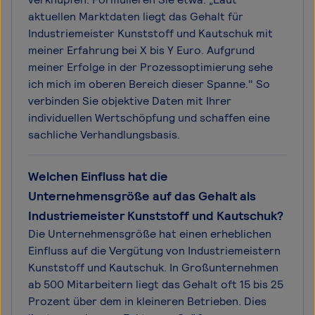
aktuellen Marktdaten liegt das Gehalt für
Industriemeister Kunststoff und Kautschuk mit
meiner Erfahrung bei X bis Y Euro. Aufgrund
meiner Erfolge in der Prozessoptimierung sehe
ich mich im oberen Bereich dieser Spanne." So
verbinden Sie objektive Daten mit Ihrer
individuellen Wertschöpfung und schaffen eine
sachliche Verhandlungsbasis.
Welchen Einfluss hat die
Unternehmensgröße auf das Gehalt als
Industriemeister Kunststoff und Kautschuk?
Die Unternehmensgröße hat einen erheblichen
Einfluss auf die Vergütung von Industriemeistern
Kunststoff und Kautschuk. In Großunternehmen
ab 500 Mitarbeitern liegt das Gehalt oft 15 bis 25
Prozent über dem in kleineren Betrieben. Dies