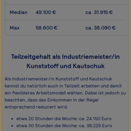
Median
49.100 €
ca. 31.915 €
Max
58.600 €
ca. 38.090 €
Teilzeitgehalt als Industriemeister/in
Kunststoff und Kautschuk
Als Industriemeister/in Kunststoff und Kautschuk
kannst du natürlich auch in Teilzeit arbeiten und damit
ein flexibleres Arbeitsmodell wählen. Dabei ist jedoch zu
beachten, dass das Einkommen in der Regel
entsprechend reduziert wird.
etwa 20 Stunden die Woche: ca. 24.150 Euro
etwa 30 Stunden die Woche: ca. 36.225 Euro