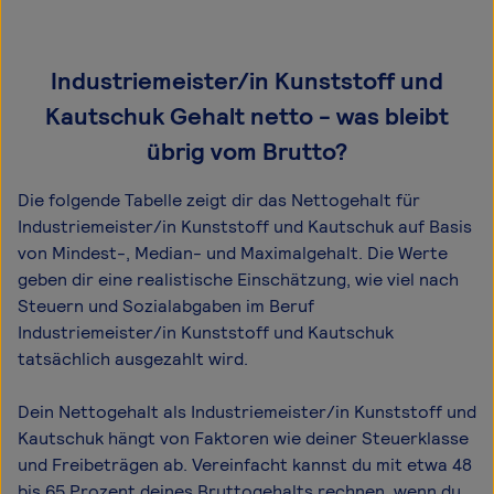
Industriemeister/in Kunststoff und
Kautschuk Gehalt netto - was bleibt
übrig vom Brutto?
Die folgende Tabelle zeigt dir das Netto­gehalt für
Industriemeister/in Kunststoff und Kautschuk auf Basis
von Mindest-, Median- und Maximal­gehalt. Die Werte
geben dir eine realistische Einschätzung, wie viel nach
Steuern und Sozialabgaben im Beruf
Industriemeister/in Kunststoff und Kautschuk
tatsächlich ausgezahlt wird.
Dein Nettogehalt als Industriemeister/in Kunststoff und
Kautschuk hängt von Faktoren wie deiner Steuerklasse
und Freibeträgen ab. Vereinfacht kannst du mit etwa 48
bis 65 Prozent deines Bruttogehalts rechnen, wenn du