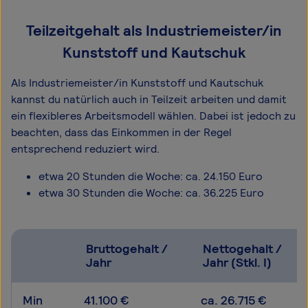
Teilzeitgehalt als Industriemeister/in
Kunststoff und Kautschuk
Als Industriemeister/in Kunststoff und Kautschuk
kannst du natürlich auch in Teilzeit arbeiten und damit
ein flexibleres Arbeitsmodell wählen. Dabei ist jedoch zu
beachten, dass das Einkommen in der Regel
entsprechend reduziert wird.
etwa 20 Stunden die Woche: ca. 24.150 Euro
etwa 30 Stunden die Woche: ca. 36.225 Euro
Bruttogehalt /
Nettogehalt /
Jahr
Jahr (Stkl. I)
Min
41.100 €
ca. 26.715 €