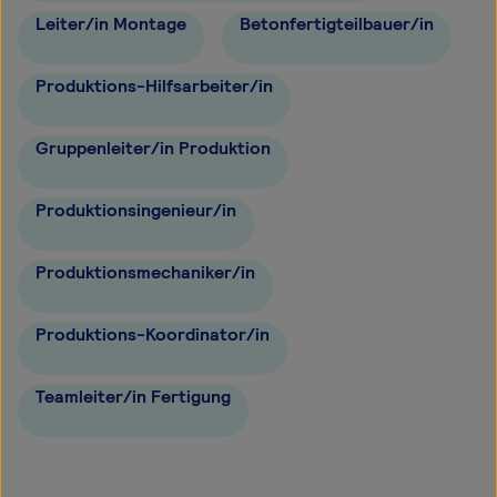
Leiter/in Montage
Betonfertigteilbauer/in
Produktions-Hilfsarbeiter/in
Gruppenleiter/in Produktion
Produktionsingenieur/in
Produktionsmechaniker/in
Produktions-Koordinator/in
Teamleiter/in Fertigung