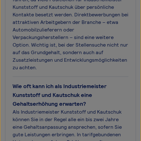
Kunststoff und Kautschuk über persönliche
Kontakte besetzt werden. Direktbewerbungen bei
attraktiven Arbeitgebern der Branche – etwa
Automobilzulieferern oder
Verpackungsherstellern – sind eine weitere
Option. Wichtig ist, bei der Stellensuche nicht nur
auf das Grundgehalt, sondern auch auf
Zusatzleistungen und Entwicklungsmöglichkeiten
zu achten.
Wie oft kann ich als Industriemeister
Kunststoff und Kautschuk eine
Gehaltserhöhung erwarten?
Als Industriemeister Kunststoff und Kautschuk
können Sie in der Regel alle ein bis zwei Jahre
eine Gehaltsanpassung ansprechen, sofern Sie
gute Leistungen erbringen. In tarifgebundenen