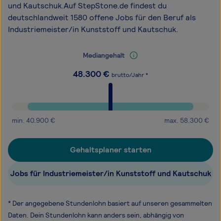
und Kautschuk.Auf StepStone.de findest du
deutschlandweit 1580 offene Jobs für den Beruf als
Industriemeister/in Kunststoff und Kautschuk.
Mediangehalt
48.300
€
brutto/Jahr *
min.
40.900
€
max.
58.300
€
Gehaltsplaner starten
Jobs für Industriemeister/in Kunststoff und Kautschuk
* Der angegebene Stundenlohn basiert auf unseren gesammelten
Daten. Dein Stundenlohn kann anders sein, abhängig von