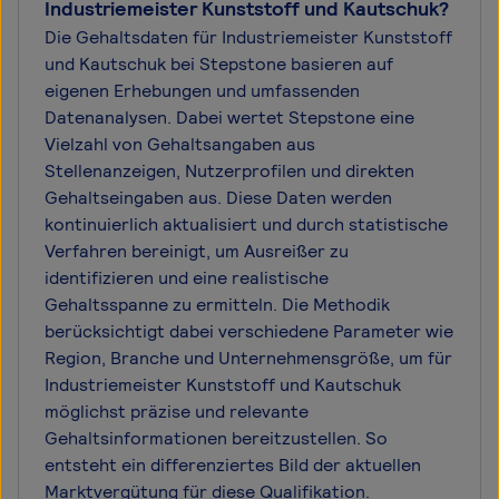
Industriemeister Kunststoff und Kautschuk?
Die Gehaltsdaten für Industriemeister Kunststoff
und Kautschuk bei Stepstone basieren auf
eigenen Erhebungen und umfassenden
Datenanalysen. Dabei wertet Stepstone eine
Vielzahl von Gehaltsangaben aus
Stellenanzeigen, Nutzerprofilen und direkten
Gehaltseingaben aus. Diese Daten werden
kontinuierlich aktualisiert und durch statistische
Verfahren bereinigt, um Ausreißer zu
identifizieren und eine realistische
Gehaltsspanne zu ermitteln. Die Methodik
berücksichtigt dabei verschiedene Parameter wie
Region, Branche und Unternehmensgröße, um für
Industriemeister Kunststoff und Kautschuk
möglichst präzise und relevante
Gehaltsinformationen bereitzustellen. So
entsteht ein differenziertes Bild der aktuellen
Marktvergütung für diese Qualifikation.