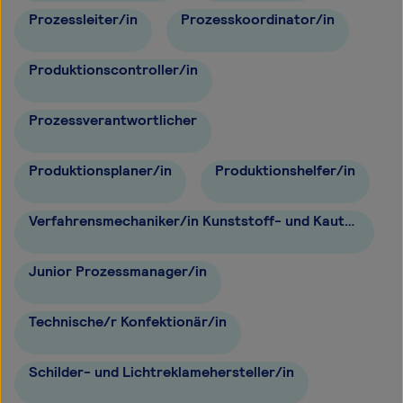
Prozessleiter/in
Prozesskoordinator/in
Produktionscontroller/in
Prozessverantwortlicher
Produktionsplaner/in
Produktionshelfer/in
Verfahrensmechaniker/in Kunststoff- und Kautschuktechnik
Junior Prozessmanager/in
Technische/r Konfektionär/in
Schilder- und Lichtreklamehersteller/in