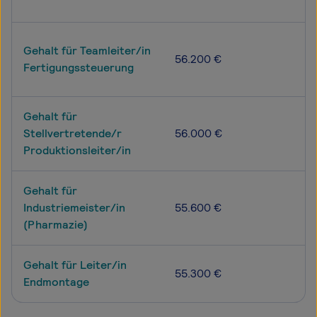
Gehalt für Teamleiter/in
56.200 €
Fertigungssteuerung
Gehalt für
Stellvertretende/r
56.000 €
Produktionsleiter/in
Gehalt für
Industriemeister/in
55.600 €
(Pharmazie)
Gehalt für Leiter/in
55.300 €
Endmontage