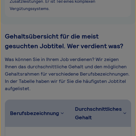
Zusatzleistungen. Er ist Teil eines komplexen
Vergütungssystems.
Gehaltsübersicht für die meist
gesuchten Jobtitel. Wer verdient was?
Was können Sie in Ihrem Job verdienen? Wir zeigen
Ihnen das durchschnittliche Gehalt und den möglichen
Gehaltsrahmen für verschiedene Berufsbezeichnungen.
In der Tabelle haben wir für Sie die häufigsten Jobtitel
aufgelistet.
Durchschnittliches
Berufsbezeichnung
Gehalt