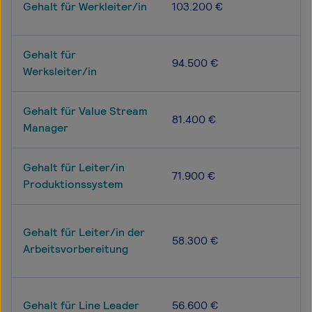
Gehalt für Werkleiter/in
103.200 €
Gehalt für
94.500 €
Werksleiter/in
Gehalt für Value Stream
81.400 €
Manager
Gehalt für Leiter/in
71.900 €
Produktionssystem
Gehalt für Leiter/in der
58.300 €
Arbeitsvorbereitung
Gehalt für Line Leader
56.600 €