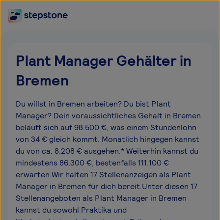
Plant Manager Gehälter in
Bremen
Du willst in Bremen arbeiten? Du bist Plant
Manager? Dein voraussichtliches Gehalt in Bremen
beläuft sich auf 98.500 €, was einem Stundenlohn
von 34 € gleich kommt. Monatlich hingegen kannst
du von ca. 8.208 € ausgehen.* Weiterhin kannst du
mindestens 86.300 €, bestenfalls 111.100 €
erwarten.Wir halten 17 Stellenanzeigen als Plant
Manager in Bremen für dich bereit.Unter diesen 17
Stellenangeboten als Plant Manager in Bremen
kannst du sowohl Praktika und