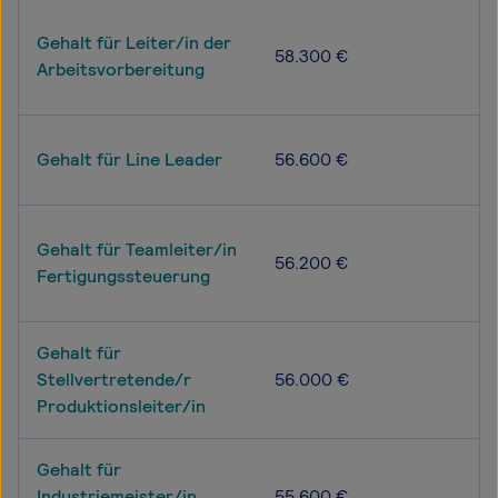
Gehalt für Leiter/in der
58.300 €
Arbeitsvorbereitung
Gehalt für Line Leader
56.600 €
Gehalt für Teamleiter/in
56.200 €
Fertigungssteuerung
Gehalt für
Stellvertretende/r
56.000 €
Produktionsleiter/in
Gehalt für
Industriemeister/in
55.600 €