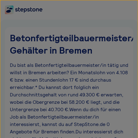
Betonfertigteilbauermeister/
Gehälter in Bremen
Du bist als Betonfertigteilbauermeister/in tätig und
willst in Bremen arbeiten? Ein Monatslohn von 4.108
€ bzw. einen Stundenlohn 17 € sind durchaus
erreichbar.* Du kannst dort folglich ein
Durchschnittsgehalt von rund 49.300 € erwarten,
wobei die Obergrenze bei 58.200 € liegt, und die
Untergrenze bei 40.700 €.Wenn du dich für einen
Job als Betonfertigteilbauermeister/in
interessierst, kannst du auf StepStone.de 0
Angebote für Bremen finden.Du interessierst dich