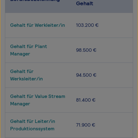
Gehalt
Gehalt für Werkleiter/in
103.200 €
Gehalt für Plant
98.500 €
Manager
Gehalt für
94.500 €
Werksleiter/in
Gehalt für Value Stream
81.400 €
Manager
Gehalt für Leiter/in
71.900 €
Produktionssystem