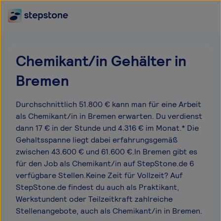
Chemikant/in Gehälter in
Bremen
Durchschnittlich 51.800 € kann man für eine Arbeit
als Chemikant/in in Bremen erwarten. Du verdienst
dann 17 € in der Stunde und 4.316 € im Monat.* Die
Gehaltsspanne liegt dabei erfahrungsgemäß
zwischen 43.600 € und 61.600 €.In Bremen gibt es
für den Job als Chemikant/in auf StepStone.de 6
verfügbare Stellen.Keine Zeit für Vollzeit? Auf
StepStone.de findest du auch als Praktikant,
Werkstundent oder Teilzeitkraft zahlreiche
Stellenangebote, auch als Chemikant/in in Bremen.