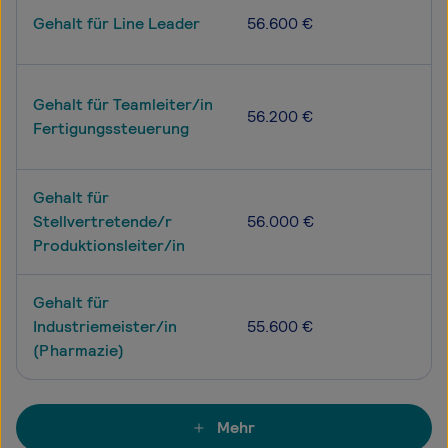
Gehalt für Line Leader
56.600 €
Gehalt für Teamleiter/in
56.200 €
Fertigungssteuerung
Gehalt für
Stellvertretende/r
56.000 €
Produktionsleiter/in
Gehalt für
Industriemeister/in
55.600 €
(Pharmazie)
Mehr