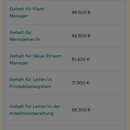
Gehalt für Plant
98.500 €
Manager
Gehalt für
94.500 €
Werksleiter/in
Gehalt für Value Stream
81.400 €
Manager
Gehalt für Leiter/in
71.900 €
Produktionssystem
Gehalt für Leiter/in der
58.300 €
Arbeitsvorbereitung