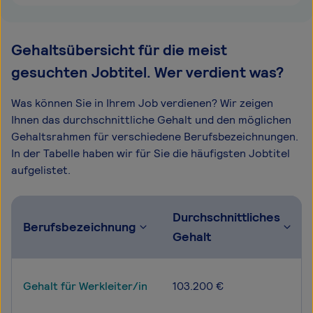
Gehaltsübersicht für die meist
gesuchten Jobtitel. Wer verdient was?
Was können Sie in Ihrem Job verdienen? Wir zeigen
Ihnen das durchschnittliche Gehalt und den möglichen
Gehaltsrahmen für verschiedene Berufsbezeichnungen.
In der Tabelle haben wir für Sie die häufigsten Jobtitel
aufgelistet.
Durchschnittliches
Berufsbezeichnung
Gehalt
Gehalt für Werkleiter/in
103.200 €