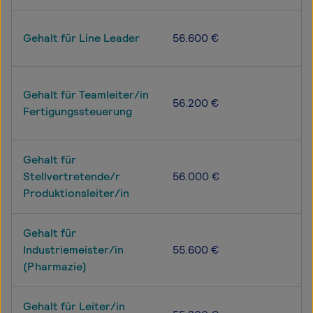
Gehalt für Line Leader
56.600 €
Gehalt für Teamleiter/in
56.200 €
Fertigungssteuerung
Gehalt für
Stellvertretende/r
56.000 €
Produktionsleiter/in
Gehalt für
Industriemeister/in
55.600 €
(Pharmazie)
Gehalt für Leiter/in