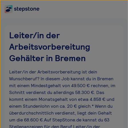
Leiter/in der
Arbeitsvorbereitung
Gehälter in Bremen
Leiter/in der Arbeitsvorbereitung ist dein
Wunschberuf? In diesem Job kannst du in Bremen
mit einem Mindestgehalt von 49.500 € rechnen, im
Schnitt verdienst du allerdings 58.300 €. Das
kommt einem Monatsgehalt von etwa 4.858 € und
einem Stundenlohn von ca. 20 € gleich.* Wenn du
überdurchschnittlich verdienst, liegt dein Gehalt
um die 68.600 €.Auf StepStone.de kannst du 63
Stellenanzeigen für den Beruf Leiter/in der