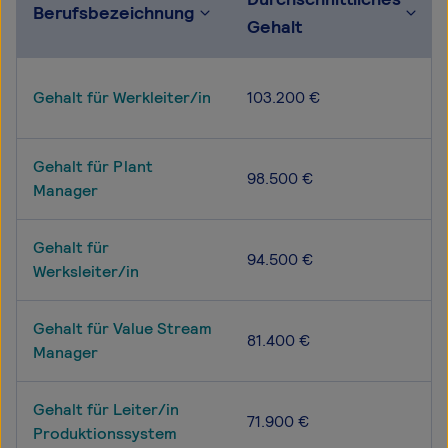
Berufsbezeichnung
Gehalt
Gehalt für Werkleiter/in
103.200 €
Gehalt für Plant
98.500 €
Manager
Gehalt für
94.500 €
Werksleiter/in
Gehalt für Value Stream
81.400 €
Manager
Gehalt für Leiter/in
71.900 €
Produktionssystem