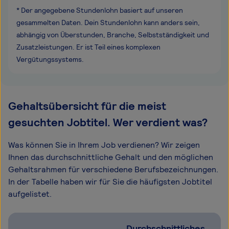
* Der angegebene Stundenlohn basiert auf unseren
gesammelten Daten. Dein Stundenlohn kann anders sein,
abhängig von Überstunden, Branche, Selbstständigkeit und
Zusatzleistungen. Er ist Teil eines komplexen
Vergütungssystems.
Gehaltsübersicht für die meist
gesuchten Jobtitel. Wer verdient was?
Was können Sie in Ihrem Job verdienen? Wir zeigen
Ihnen das durchschnittliche Gehalt und den möglichen
Gehaltsrahmen für verschiedene Berufsbezeichnungen.
In der Tabelle haben wir für Sie die häufigsten Jobtitel
aufgelistet.
Durchschnittliches