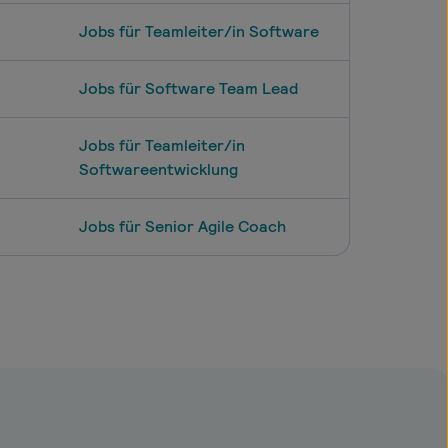
Jobs für Teamleiter/in Software
Jobs für Software Team Lead
Jobs für Teamleiter/in
Softwareentwicklung
Jobs für Senior Agile Coach