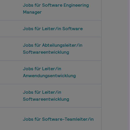
Jobs für Software Engineering
Manager
Jobs für Leiter/in Software
Jobs für Abteilungsleiter/in
Softwareentwicklung
Jobs für Leiter/in
Anwendungsentwicklung
Jobs für Leiter/in
Softwareentwicklung
Jobs für Software-Teamleiter/in