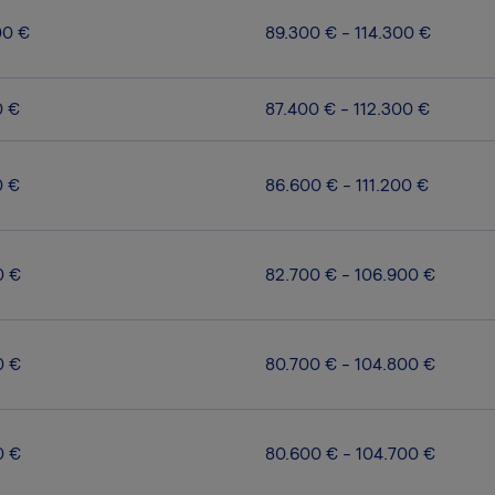
00 €
89.300 € - 114.300 €
0 €
87.400 € - 112.300 €
0 €
86.600 € - 111.200 €
0 €
82.700 € - 106.900 €
0 €
80.700 € - 104.800 €
0 €
80.600 € - 104.700 €