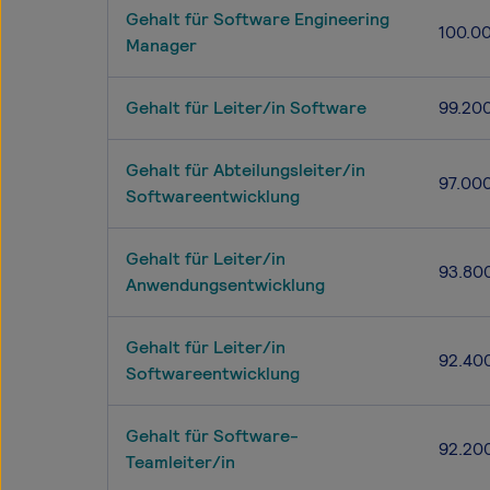
Gehalt für Software Engineering
100.0
Manager
Gehalt für Leiter/in Software
99.20
Gehalt für Abteilungsleiter/in
97.00
Softwareentwicklung
Gehalt für Leiter/in
93.80
Anwendungsentwicklung
Gehalt für Leiter/in
92.40
Softwareentwicklung
Gehalt für Software-
92.20
Teamleiter/in