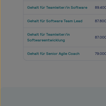
Gehalt für Teamleiter/in Software
89.40
Gehalt für Software Team Lead
87.80
Gehalt für Teamleiter/in
87.00
Softwareentwicklung
Gehalt für Senior Agile Coach
79.00