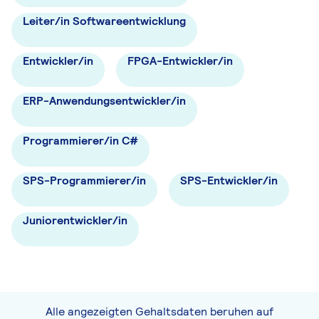
Leiter/in Softwareentwicklung
Entwickler/in
FPGA-Entwickler/in
ERP-Anwendungsentwickler/in
Programmierer/in C#
SPS-Programmierer/in
SPS-Entwickler/in
Juniorentwickler/in
Alle angezeigten Gehaltsdaten beruhen auf