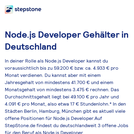
Node.js Developer Gehälter in
Deutschland
In deiner Rolle als Node.js Developer kannst du
voraussichtlich bis zu 59.200 € bzw. ca. 4.933 € pro
Monat verdienen. Du kannst aber mit einem
Jahresgehalt von mindestens 41.700 € und einem
Monatsgehalt von mindestens 3.475 € rechnen. Das
Durchschnittsgehalt liegt bei 49.100 € pro Jahr und
4.091 € pro Monat, also etwa 17 € Stundenlohn.* In den
Städten Berlin, Hamburg, München gibt es aktuell viele
offene Positionen für Node.js Developer.Auf
StepStone.de findest du deutschlandweit 3 offene Jobs
für den Beruf als Node.js Developer.