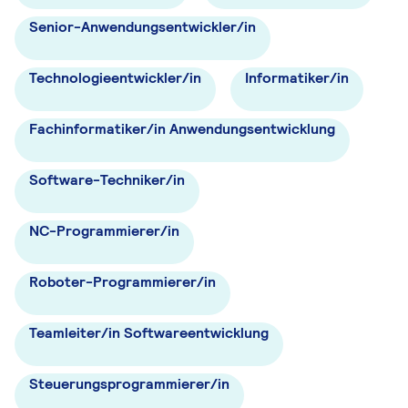
Senior-Anwendungsentwickler/in
Technologieentwickler/in
Informatiker/in
Fachinformatiker/in Anwendungsentwicklung
Software-Techniker/in
NC-Programmierer/in
Roboter-Programmierer/in
Teamleiter/in Softwareentwicklung
Steuerungsprogrammierer/in