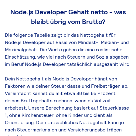
Node.js Developer Gehalt netto - was
bleibt übrig vom Brutto?
Die folgende Tabelle zeigt dir das Netto­gehalt für
Node.js Developer auf Basis von Mindest-, Median- und
Maximal­gehalt. Die Werte geben dir eine realistische
Einschätzung, wie viel nach Steuern und Sozialabgaben
im Beruf Node.js Developer tatsächlich ausgezahlt wird.
Dein Nettogehalt als Node.js Developer hängt von
Faktoren wie deiner Steuerklasse und Freibeträgen ab.
Vereinfacht kannst du mit etwa 48 bis 65 Prozent
deines Bruttogehalts rechnen, wenn du Vollzeit
arbeitest. Unsere Berechnung basiert auf Steuerklasse
1, ohne Kirchensteuer, ohne Kinder und dient als
Orientierung. Dein tatsächliches Nettogehalt kann je
nach Steuermerkmalen und Versicherungsbeiträgen