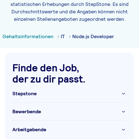
statistischen Erhebungen durch StepStone. Es sind
Durchschnittswerte und die Angaben können nicht
einzelnen Stellenangeboten zugeordnet werden.
Gehaltsinformationen
IT
Node.js Developer
Finde den Job,
der zu dir passt.
Stepstone
Bewerbende
Arbeitgebende