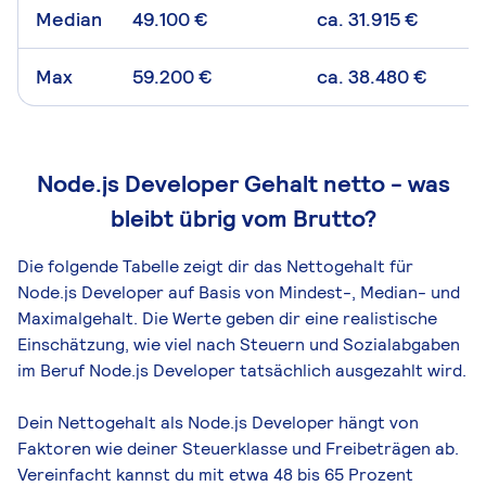
Median
49.100 €
ca. 31.915 €
Max
59.200 €
ca. 38.480 €
Node.js Developer Gehalt netto - was
bleibt übrig vom Brutto?
Die folgende Tabelle zeigt dir das Netto­gehalt für
Node.js Developer auf Basis von Mindest-, Median- und
Maximal­gehalt. Die Werte geben dir eine realistische
Einschätzung, wie viel nach Steuern und Sozialabgaben
im Beruf Node.js Developer tatsächlich ausgezahlt wird.
Dein Nettogehalt als Node.js Developer hängt von
Faktoren wie deiner Steuerklasse und Freibeträgen ab.
Vereinfacht kannst du mit etwa 48 bis 65 Prozent