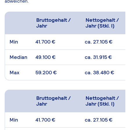
abweichen.
Bruttogehalt /
Nettogehalt /
Jahr
Jahr (Stkl. I)
Min
41.700 €
ca. 27.105 €
Median
49.100 €
ca. 31.915 €
Max
59.200 €
ca. 38.480 €
Bruttogehalt /
Nettogehalt /
Jahr
Jahr (Stkl. I)
Min
41.700 €
ca. 27.105 €