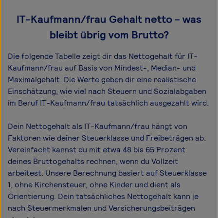
IT-Kaufmann/frau Gehalt netto - was
bleibt übrig vom Brutto?
Die folgende Tabelle zeigt dir das Netto­gehalt für IT-
Kaufmann/frau auf Basis von Mindest-, Median- und
Maximal­gehalt. Die Werte geben dir eine realistische
Einschätzung, wie viel nach Steuern und Sozialabgaben
im Beruf IT-Kaufmann/frau tatsächlich ausgezahlt wird.
Dein Nettogehalt als IT-Kaufmann/frau hängt von
Faktoren wie deiner Steuerklasse und Freibeträgen ab.
Vereinfacht kannst du mit etwa 48 bis 65 Prozent
deines Bruttogehalts rechnen, wenn du Vollzeit
arbeitest. Unsere Berechnung basiert auf Steuerklasse
1, ohne Kirchensteuer, ohne Kinder und dient als
Orientierung. Dein tatsächliches Nettogehalt kann je
nach Steuermerkmalen und Versicherungsbeiträgen