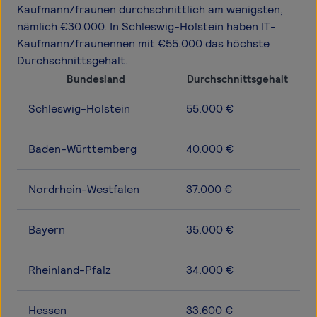
Kaufmann/fraunen durchschnittlich am wenigsten,
nämlich €30.000. In Schleswig-Holstein haben IT-
Kaufmann/fraunennen mit €55.000 das höchste
Durchschnittsgehalt.
Bundesland
Durchschnittsgehalt
Schleswig-Holstein
55.000 €
Baden-Württemberg
40.000 €
Nordrhein-Westfalen
37.000 €
Bayern
35.000 €
Rheinland-Pfalz
34.000 €
Hessen
33.600 €