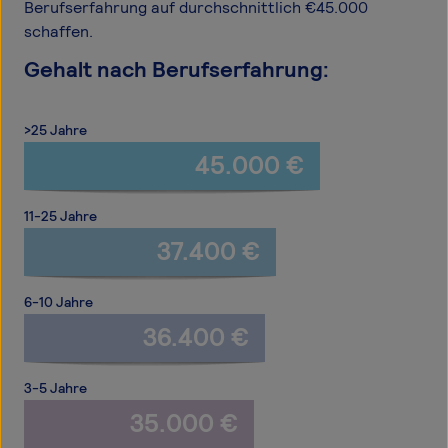
Berufserfahrung auf durchschnittlich €45.000
schaffen.
Gehalt nach Berufserfahrung:
>25 Jahre
45.000 €
11-25 Jahre
37.400 €
6-10 Jahre
36.400 €
3-5 Jahre
35.000 €