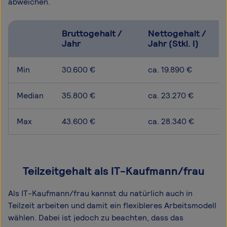
abweichen.
Bruttogehalt /
Nettogehalt /
Jahr
Jahr (Stkl. I)
Min
30.600 €
ca. 19.890 €
Median
35.800 €
ca. 23.270 €
Max
43.600 €
ca. 28.340 €
Teilzeitgehalt als IT-Kaufmann/frau
Als IT-Kaufmann/frau kannst du natürlich auch in
Teilzeit arbeiten und damit ein flexibleres Arbeitsmodell
wählen. Dabei ist jedoch zu beachten, dass das