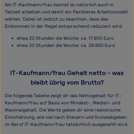
Als IT-Kaufmann/frau kannst du natürlich auch in
Teilzeit arbeiten und damit ein flexibleres Arbeitsmodell
wählen. Dabei ist jedoch zu beachten, dass das
Einkommen in der Regel entsprechend reduziert wird.
etwa 20 Stunden die Woche: ca. 17.900 Euro
etwa 30 Stunden die Woche: ca. 26.850 Euro
IT-Kaufmann/frau Gehalt netto - was
bleibt übrig vom Brutto?
Die folgende Tabelle zeigt dir das Netto­gehalt für IT-
Kaufmann/frau auf Basis von Mindest-, Median- und
Maximal­gehalt. Die Werte geben dir eine realistische
Einschätzung, wie viel nach Steuern und Sozialabgaben
im Beruf IT-Kaufmann/frau tatsächlich ausgezahlt wird.