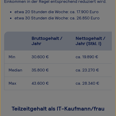
Einkommen in der Regel entsprechend reduziert wird.
etwa 20 Stunden die Woche: ca. 17.900 Euro
etwa 30 Stunden die Woche: ca. 26.850 Euro
Bruttogehalt /
Nettogehalt /
Jahr
Jahr (Stkl. I)
Min
30.600 €
ca. 19.890 €
Median
35.800 €
ca. 23.270 €
Max
43.600 €
ca. 28.340 €
Teilzeitgehalt als IT-Kaufmann/frau