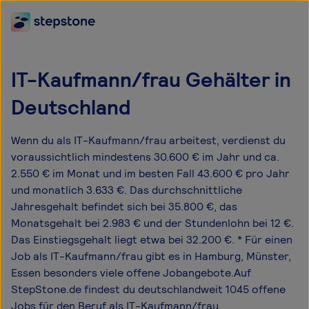
IT-Kaufmann/frau Gehälter in
Deutschland
Wenn du als IT-Kaufmann/frau arbeitest, verdienst du
voraussichtlich mindestens 30.600 € im Jahr und ca.
2.550 € im Monat und im besten Fall 43.600 € pro Jahr
und monatlich 3.633 €. Das durchschnittliche
Jahresgehalt befindet sich bei 35.800 €, das
Monatsgehalt bei 2.983 € und der Stundenlohn bei 12 €.
Das Einstiegsgehalt liegt etwa bei 32.200 €. * Für einen
Job als IT-Kaufmann/frau gibt es in Hamburg, Münster,
Essen besonders viele offene Jobangebote.Auf
StepStone.de findest du deutschlandweit 1045 offene
Jobs für den Beruf als IT-Kaufmann/frau.