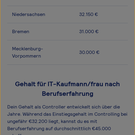
Niedersachsen
32.150 €
Bremen
31.000 €
Mecklenburg-
30.000 €
Vorpommern
Gehalt für IT-Kaufmann/frau nach
Berufserfahrung
Dein Gehalt als Controller entwickelt sich über die
Jahre. Während das Einstiegsgehalt im Controlling bei
ungefähr €32.200 liegt, kannst du es mit
Berufserfahrung auf durchschnittlich €45.000