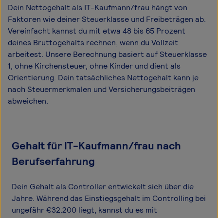
Dein Nettogehalt als IT-Kaufmann/frau hängt von
Faktoren wie deiner Steuerklasse und Freibeträgen ab.
Vereinfacht kannst du mit etwa 48 bis 65 Prozent
deines Bruttogehalts rechnen, wenn du Vollzeit
arbeitest. Unsere Berechnung basiert auf Steuerklasse
1, ohne Kirchensteuer, ohne Kinder und dient als
Orientierung. Dein tatsächliches Nettogehalt kann je
nach Steuermerkmalen und Versicherungsbeiträgen
abweichen.
Gehalt für IT-Kaufmann/frau nach
Berufserfahrung
Dein Gehalt als Controller entwickelt sich über die
Jahre. Während das Einstiegsgehalt im Controlling bei
ungefähr €32.200 liegt, kannst du es mit