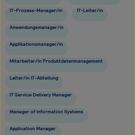
IT-Prozess-Manager/in
IT-Leiter/in
Anwendungsmanager/in
Applikationsmanager/in
Mitarbeiter/in Produktdatenmanagement
Leiter/in IT-Abteilung
IT Service Delivery Manager
Manager of Information Systems
Application Manager