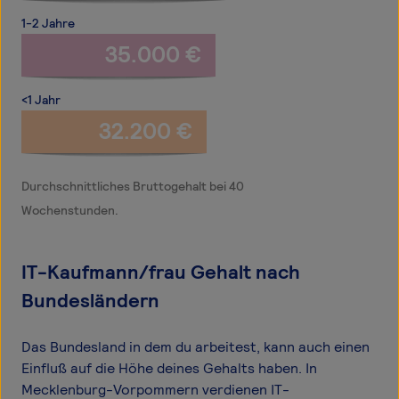
1-2 Jahre
35.000 €
<1 Jahr
32.200 €
Durchschnittliches Bruttogehalt bei 40
Wochenstunden.
IT-Kaufmann/frau Gehalt nach
Bundesländern
Das Bundesland in dem du arbeitest, kann auch einen
Einfluß auf die Höhe deines Gehalts haben. In
Mecklenburg-Vorpommern verdienen IT-