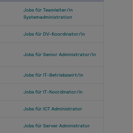
Jobs für Teamleiter/in
Systemadministration
Jobs für DV-Koordinator/in
Jobs für Senior Administrator/in
Jobs für IT-Betriebswirt/in
Jobs für IT-Koordinator/in
Jobs für ICT Administrator
Jobs für Server Administrator