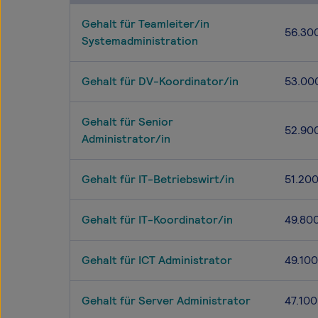
Gehalt für Teamleiter/in
56.30
Systemadministration
Gehalt für DV-Koordinator/in
53.00
Gehalt für Senior
52.90
Administrator/in
Gehalt für IT-Betriebswirt/in
51.20
Gehalt für IT-Koordinator/in
49.80
Gehalt für ICT Administrator
49.100
Gehalt für Server Administrator
47.100