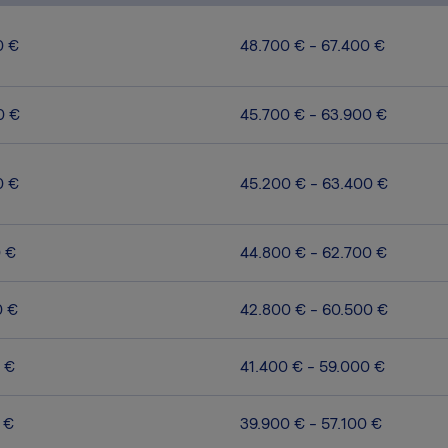
0 €
48.700 € - 67.400 €
0 €
45.700 € - 63.900 €
0 €
45.200 € - 63.400 €
0 €
44.800 € - 62.700 €
0 €
42.800 € - 60.500 €
 €
41.400 € - 59.000 €
 €
39.900 € - 57.100 €