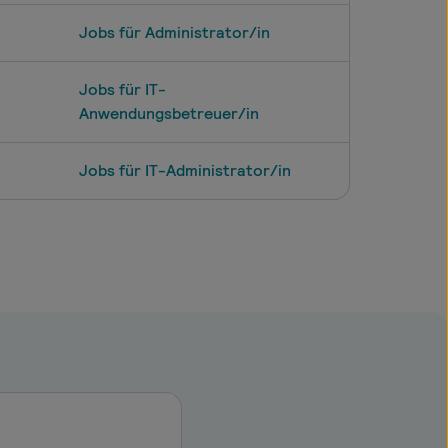
Jobs für Administrator/in
Jobs für IT-
Anwendungsbetreuer/in
Jobs für IT-Administrator/in