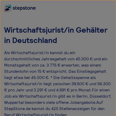
Wirtschaftsjurist/in Gehälter
in Deutschland
Als Wirtschaftsjurist/in kannst du ein
durchschnittliches Jahresgehalt von 45.300 € und ein
Monatsgehalt von ca. 3.775 € erwarten, was einem
Stundenlohn von 15 € entspricht. Das Einstiegsgehalt
liegt etwa bei 45.000 €. * Die Gehaltsspanne als
Wirtschaftsjurist/in liegt zwischen 39.500 € und 56.300
€ pro Jahr und 3.291 € und 4.691 € pro Monat.Für einen
Job als Wirtschaftsjurist/in gibt es in Berlin, Düsseldorf,
Wuppertal besonders viele offene Jobangebote.Auf
StepStone.de kannst du 425 Stellenanzeigen für den
Beruf Wirtschaftsjurist/in finden.