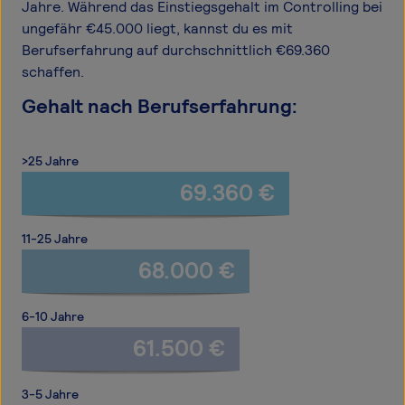
Jahre. Während das Einstiegsgehalt im Controlling bei
ungefähr €45.000 liegt, kannst du es mit
Berufserfahrung auf durchschnittlich €69.360
schaffen.
Gehalt nach Berufserfahrung:
>25 Jahre
69.360 €
11-25 Jahre
68.000 €
6-10 Jahre
61.500 €
3-5 Jahre