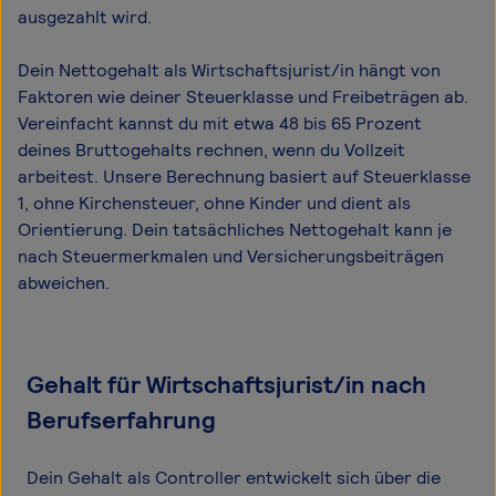
ausgezahlt wird.
Dein Nettogehalt als Wirtschaftsjurist/in hängt von
Faktoren wie deiner Steuerklasse und Freibeträgen ab.
Vereinfacht kannst du mit etwa 48 bis 65 Prozent
deines Bruttogehalts rechnen, wenn du Vollzeit
arbeitest. Unsere Berechnung basiert auf Steuerklasse
1, ohne Kirchensteuer, ohne Kinder und dient als
Orientierung. Dein tatsächliches Nettogehalt kann je
nach Steuermerkmalen und Versicherungsbeiträgen
abweichen.
Gehalt für Wirtschaftsjurist/in nach
Berufserfahrung
Dein Gehalt als Controller entwickelt sich über die