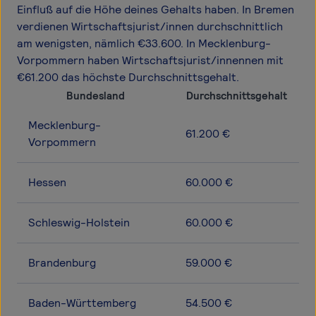
Einfluß auf die Höhe deines Gehalts haben. In Bremen
verdienen Wirtschaftsjurist/innen durchschnittlich
am wenigsten, nämlich €33.600. In Mecklenburg-
Vorpommern haben Wirtschaftsjurist/innennen mit
€61.200 das höchste Durchschnittsgehalt.
Bundesland
Durchschnittsgehalt
Mecklenburg-
61.200 €
Vorpommern
Hessen
60.000 €
Schleswig-Holstein
60.000 €
Brandenburg
59.000 €
Baden-Württemberg
54.500 €