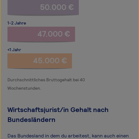
50.000 €
1-2 Jahre
47.000 €
<1 Jahr
45.000 €
Durchschnittliches Bruttogehalt bei 40
Wochenstunden.
Wirtschaftsjurist/in Gehalt nach
Bundesländern
Das Bundesland in dem du arbeitest, kann auch einen