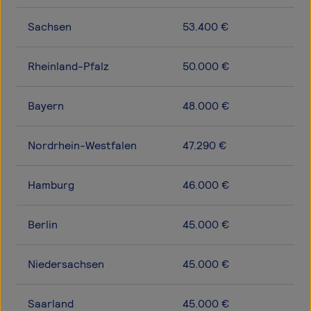
Sachsen
53.400 €
Rheinland-Pfalz
50.000 €
Bayern
48.000 €
Nordrhein-Westfalen
47.290 €
Hamburg
46.000 €
Berlin
45.000 €
Niedersachsen
45.000 €
Saarland
45.000 €