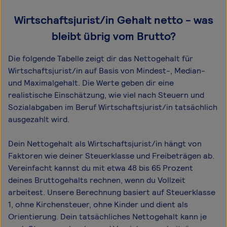
Wirtschaftsjurist/in Gehalt netto - was
bleibt übrig vom Brutto?
Die folgende Tabelle zeigt dir das Netto­gehalt für
Wirtschaftsjurist/in auf Basis von Mindest-, Median-
und Maximal­gehalt. Die Werte geben dir eine
realistische Einschätzung, wie viel nach Steuern und
Sozialabgaben im Beruf Wirtschaftsjurist/in tatsächlich
ausgezahlt wird.
Dein Nettogehalt als Wirtschaftsjurist/in hängt von
Faktoren wie deiner Steuerklasse und Freibeträgen ab.
Vereinfacht kannst du mit etwa 48 bis 65 Prozent
deines Bruttogehalts rechnen, wenn du Vollzeit
arbeitest. Unsere Berechnung basiert auf Steuerklasse
1, ohne Kirchensteuer, ohne Kinder und dient als
Orientierung. Dein tatsächliches Nettogehalt kann je