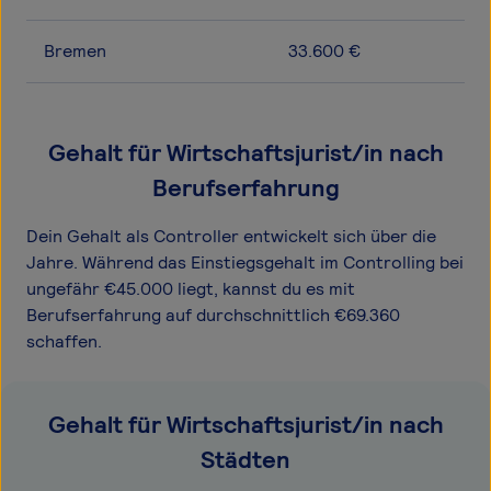
Bremen
33.600 €
Gehalt für Wirtschaftsjurist/in nach
Berufserfahrung
Dein Gehalt als Controller entwickelt sich über die
Jahre. Während das Einstiegsgehalt im Controlling bei
ungefähr €45.000 liegt, kannst du es mit
Berufserfahrung auf durchschnittlich €69.360
schaffen.
Gehalt für Wirtschaftsjurist/in nach
Städten