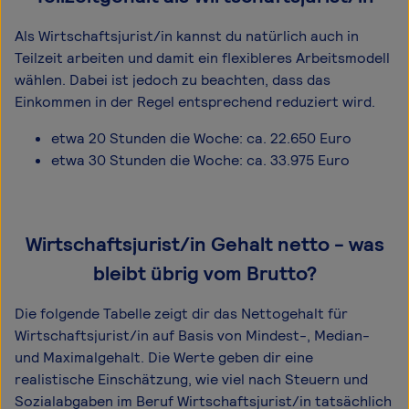
Als Wirtschaftsjurist/in kannst du natürlich auch in
Teilzeit arbeiten und damit ein flexibleres Arbeitsmodell
wählen. Dabei ist jedoch zu beachten, dass das
Einkommen in der Regel entsprechend reduziert wird.
etwa 20 Stunden die Woche: ca. 22.650 Euro
etwa 30 Stunden die Woche: ca. 33.975 Euro
Wirtschaftsjurist/in Gehalt netto - was
bleibt übrig vom Brutto?
Die folgende Tabelle zeigt dir das Netto­gehalt für
Wirtschaftsjurist/in auf Basis von Mindest-, Median-
und Maximal­gehalt. Die Werte geben dir eine
realistische Einschätzung, wie viel nach Steuern und
Sozialabgaben im Beruf Wirtschaftsjurist/in tatsächlich