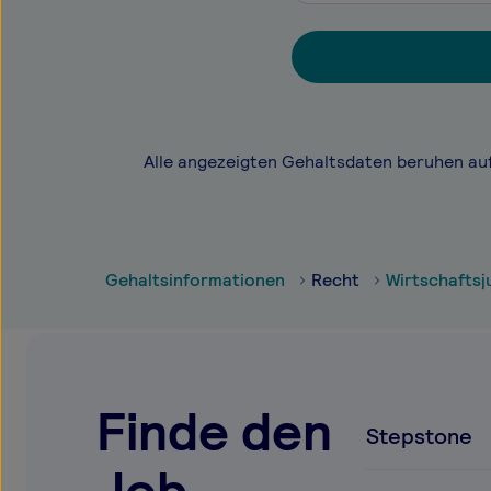
Alle angezeigten Gehaltsdaten beruhen au
Gehaltsinformationen
Recht
Wirtschaftsju
Finde den
Stepstone