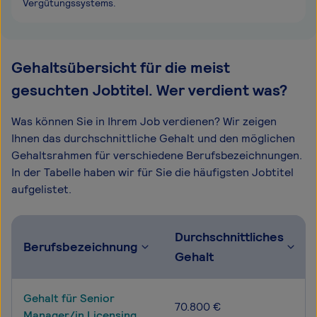
Vergütungssystems.
Gehaltsübersicht für die meist
gesuchten Jobtitel. Wer verdient was?
Was können Sie in Ihrem Job verdienen? Wir zeigen
Ihnen das durchschnittliche Gehalt und den möglichen
Gehaltsrahmen für verschiedene Berufsbezeichnungen.
In der Tabelle haben wir für Sie die häufigsten Jobtitel
aufgelistet.
Durchschnittliches
Berufsbezeichnung
Gehalt
Gehalt für Senior
70.800 €
Manager/in Licensing