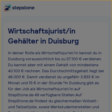
Wirtschaftsjurist/in
Gehälter in Duisburg
In deiner Rolle als Wirtschaftsjurist/in kannst du in
Duisburg voraussichtlich bis zu 57.100 € verdienen.
Du kannst aber mit einem Gehalt von mindestens
40.100 € rechnen. Das Durchschnittsgehalt liegt bei
46.000 €. Damit verdienst du ungefähr 3.833 € im
Monat und 15 € in der Stunde.*In Duisburg gibt es
für den Job als Wirtschaftsjurist/in auf
StepStone.de 49 verfügbare Stellen.Auf
StepStone.de findest du gleichermaßen Vollzeit-
und Teilzeitjobs, sowie Werkstudentenstellen und