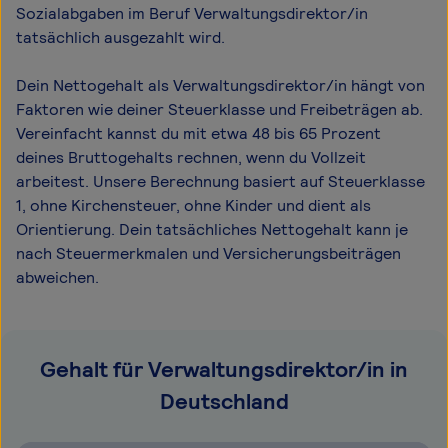
Sozialabgaben im Beruf Verwaltungsdirektor/in
tatsächlich ausgezahlt wird.
Dein Nettogehalt als Verwaltungsdirektor/in hängt von
Faktoren wie deiner Steuerklasse und Freibeträgen ab.
Vereinfacht kannst du mit etwa 48 bis 65 Prozent
deines Bruttogehalts rechnen, wenn du Vollzeit
arbeitest. Unsere Berechnung basiert auf Steuerklasse
1, ohne Kirchensteuer, ohne Kinder und dient als
Orientierung. Dein tatsächliches Nettogehalt kann je
nach Steuermerkmalen und Versicherungsbeiträgen
abweichen.
Gehalt für Verwaltungsdirektor/in in
Deutschland