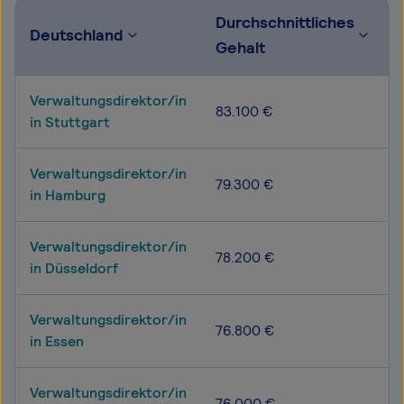
Durchschnittliches
Deutschland
Gehalt
Verwaltungsdirektor/in
83.100 €
in Stuttgart
Verwaltungsdirektor/in
79.300 €
in Hamburg
Verwaltungsdirektor/in
78.200 €
in Düsseldorf
Verwaltungsdirektor/in
76.800 €
in Essen
Verwaltungsdirektor/in
76.000 €