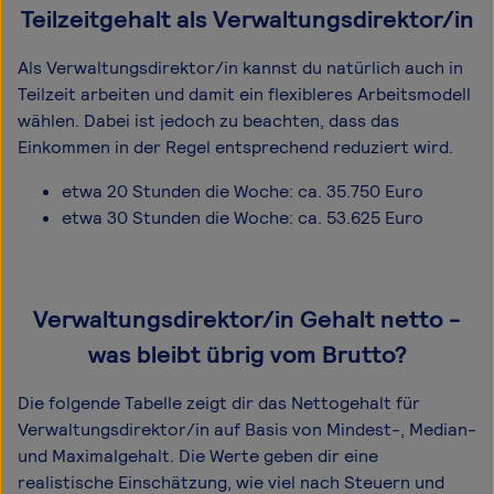
Teilzeitgehalt als Verwaltungsdirektor/in
Als Verwaltungsdirektor/in kannst du natürlich auch in
Teilzeit arbeiten und damit ein flexibleres Arbeitsmodell
wählen. Dabei ist jedoch zu beachten, dass das
Einkommen in der Regel entsprechend reduziert wird.
etwa 20 Stunden die Woche: ca. 35.750 Euro
etwa 30 Stunden die Woche: ca. 53.625 Euro
Verwaltungsdirektor/in Gehalt netto -
was bleibt übrig vom Brutto?
Die folgende Tabelle zeigt dir das Netto­gehalt für
Verwaltungsdirektor/in auf Basis von Mindest-, Median-
und Maximal­gehalt. Die Werte geben dir eine
realistische Einschätzung, wie viel nach Steuern und