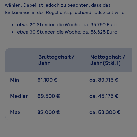
wählen. Dabei ist jedoch zu beachten, dass das
Einkommen in der Regel entsprechend reduziert wird.
etwa 20 Stunden die Woche: ca. 35.750 Euro
etwa 30 Stunden die Woche: ca. 53.625 Euro
Bruttogehalt /
Nettogehalt /
Jahr
Jahr (Stkl. I)
Min
61.100 €
ca. 39.715 €
Median
69.500 €
ca. 45.175 €
Max
82.000 €
ca. 53.300 €