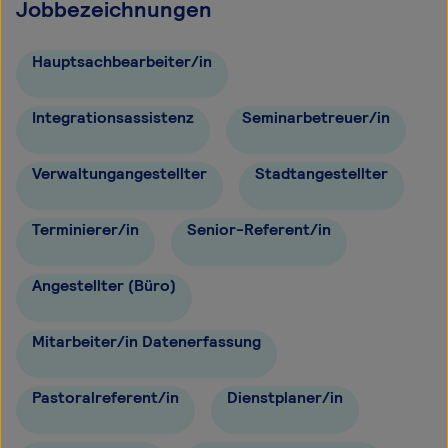
Jobbezeichnungen
Hauptsachbearbeiter/in
Integrationsassistenz
Seminarbetreuer/in
Verwaltungangestellter
Stadtangestellter
Terminierer/in
Senior-Referent/in
Angestellter (Büro)
Mitarbeiter/in Datenerfassung
Pastoralreferent/in
Dienstplaner/in