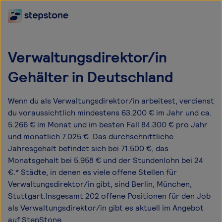
Verwaltungsdirektor/in
Gehälter in Deutschland
Wenn du als Verwaltungsdirektor/in arbeitest, verdienst
du voraussichtlich mindestens 63.200 € im Jahr und ca.
5.266 € im Monat und im besten Fall 84.300 € pro Jahr
und monatlich 7.025 €. Das durchschnittliche
Jahresgehalt befindet sich bei 71.500 €, das
Monatsgehalt bei 5.958 € und der Stundenlohn bei 24
€.* Städte, in denen es viele offene Stellen für
Verwaltungsdirektor/in gibt, sind Berlin, München,
Stuttgart.Insgesamt 202 offene Positionen für den Job
als Verwaltungsdirektor/in gibt es aktuell im Angebot
auf StepStone.