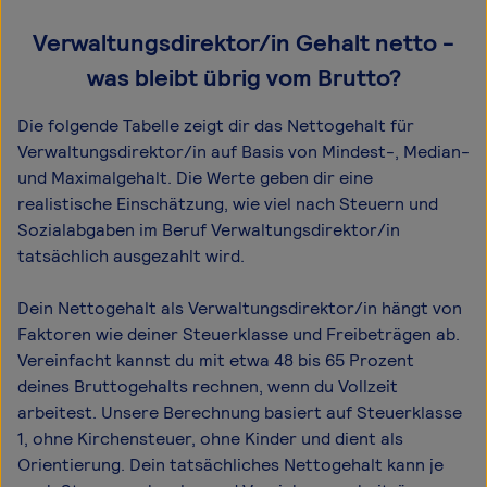
Verwaltungsdirektor/in Gehalt netto -
was bleibt übrig vom Brutto?
Die folgende Tabelle zeigt dir das Netto­gehalt für
Verwaltungsdirektor/in auf Basis von Mindest-, Median-
und Maximal­gehalt. Die Werte geben dir eine
realistische Einschätzung, wie viel nach Steuern und
Sozialabgaben im Beruf Verwaltungsdirektor/in
tatsächlich ausgezahlt wird.
Dein Nettogehalt als Verwaltungsdirektor/in hängt von
Faktoren wie deiner Steuerklasse und Freibeträgen ab.
Vereinfacht kannst du mit etwa 48 bis 65 Prozent
deines Bruttogehalts rechnen, wenn du Vollzeit
arbeitest. Unsere Berechnung basiert auf Steuerklasse
1, ohne Kirchensteuer, ohne Kinder und dient als
Orientierung. Dein tatsächliches Nettogehalt kann je