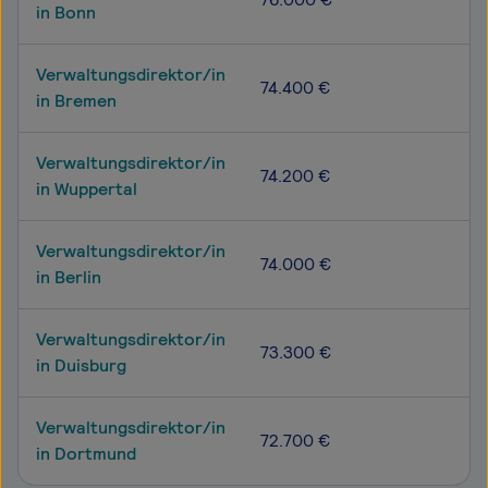
in Bonn
Verwaltungsdirektor/in
74.400 €
in Bremen
Verwaltungsdirektor/in
74.200 €
in Wuppertal
Verwaltungsdirektor/in
74.000 €
in Berlin
Verwaltungsdirektor/in
73.300 €
in Duisburg
Verwaltungsdirektor/in
72.700 €
in Dortmund