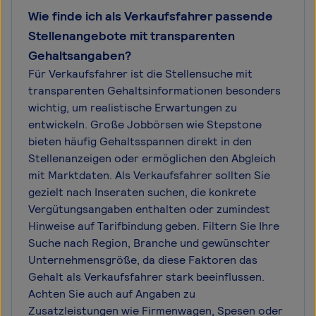
Wie finde ich als Verkaufsfahrer passende
Stellenangebote mit transparenten
Gehaltsangaben?
Für Verkaufsfahrer ist die Stellensuche mit
transparenten Gehaltsinformationen besonders
wichtig, um realistische Erwartungen zu
entwickeln. Große Jobbörsen wie Stepstone
bieten häufig Gehaltsspannen direkt in den
Stellenanzeigen oder ermöglichen den Abgleich
mit Marktdaten. Als Verkaufsfahrer sollten Sie
gezielt nach Inseraten suchen, die konkrete
Vergütungsangaben enthalten oder zumindest
Hinweise auf Tarifbindung geben. Filtern Sie Ihre
Suche nach Region, Branche und gewünschter
Unternehmensgröße, da diese Faktoren das
Gehalt als Verkaufsfahrer stark beeinflussen.
Achten Sie auch auf Angaben zu
Zusatzleistungen wie Firmenwagen, Spesen oder