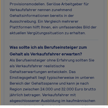
Provisionsmodellen. Seriöse Arbeitgeber für
Verkaufsfahrer nennen zunehmend
Gehaltsinformationen bereits in der
Ausschreibung. Ein Vergleich mehrerer
Plattformen hilft Ihnen, ein umfassendes Bild der
aktuellen Vergütungssituation zu erhalten.
Was sollte ich als Berufseinsteiger zum
Gehalt als Verkaufsfahrer erwarten?
Als Berufseinsteiger ohne Erfahrung sollten Sie
als Verkaufsfahrer realistische
Gehaltserwartungen entwickeln. Das
Einstiegsgehalt liegt typischerweise im unteren
Bereich der Gehaltsspanne und kann je nach
Region zwischen 24.000 und 32.000 Euro brutto
jährlich betragen. Verkaufsfahrer mit
abgeschlossener Ausbildung im kaufmännischen
oder logistischen Bereich können etwas höhere