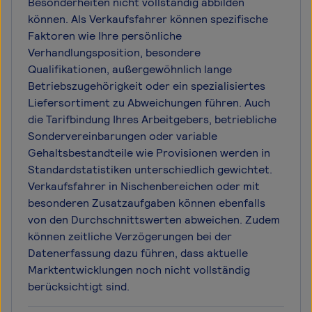
Besonderheiten nicht vollständig abbilden
können. Als Verkaufsfahrer können spezifische
Faktoren wie Ihre persönliche
Verhandlungsposition, besondere
Qualifikationen, außergewöhnlich lange
Betriebszugehörigkeit oder ein spezialisiertes
Liefersortiment zu Abweichungen führen. Auch
die Tarifbindung Ihres Arbeitgebers, betriebliche
Sondervereinbarungen oder variable
Gehaltsbestandteile wie Provisionen werden in
Standardstatistiken unterschiedlich gewichtet.
Verkaufsfahrer in Nischenbereichen oder mit
besonderen Zusatzaufgaben können ebenfalls
von den Durchschnittswerten abweichen. Zudem
können zeitliche Verzögerungen bei der
Datenerfassung dazu führen, dass aktuelle
Marktentwicklungen noch nicht vollständig
berücksichtigt sind.