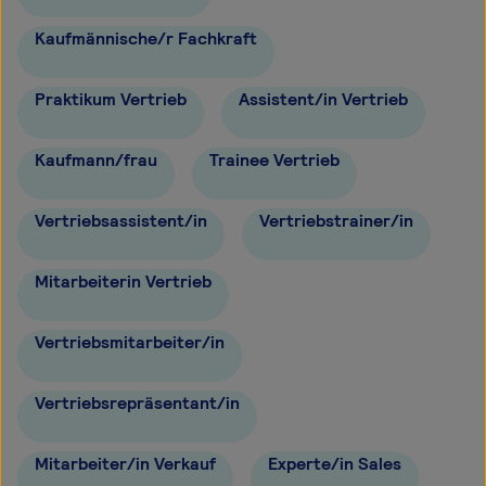
Kaufmännische/r Fachkraft
Praktikum Vertrieb
Assistent/in Vertrieb
Kaufmann/frau
Trainee Vertrieb
Vertriebsassistent/in
Vertriebstrainer/in
Mitarbeiterin Vertrieb
Vertriebsmitarbeiter/in
Vertriebsrepräsentant/in
Mitarbeiter/in Verkauf
Experte/in Sales