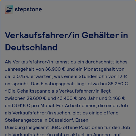
Verkaufsfahrer/in Gehälter in
Deutschland
Als Verkaufsfahrer/in kannst du ein durchschnittliches
Jahresgehalt von 36.900 € und ein Monatsgehalt von
ca. 3.075 € erwarten, was einem Stundenlohn von 12 €
entspricht. Das Einstiegsgehalt liegt etwa bei 38.250 €.
* Die Gehaltsspanne als Verkaufsfahrer/in liegt
zwischen 29.600 € und 43.400 € pro Jahr und 2.466 €
und 3.616 € pro Monat.Für Arbeitnehmer, die einen Job
als Verkaufsfahrer/in suchen, gibt es einige offene
Stellenangebote in Düsseldorf, Essen,
Duisburg.Insgesamt 3640 offene Positionen für den Job
als Verkaufsfahrer/in gibt es aktuell im Angebot auf