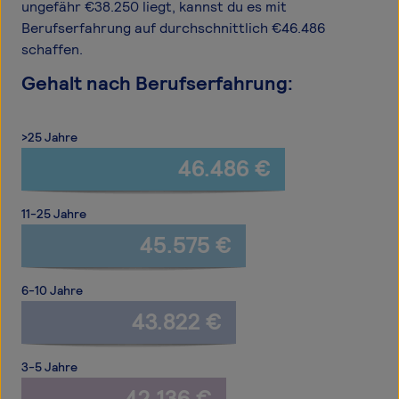
ungefähr €38.250 liegt, kannst du es mit
Berufserfahrung auf durchschnittlich €46.486
schaffen.
Gehalt nach Berufserfahrung:
>25 Jahre
46.486 €
11-25 Jahre
45.575 €
6-10 Jahre
43.822 €
3-5 Jahre
42.136 €