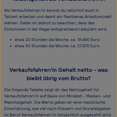
Als Verkaufsfahrer/in kannst du natürlich auch in
Teilzeit arbeiten und damit ein flexibleres Arbeitsmodell
wählen. Dabei ist jedoch zu beachten, dass das
Einkommen in der Regel entsprechend reduziert wird.
etwa 20 Stunden die Woche: ca. 18.450 Euro
etwa 30 Stunden die Woche: ca. 27.675 Euro
Verkaufsfahrer/in Gehalt netto - was
bleibt übrig vom Brutto?
Die folgende Tabelle zeigt dir das Netto­gehalt für
Verkaufsfahrer/in auf Basis von Mindest-, Median- und
Maximal­gehalt. Die Werte geben dir eine realistische
Einschätzung, wie viel nach Steuern und Sozialabgaben
im Beruf Verkaufsfahrer/in tatsächlich ausgezahlt wird.