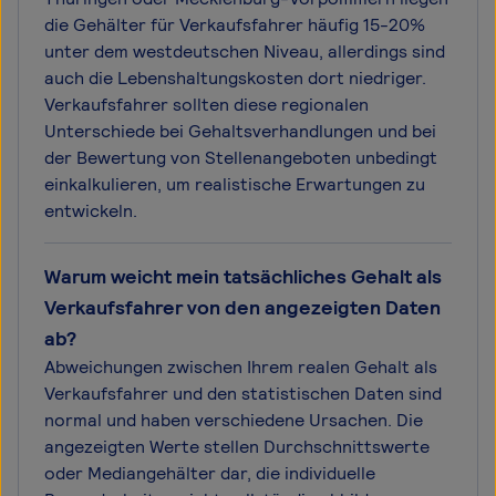
die Gehälter für Verkaufsfahrer häufig 15-20%
unter dem westdeutschen Niveau, allerdings sind
auch die Lebenshaltungskosten dort niedriger.
Verkaufsfahrer sollten diese regionalen
Unterschiede bei Gehaltsverhandlungen und bei
der Bewertung von Stellenangeboten unbedingt
einkalkulieren, um realistische Erwartungen zu
entwickeln.
Warum weicht mein tatsächliches Gehalt als
Verkaufsfahrer von den angezeigten Daten
ab?
Abweichungen zwischen Ihrem realen Gehalt als
Verkaufsfahrer und den statistischen Daten sind
normal und haben verschiedene Ursachen. Die
angezeigten Werte stellen Durchschnittswerte
oder Mediangehälter dar, die individuelle