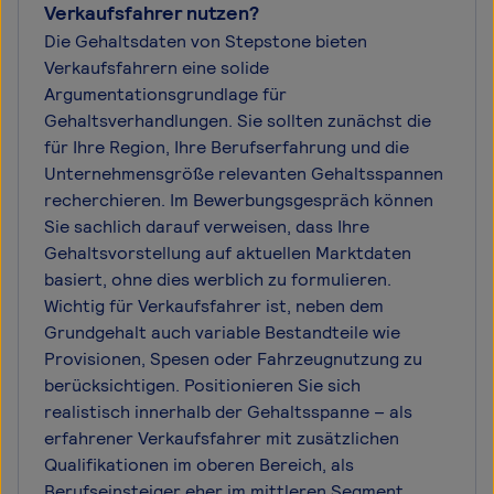
Verkaufsfahrer nutzen?
Die Gehaltsdaten von Stepstone bieten
Verkaufsfahrern eine solide
Argumentationsgrundlage für
Gehaltsverhandlungen. Sie sollten zunächst die
für Ihre Region, Ihre Berufserfahrung und die
Unternehmensgröße relevanten Gehaltsspannen
recherchieren. Im Bewerbungsgespräch können
Sie sachlich darauf verweisen, dass Ihre
Gehaltsvorstellung auf aktuellen Marktdaten
basiert, ohne dies werblich zu formulieren.
Wichtig für Verkaufsfahrer ist, neben dem
Grundgehalt auch variable Bestandteile wie
Provisionen, Spesen oder Fahrzeugnutzung zu
berücksichtigen. Positionieren Sie sich
realistisch innerhalb der Gehaltsspanne – als
erfahrener Verkaufsfahrer mit zusätzlichen
Qualifikationen im oberen Bereich, als
Berufseinsteiger eher im mittleren Segment.