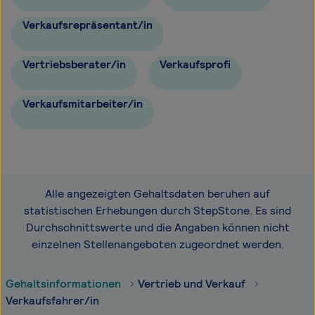
Verkaufsrepräsentant/in
Vertriebsberater/in
Verkaufsprofi
Verkaufsmitarbeiter/in
Alle angezeigten Gehaltsdaten beruhen auf
statistischen Erhebungen durch StepStone. Es sind
Durchschnittswerte und die Angaben können nicht
einzelnen Stellenangeboten zugeordnet werden.
Gehaltsinformationen
Vertrieb und Verkauf
Verkaufsfahrer/in