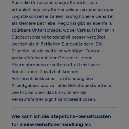
Auch die Unternehmensgröße wirkt sich
erheblich aus: Große Handelsunternehmen oder
Logistikkonzerne zahlen häufig höhere Gehälter
als kleinere Betriebe. Regional gibt es ebenfalls
spürbare Unterschiede, wobei Verkaufsfahrer in
Süddeutschland tendenziell besser vergütet
werden als in östlichen Bundesländern. Die
Branche ist ein weiterer wichtiger Faktor –
Verkaufsfahrer in der Getränke- oder
Pharmabranche erhalten oft attraktivere
Konditionen. Zusätzlich können
Führerscheinklassen, Tarifbindung des
Arbeitgebers und variable Gehaltsbestandteile
wie Provisionen das Einkommen als
Verkaufsfahrer signifikant beeinflussen.
Wie kann ich die Stepstone-Gehaltsdaten
für meine Gehaltsverhandlung als