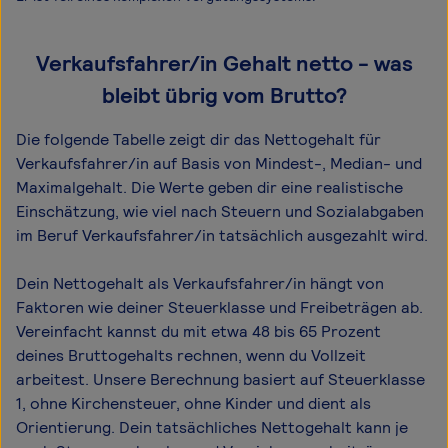
Verkaufsfahrer/in Gehalt netto - was
bleibt übrig vom Brutto?
Die folgende Tabelle zeigt dir das Netto­gehalt für
Verkaufsfahrer/in auf Basis von Mindest-, Median- und
Maximal­gehalt. Die Werte geben dir eine realistische
Einschätzung, wie viel nach Steuern und Sozialabgaben
im Beruf Verkaufsfahrer/in tatsächlich ausgezahlt wird.
Dein Nettogehalt als Verkaufsfahrer/in hängt von
Faktoren wie deiner Steuerklasse und Freibeträgen ab.
Vereinfacht kannst du mit etwa 48 bis 65 Prozent
deines Bruttogehalts rechnen, wenn du Vollzeit
arbeitest. Unsere Berechnung basiert auf Steuerklasse
1, ohne Kirchensteuer, ohne Kinder und dient als
Orientierung. Dein tatsächliches Nettogehalt kann je