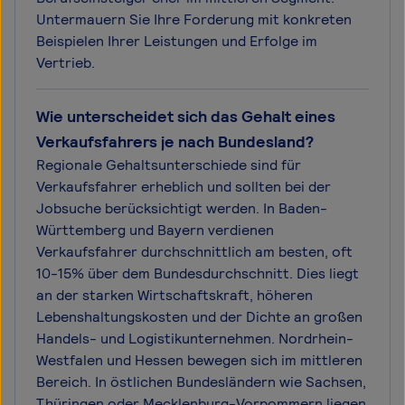
Untermauern Sie Ihre Forderung mit konkreten
Beispielen Ihrer Leistungen und Erfolge im
Vertrieb.
Wie unterscheidet sich das Gehalt eines
Verkaufsfahrers je nach Bundesland?
Regionale Gehaltsunterschiede sind für
Verkaufsfahrer erheblich und sollten bei der
Jobsuche berücksichtigt werden. In Baden-
Württemberg und Bayern verdienen
Verkaufsfahrer durchschnittlich am besten, oft
10-15% über dem Bundesdurchschnitt. Dies liegt
an der starken Wirtschaftskraft, höheren
Lebenshaltungskosten und der Dichte an großen
Handels- und Logistikunternehmen. Nordrhein-
Westfalen und Hessen bewegen sich im mittleren
Bereich. In östlichen Bundesländern wie Sachsen,
Thüringen oder Mecklenburg-Vorpommern liegen