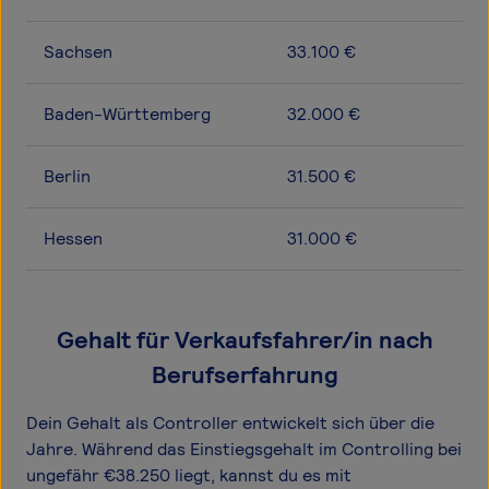
Sachsen
33.100 €
Baden-Württemberg
32.000 €
Berlin
31.500 €
Hessen
31.000 €
Gehalt für Verkaufsfahrer/in nach
Berufserfahrung
Dein Gehalt als Controller entwickelt sich über die
Jahre. Während das Einstiegsgehalt im Controlling bei
ungefähr €38.250 liegt, kannst du es mit