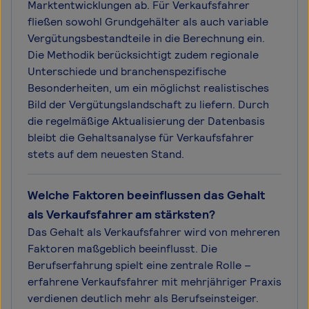
Marktentwicklungen ab. Für Verkaufsfahrer
fließen sowohl Grundgehälter als auch variable
Vergütungsbestandteile in die Berechnung ein.
Die Methodik berücksichtigt zudem regionale
Unterschiede und branchenspezifische
Besonderheiten, um ein möglichst realistisches
Bild der Vergütungslandschaft zu liefern. Durch
die regelmäßige Aktualisierung der Datenbasis
bleibt die Gehaltsanalyse für Verkaufsfahrer
stets auf dem neuesten Stand.
Welche Faktoren beeinflussen das Gehalt
als Verkaufsfahrer am stärksten?
Das Gehalt als Verkaufsfahrer wird von mehreren
Faktoren maßgeblich beeinflusst. Die
Berufserfahrung spielt eine zentrale Rolle –
erfahrene Verkaufsfahrer mit mehrjähriger Praxis
verdienen deutlich mehr als Berufseinsteiger.