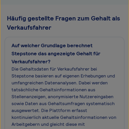
Häufig gestellte Fragen zum Gehalt als
Verkaufsfahrer
Auf welcher Grundlage berechnet
Stepstone das angezeigte Gehalt für
Verkaufsfahrer?
Die Gehaltsdaten für Verkaufsfahrer bei
Stepstone basieren auf eigenen Erhebungen und
umfangreichen Datenanalysen. Dabei werden
tatsächliche Gehaltsinformationen aus
Stellenanzeigen, anonymisierte Nutzereingaben
sowie Daten aus Gehaltsumfragen systematisch
ausgewertet. Die Plattform erfasst
kontinuierlich aktuelle Gehaltsinformationen von
Arbeitgebern und gleicht diese mit