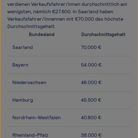
verdienen Verkaufsfahrer/innen durchschnittlich am
wenigsten, nämlich €27.600. In Saarland haben
Verkaufsfahrer/innennen mit €70.000 das höchste
Durchschnittsgehalt.
Bundesland
Durchschnittsgehalt
Saarland
70.000 €
Bayern
54.000 €
Niedersachsen
46.000 €
Hamburg
45.500 €
Nordrhein-Westfalen
40.800 €
Rheinland-Pfalz
38.000 €