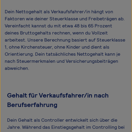
Dein Nettogehalt als Verkaufsfahrer/in hängt von
Faktoren wie deiner Steuerklasse und Freibeträgen ab.
Vereinfacht kannst du mit etwa 48 bis 65 Prozent
deines Bruttogehalts rechnen, wenn du Vollzeit
arbeitest. Unsere Berechnung basiert auf Steuerklasse
1, ohne Kirchensteuer, ohne Kinder und dient als
Orientierung. Dein tatsächliches Nettogehalt kann je
nach Steuermerkmalen und Versicherungsbeiträgen
abweichen.
Gehalt für Verkaufsfahrer/in nach
Berufserfahrung
Dein Gehalt als Controller entwickelt sich über die
Jahre. Während das Einstiegsgehalt im Controlling bei