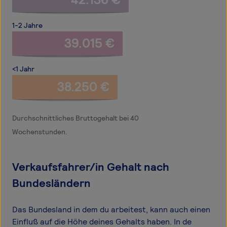
1-2 Jahre
39.015 €
<1 Jahr
38.250 €
Durchschnittliches Bruttogehalt bei 40
Wochenstunden.
Verkaufsfahrer/in Gehalt nach
Bundesländern
Das Bundesland in dem du arbeitest, kann auch einen
Einfluß auf die Höhe deines Gehalts haben. In de