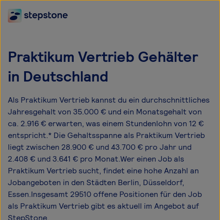
Praktikum Vertrieb Gehälter
in Deutschland
Als Praktikum Vertrieb kannst du ein durchschnittliches
Jahresgehalt von 35.000 € und ein Monatsgehalt von
ca. 2.916 € erwarten, was einem Stundenlohn von 12 €
entspricht.* Die Gehaltsspanne als Praktikum Vertrieb
liegt zwischen 28.900 € und 43.700 € pro Jahr und
2.408 € und 3.641 € pro Monat.Wer einen Job als
Praktikum Vertrieb sucht, findet eine hohe Anzahl an
Jobangeboten in den Städten Berlin, Düsseldorf,
Essen.Insgesamt 29510 offene Positionen für den Job
als Praktikum Vertrieb gibt es aktuell im Angebot auf
StepStone.