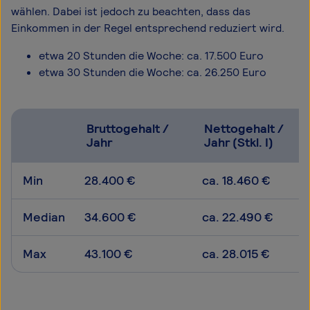
wählen. Dabei ist jedoch zu beachten, dass das
Einkommen in der Regel entsprechend reduziert wird.
etwa 20 Stunden die Woche: ca. 17.500 Euro
etwa 30 Stunden die Woche: ca. 26.250 Euro
Bruttogehalt /
Nettogehalt /
Jahr
Jahr (Stkl. I)
Min
28.400 €
ca. 18.460 €
Median
34.600 €
ca. 22.490 €
Max
43.100 €
ca. 28.015 €