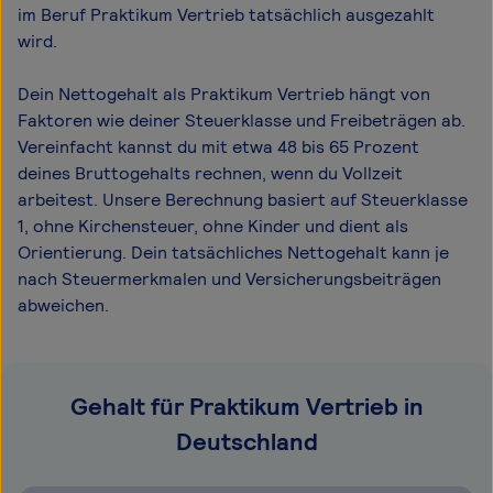
im Beruf Praktikum Vertrieb tatsächlich ausgezahlt
wird.
Dein Nettogehalt als Praktikum Vertrieb hängt von
Faktoren wie deiner Steuerklasse und Freibeträgen ab.
Vereinfacht kannst du mit etwa 48 bis 65 Prozent
deines Bruttogehalts rechnen, wenn du Vollzeit
arbeitest. Unsere Berechnung basiert auf Steuerklasse
1, ohne Kirchensteuer, ohne Kinder und dient als
Orientierung. Dein tatsächliches Nettogehalt kann je
nach Steuermerkmalen und Versicherungsbeiträgen
abweichen.
Gehalt für Praktikum Vertrieb in
Deutschland