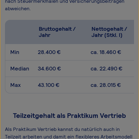
nach Steuermerkmalen und Versicherungsbeiträgen
abweichen.
Bruttogehalt /
Nettogehalt /
Jahr
Jahr (Stkl. I)
Min
28.400 €
ca. 18.460 €
Median
34.600 €
ca. 22.490 €
Max
43.100 €
ca. 28.015 €
Teilzeitgehalt als Praktikum Vertrieb
Als Praktikum Vertrieb kannst du natürlich auch in
Teilzeit arbeiten und damit ein flexibleres Arbeitsmodell