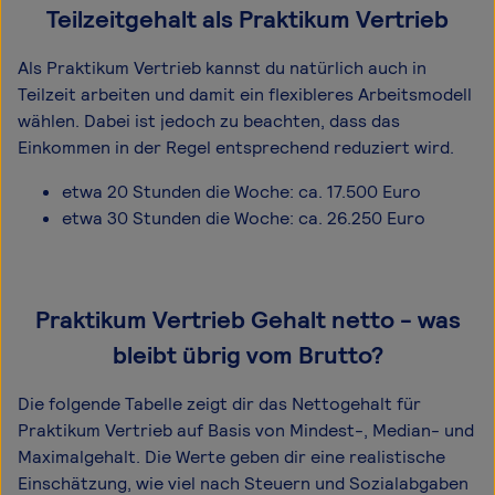
Teilzeitgehalt als Praktikum Vertrieb
Als Praktikum Vertrieb kannst du natürlich auch in
Teilzeit arbeiten und damit ein flexibleres Arbeitsmodell
wählen. Dabei ist jedoch zu beachten, dass das
Einkommen in der Regel entsprechend reduziert wird.
etwa 20 Stunden die Woche: ca. 17.500 Euro
etwa 30 Stunden die Woche: ca. 26.250 Euro
Praktikum Vertrieb Gehalt netto - was
bleibt übrig vom Brutto?
Die folgende Tabelle zeigt dir das Netto­gehalt für
Praktikum Vertrieb auf Basis von Mindest-, Median- und
Maximal­gehalt. Die Werte geben dir eine realistische
Einschätzung, wie viel nach Steuern und Sozialabgaben