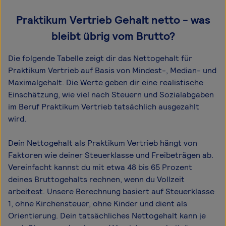
Praktikum Vertrieb Gehalt netto - was
bleibt übrig vom Brutto?
Die folgende Tabelle zeigt dir das Netto­gehalt für
Praktikum Vertrieb auf Basis von Mindest-, Median- und
Maximal­gehalt. Die Werte geben dir eine realistische
Einschätzung, wie viel nach Steuern und Sozialabgaben
im Beruf Praktikum Vertrieb tatsächlich ausgezahlt
wird.
Dein Nettogehalt als Praktikum Vertrieb hängt von
Faktoren wie deiner Steuerklasse und Freibeträgen ab.
Vereinfacht kannst du mit etwa 48 bis 65 Prozent
deines Bruttogehalts rechnen, wenn du Vollzeit
arbeitest. Unsere Berechnung basiert auf Steuerklasse
1, ohne Kirchensteuer, ohne Kinder und dient als
Orientierung. Dein tatsächliches Nettogehalt kann je