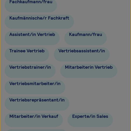
Fachkaufmann/frau
Kaufmännische/r Fachkraft
Assistent/in Vertrieb
Kaufmann/frau
Trainee Vertrieb
Vertriebsassistent/in
Vertriebstrainer/in
Mitarbeiterin Vertrieb
Vertriebsmitarbeiter/in
Vertriebsrepräsentant/in
Mitarbeiter/in Verkauf
Experte/in Sales