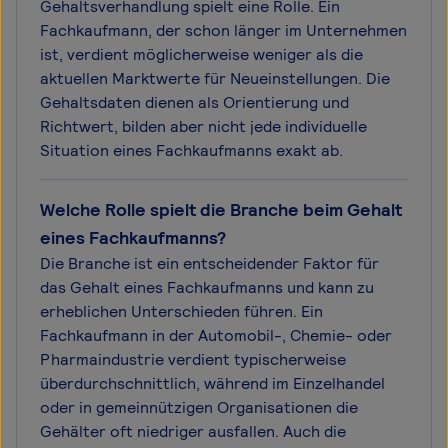
Gehaltsverhandlung spielt eine Rolle. Ein
Fachkaufmann, der schon länger im Unternehmen
ist, verdient möglicherweise weniger als die
aktuellen Marktwerte für Neueinstellungen. Die
Gehaltsdaten dienen als Orientierung und
Richtwert, bilden aber nicht jede individuelle
Situation eines Fachkaufmanns exakt ab.
Welche Rolle spielt die Branche beim Gehalt
eines Fachkaufmanns?
Die Branche ist ein entscheidender Faktor für
das Gehalt eines Fachkaufmanns und kann zu
erheblichen Unterschieden führen. Ein
Fachkaufmann in der Automobil-, Chemie- oder
Pharmaindustrie verdient typischerweise
überdurchschnittlich, während im Einzelhandel
oder in gemeinnützigen Organisationen die
Gehälter oft niedriger ausfallen. Auch die