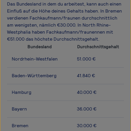
Das Bundesland in dem du arbeitest, kann auch einen
Einfluß auf die Höhe deines Gehalts haben. In Bremen
verdienen Fachkaufmann/fraunen durchschnittlich
am wenigsten, nämlich €30.000. In North Rhine-
Westphalia haben Fachkaufmann/fraunennen mit
€51.000 das höchste Durchschnittsgehalt.
Bundesland
Durchschnittsgehalt
Nordrhein-Westfalen
51.000 €
Baden-Württemberg
41.840 €
Hamburg
40.000 €
Bayern
36.000 €
Bremen
30.000 €