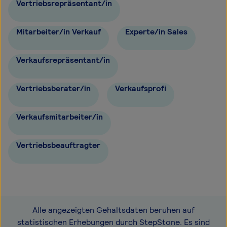
Vertriebsrepräsentant/in
Mitarbeiter/in Verkauf
Experte/in Sales
Verkaufsrepräsentant/in
Vertriebsberater/in
Verkaufsprofi
Verkaufsmitarbeiter/in
Vertriebsbeauftragter
Alle angezeigten Gehaltsdaten beruhen auf
statistischen Erhebungen durch StepStone. Es sind