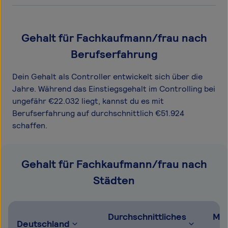
Gehalt für Fachkaufmann/frau nach
Berufserfahrung
Dein Gehalt als Controller entwickelt sich über die
Jahre. Während das Einstiegsgehalt im Controlling bei
ungefähr €22.032 liegt, kannst du es mit
Berufserfahrung auf durchschnittlich €51.924
schaffen.
Gehalt für Fachkaufmann/frau nach
Städten
Durchschnittliches
Mög
Deutschland