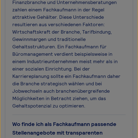
Finanzbranche und Unternehmensberatungen
zahlen einem Fachkaufmann in der Regel
attraktive Gehälter. Diese Unterschiede
resultieren aus verschiedenen Faktoren:
Wirtschaftskraft der Branche, Tarifbindung,
Gewinnmargen und traditionelle
Gehaltsstrukturen. Ein Fachkaufmann für
Büromanagement verdient beispielsweise in
einem Industrieunternehmen meist mehr als in
einer sozialen Einrichtung. Bei der
Karriereplanung sollte ein Fachkaufmann daher
die Branche strategisch wählen und bei
Jobwechseln auch branchenübergreifende
Möglichkeiten in Betracht ziehen, um das
Gehaltspotenzial zu optimieren.
Wo finde ich als Fachkaufmann passende
Stellenangebote mit transparenten