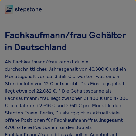
Fachkaufmann/frau Gehälter
in Deutschland
Als Fachkaufmann/frau kannst du ein
durchschnittliches Jahresgehalt von 40.300 € und ein
Monatsgehalt von ca. 3.358 € erwarten, was einem
Stundenlohn von 13 € entspricht. Das Einstiegsgehalt
liegt etwa bei 22.032 €. * Die Gehaltsspanne als
Fachkaufmann/frau liegt zwischen 31.400 € und 47.300
€ pro Jahr und 2.616 € und 3.941 € pro Monat.In den
Städten Essen, Berlin, Duisburg gibt es aktuell viele
offene Positionen für Fachkaufmann/frau.Insgesamt
4708 offene Positionen für den Job als
Fachkaufmann/frau gibt es aktuell im Angebot auf