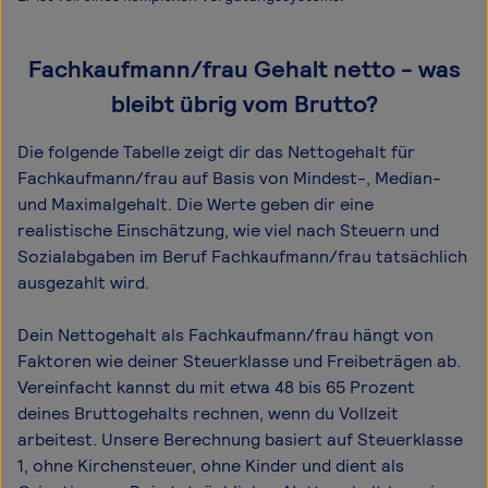
Fachkaufmann/frau Gehalt netto - was
bleibt übrig vom Brutto?
Die folgende Tabelle zeigt dir das Netto­gehalt für
Fachkaufmann/frau auf Basis von Mindest-, Median-
und Maximal­gehalt. Die Werte geben dir eine
realistische Einschätzung, wie viel nach Steuern und
Sozialabgaben im Beruf Fachkaufmann/frau tatsächlich
ausgezahlt wird.
Dein Nettogehalt als Fachkaufmann/frau hängt von
Faktoren wie deiner Steuerklasse und Freibeträgen ab.
Vereinfacht kannst du mit etwa 48 bis 65 Prozent
deines Bruttogehalts rechnen, wenn du Vollzeit
arbeitest. Unsere Berechnung basiert auf Steuerklasse
1, ohne Kirchensteuer, ohne Kinder und dient als