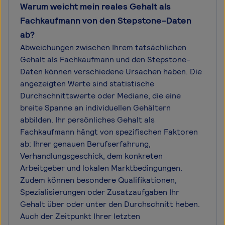
Warum weicht mein reales Gehalt als
Fachkaufmann von den Stepstone-Daten
ab?
Abweichungen zwischen Ihrem tatsächlichen
Gehalt als Fachkaufmann und den Stepstone-
Daten können verschiedene Ursachen haben. Die
angezeigten Werte sind statistische
Durchschnittswerte oder Mediane, die eine
breite Spanne an individuellen Gehältern
abbilden. Ihr persönliches Gehalt als
Fachkaufmann hängt von spezifischen Faktoren
ab: Ihrer genauen Berufserfahrung,
Verhandlungsgeschick, dem konkreten
Arbeitgeber und lokalen Marktbedingungen.
Zudem können besondere Qualifikationen,
Spezialisierungen oder Zusatzaufgaben Ihr
Gehalt über oder unter den Durchschnitt heben.
Auch der Zeitpunkt Ihrer letzten