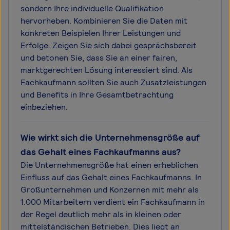
sondern Ihre individuelle Qualifikation
hervorheben. Kombinieren Sie die Daten mit
konkreten Beispielen Ihrer Leistungen und
Erfolge. Zeigen Sie sich dabei gesprächsbereit
und betonen Sie, dass Sie an einer fairen,
marktgerechten Lösung interessiert sind. Als
Fachkaufmann sollten Sie auch Zusatzleistungen
und Benefits in Ihre Gesamtbetrachtung
einbeziehen.
Wie wirkt sich die Unternehmensgröße auf
das Gehalt eines Fachkaufmanns aus?
Die Unternehmensgröße hat einen erheblichen
Einfluss auf das Gehalt eines Fachkaufmanns. In
Großunternehmen und Konzernen mit mehr als
1.000 Mitarbeitern verdient ein Fachkaufmann in
der Regel deutlich mehr als in kleinen oder
mittelständischen Betrieben. Dies liegt an