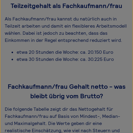
Teilzeitgehalt als Fachkaufmann/frau
Als Fachkaufmann/frau kannst du natürlich auch in
Teilzeit arbeiten und damit ein flexibleres Arbeitsmodell
wählen. Dabei ist jedoch zu beachten, dass das
Einkommen in der Regel entsprechend reduziert wird.
etwa 20 Stunden die Woche: ca. 20.150 Euro
etwa 30 Stunden die Woche: ca. 30.225 Euro
Fachkaufmann/frau Gehalt netto - was
bleibt übrig vom Brutto?
Die folgende Tabelle zeigt dir das Netto­gehalt für
Fachkaufmann/frau auf Basis von Mindest-, Median-
und Maximal­gehalt. Die Werte geben dir eine
realistische Einschätzung, wie viel nach Steuern und