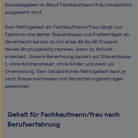
Sozialabgaben im Beruf Fachkaufmann/frau tatsächlich
ausgezahlt wird.
Dein Nettogehalt als Fachkaufmann/frau hängt von
Faktoren wie deiner Steuerklasse und Freibeträgen ab.
Vereinfacht kannst du mit etwa 48 bis 65 Prozent
deines Bruttogehalts rechnen, wenn du Vollzeit
arbeitest. Unsere Berechnung basiert auf Steuerklasse
1, ohne Kirchensteuer, ohne Kinder und dient als
Orientierung. Dein tatsächliches Nettogehalt kann je
nach Steuermerkmalen und Versicherungsbeiträgen
abweichen.
Gehalt für Fachkaufmann/frau nach
Berufserfahrung