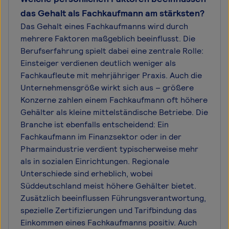
das Gehalt als Fachkaufmann am stärksten?
Das Gehalt eines Fachkaufmanns wird durch
mehrere Faktoren maßgeblich beeinflusst. Die
Berufserfahrung spielt dabei eine zentrale Rolle:
Einsteiger verdienen deutlich weniger als
Fachkaufleute mit mehrjähriger Praxis. Auch die
Unternehmensgröße wirkt sich aus – größere
Konzerne zahlen einem Fachkaufmann oft höhere
Gehälter als kleine mittelständische Betriebe. Die
Branche ist ebenfalls entscheidend: Ein
Fachkaufmann im Finanzsektor oder in der
Pharmaindustrie verdient typischerweise mehr
als in sozialen Einrichtungen. Regionale
Unterschiede sind erheblich, wobei
Süddeutschland meist höhere Gehälter bietet.
Zusätzlich beeinflussen Führungsverantwortung,
spezielle Zertifizierungen und Tarifbindung das
Einkommen eines Fachkaufmanns positiv. Auch