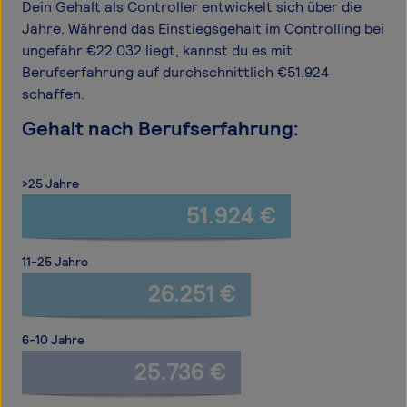
Dein Gehalt als Controller entwickelt sich über die
Jahre. Während das Einstiegsgehalt im Controlling bei
ungefähr €22.032 liegt, kannst du es mit
Berufserfahrung auf durchschnittlich €51.924
schaffen.
Gehalt nach Berufserfahrung:
>25 Jahre
51.924 €
11-25 Jahre
26.251 €
6-10 Jahre
25.736 €