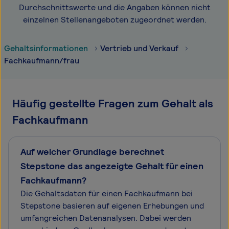
Durchschnittswerte und die Angaben können nicht
einzelnen Stellenangeboten zugeordnet werden.
Gehaltsinformationen
Vertrieb und Verkauf
Fachkaufmann/frau
Häufig gestellte Fragen zum Gehalt als
Fachkaufmann
Auf welcher Grundlage berechnet
Stepstone das angezeigte Gehalt für einen
Fachkaufmann?
Die Gehaltsdaten für einen Fachkaufmann bei
Stepstone basieren auf eigenen Erhebungen und
umfangreichen Datenanalysen. Dabei werden