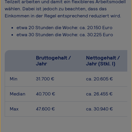
Teilzeit arbeiten und damit ein flexibleres Arbeitsmodell
wählen. Dabei ist jedoch zu beachten, dass das
Einkommen in der Regel entsprechend reduziert wird.
etwa 20 Stunden die Woche: ca. 20.150 Euro
etwa 30 Stunden die Woche: ca. 30.225 Euro
Bruttogehalt /
Nettogehalt /
Jahr
Jahr (Stkl. I)
Min
31.700 €
ca. 20.605 €
Median
40.700 €
ca. 26.455 €
Max
47.600 €
ca. 30.940 €