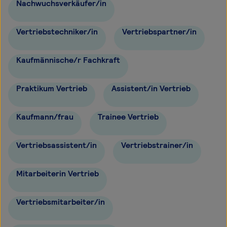
Nachwuchsverkäufer/in
Vertriebstechniker/in
Vertriebspartner/in
Kaufmännische/r Fachkraft
Praktikum Vertrieb
Assistent/in Vertrieb
Kaufmann/frau
Trainee Vertrieb
Vertriebsassistent/in
Vertriebstrainer/in
Mitarbeiterin Vertrieb
Vertriebsmitarbeiter/in