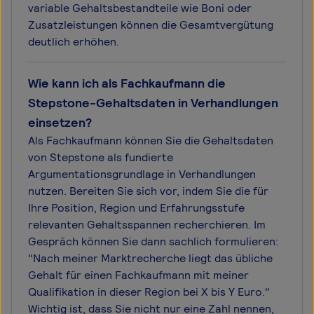
variable Gehaltsbestandteile wie Boni oder
Zusatzleistungen können die Gesamtvergütung
deutlich erhöhen.
Wie kann ich als Fachkaufmann die
Stepstone-Gehaltsdaten in Verhandlungen
einsetzen?
Als Fachkaufmann können Sie die Gehaltsdaten
von Stepstone als fundierte
Argumentationsgrundlage in Verhandlungen
nutzen. Bereiten Sie sich vor, indem Sie die für
Ihre Position, Region und Erfahrungsstufe
relevanten Gehaltsspannen recherchieren. Im
Gespräch können Sie dann sachlich formulieren:
"Nach meiner Marktrecherche liegt das übliche
Gehalt für einen Fachkaufmann mit meiner
Qualifikation in dieser Region bei X bis Y Euro."
Wichtig ist, dass Sie nicht nur eine Zahl nennen,