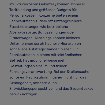
strukturierteren Gehaltssystemen, höherer
Tarifbindung und größeren Budgets für
Personalkosten. Konzerne bieten einem
Fachkaufmann zudem oft umfangreichere
Zusatzleistungen wie betriebliche
Altersvorsorge, Bonuszahlungen oder
Firmenwagen. Allerdings können kleinere
Unternehmen durch flachere Hierarchien
schnellere Aufstiegschancen bieten. Ein
Fachkaufmann in einem mittelständischen
Betrieb hat möglicherweise mehr
Gestaltungsspielraum und früher
Führungsverantwortung. Bei der Stellensuche
sollte ein Fachkaufmann daher nicht nur das
Grundgehalt, sondern auch
Entwicklungsperspektiven und das Gesamtpaket
berücksichtigen.