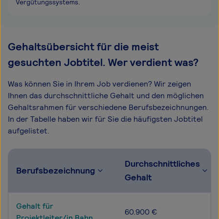
Vergütungssystems.
Gehaltsübersicht für die meist
gesuchten Jobtitel. Wer verdient was?
Was können Sie in Ihrem Job verdienen? Wir zeigen
Ihnen das durchschnittliche Gehalt und den möglichen
Gehaltsrahmen für verschiedene Berufsbezeichnungen.
In der Tabelle haben wir für Sie die häufigsten Jobtitel
aufgelistet.
Durchschnittliches
Berufsbezeichnung
Gehalt
Gehalt für
60.900 €
Projektleiter/in Bahn