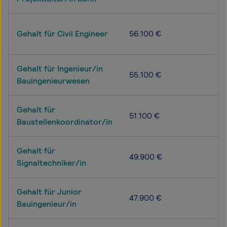
Gehalt für Civil Engineer
56.100 €
Gehalt für Ingenieur/in
55.100 €
Bauingenieurwesen
Gehalt für
51.100 €
Baustellenkoordinator/in
Gehalt für
49.900 €
Signaltechniker/in
Gehalt für Junior
47.900 €
Bauingenieur/in