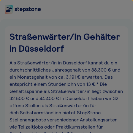
Straßenwärter/in Gehälter
in Düsseldorf
Als Straßenwärter/in in Düsseldorf kannst du ein
durchschnittliches Jahresgehalt von 38.300 € und
ein Monatsgehalt von ca. 3.191 € erwarten. Das
entspricht einem Stundenlohn von 13 €.* Die
Gehaltsspanne als Straßenwärter/in liegt zwischen
32.500 € und 44.400 €.In Düsseldorf haben wir 32
offene Stellen als Straßenwärter/in für
dich.Selbstverständlich bietet StepStone
Stellenangebote verschiedener Anstellungsarten
wie Teilzeitjobs oder Praktikumsstellen für