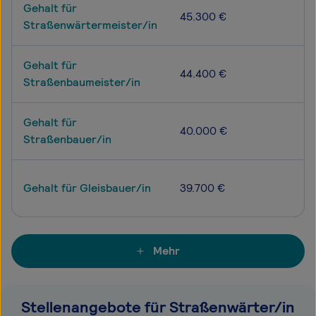
Gehalt für
45.300 €
Straßenwärtermeister/in
Gehalt für
44.400 €
Straßenbaumeister/in
Gehalt für
40.000 €
Straßenbauer/in
Gehalt für Gleisbauer/in
39.700 €
Mehr
Stellenangebote für Straßenwärter/in