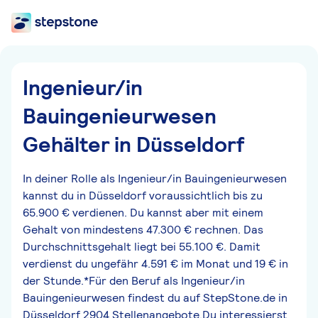
Ingenieur/in
Bauingenieurwesen
Gehälter in Düsseldorf
In deiner Rolle als Ingenieur/in Bauingenieurwesen
kannst du in Düsseldorf voraussichtlich bis zu
65.900 € verdienen. Du kannst aber mit einem
Gehalt von mindestens 47.300 € rechnen. Das
Durchschnittsgehalt liegt bei 55.100 €. Damit
verdienst du ungefähr 4.591 € im Monat und 19 € in
der Stunde.*Für den Beruf als Ingenieur/in
Bauingenieurwesen findest du auf StepStone.de in
Düsseldorf 2904 Stellenangebote.Du interessierst