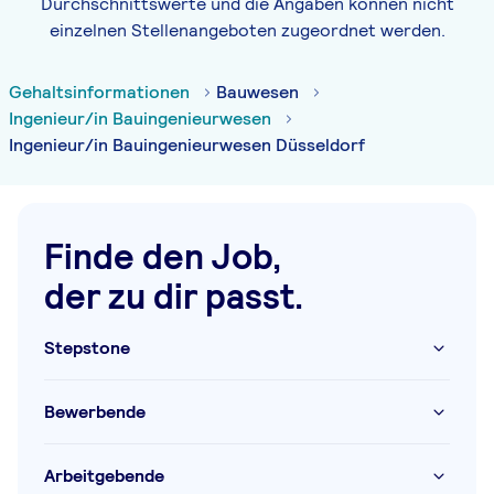
Durchschnittswerte und die Angaben können nicht
einzelnen Stellenangeboten zugeordnet werden.
Gehaltsinformationen
Bauwesen
Ingenieur/in Bauingenieurwesen
Ingenieur/in Bauingenieurwesen Düsseldorf
Finde den Job,
der zu dir passt.
Stepstone
Bewerbende
Arbeitgebende