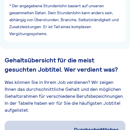
* Der angegebene Stundenlohn basiert auf unseren
gesammelten Daten. Dein Stundenlohn kann anders sein,
abhängig von Überstunden, Branche, Selbstständigkeit und
Zusatzleistungen. Er ist Teil eines komplexen
Vergütungssystems.
Gehaltsübersicht für die meist
gesuchten Jobtitel. Wer verdient was?
Was können Sie in Ihrem Job verdienen? Wir zeigen
Ihnen das durchschnittliche Gehalt und den möglichen
Gehaltsrahmen für verschiedene Berufsbezeichnungen.
In der Tabelle haben wir für Sie die häufigsten Jobtitel
aufgelistet.
Durchschnittliches