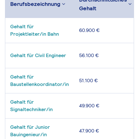
Berufsbezeichnung
Gehalt
Gehalt für
60.900 €
Projektleiter/in Bahn
Gehalt für Civil Engineer
56.100 €
Gehalt für
51.100 €
Baustellenkoordinator/in
Gehalt für
49.900 €
Signaltechniker/in
Gehalt für Junior
47.900 €
Bauingenieur/in