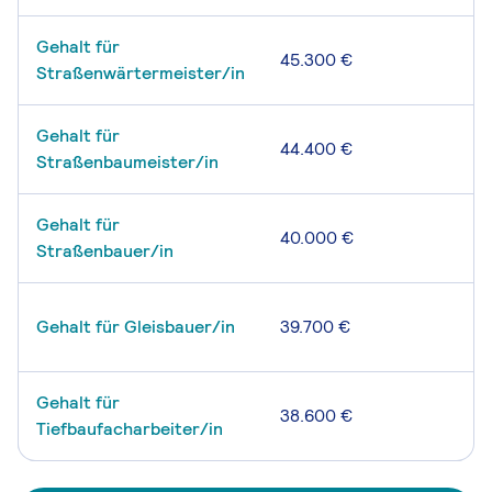
Gehalt für
45.300 €
Straßenwärtermeister/in
Gehalt für
44.400 €
Straßenbaumeister/in
Gehalt für
40.000 €
Straßenbauer/in
Gehalt für Gleisbauer/in
39.700 €
Gehalt für
38.600 €
Tiefbaufacharbeiter/in