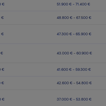
0 €
51.900 € - 71.400 €
0 €
48.800 € - 67.500 €
0 €
47.300 € - 65.900 €
 €
43.000 € - 60.900 €
0 €
41.600 € - 59.300 €
0 €
42.600 € - 54.800 €
0 €
37.000 € - 53.800 €