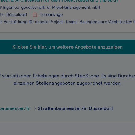
 Ingenieurgesellschaft für Projektmanagement mbH
th, Düsseldorf
5 hours ago
Klicken Sie hier, um weitere Angebote anzuzeigen
f statistischen Erhebungen durch StepStone. Es sind Durchs
einzelnen Stellenangeboten zugeordnet werden.
baumeister/in
Straßenbaumeister/in Düsseldorf