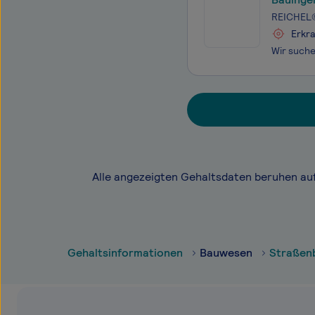
REICHEL®
Erkra
Alle angezeigten Gehaltsdaten beruhen au
Gehaltsinformationen
Bauwesen
Straßen