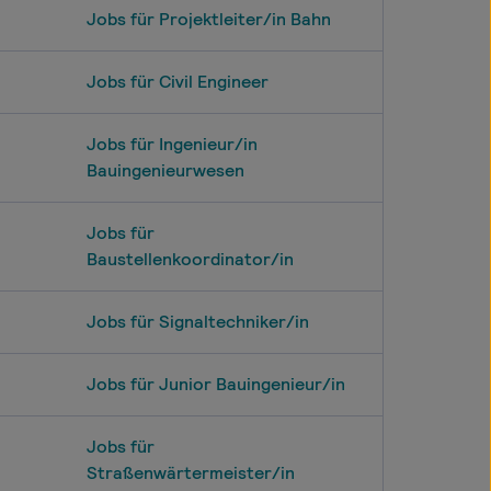
Jobs für Projektleiter/in Bahn
Jobs für Civil Engineer
Jobs für Ingenieur/in
Bauingenieurwesen
Jobs für
Baustellenkoordinator/in
Jobs für Signaltechniker/in
Jobs für Junior Bauingenieur/in
Jobs für
Straßenwärtermeister/in