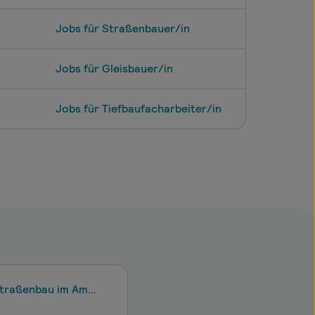
Jobs für Straßenbauer/in
Jobs für Gleisbauer/in
Jobs für Tiefbaufacharbeiter/in