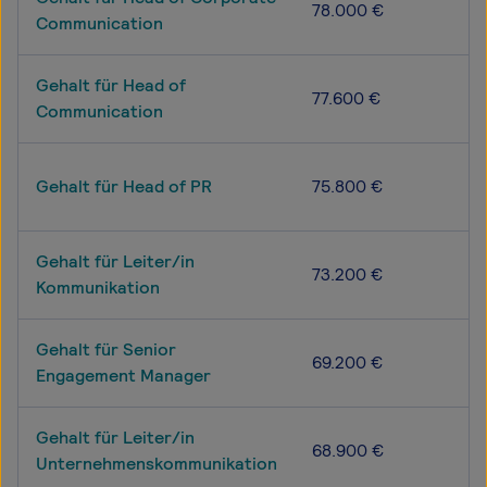
78.000 €
Communication
Gehalt für Head of
77.600 €
Communication
Gehalt für Head of PR
75.800 €
Gehalt für Leiter/in
73.200 €
Kommunikation
Gehalt für Senior
69.200 €
Engagement Manager
Gehalt für Leiter/in
68.900 €
Unternehmenskommunikation