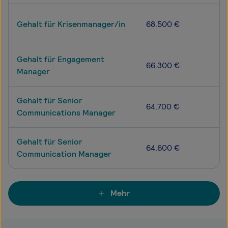
Gehalt für Krisenmanager/in
68.500 €
Gehalt für Engagement
66.300 €
Manager
Gehalt für Senior
64.700 €
Communications Manager
Gehalt für Senior
64.600 €
Communication Manager
Mehr