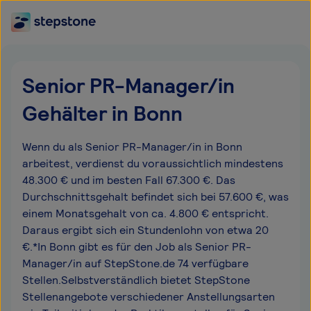
Senior PR-Manager/in
Gehälter in Bonn
Wenn du als Senior PR-Manager/in in Bonn
arbeitest, verdienst du voraussichtlich mindestens
48.300 € und im besten Fall 67.300 €. Das
Durchschnittsgehalt befindet sich bei 57.600 €, was
einem Monatsgehalt von ca. 4.800 € entspricht.
Daraus ergibt sich ein Stundenlohn von etwa 20
€.*In Bonn gibt es für den Job als Senior PR-
Manager/in auf StepStone.de 74 verfügbare
Stellen.Selbstverständlich bietet StepStone
Stellenangebote verschiedener Anstellungsarten