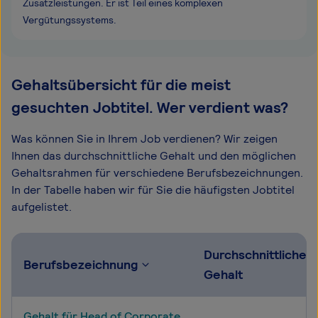
Zusatzleistungen. Er ist Teil eines komplexen
Vergütungssystems.
Gehaltsübersicht für die meist
gesuchten Jobtitel. Wer verdient was?
Was können Sie in Ihrem Job verdienen? Wir zeigen
Ihnen das durchschnittliche Gehalt und den möglichen
Gehaltsrahmen für verschiedene Berufsbezeichnungen.
In der Tabelle haben wir für Sie die häufigsten Jobtitel
aufgelistet.
Durchschnittliches
Berufsbezeichnung
Gehalt
Gehalt für Head of Corporate